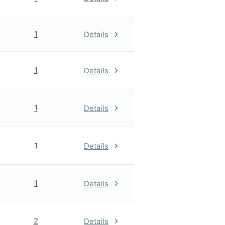
1
Details
1
Details
1
Details
1
Details
1
Details
2
Details