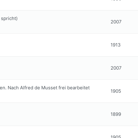
spricht)
2007
1913
2007
en. Nach Alfred de Musset frei bearbeitet
1905
1899
1905