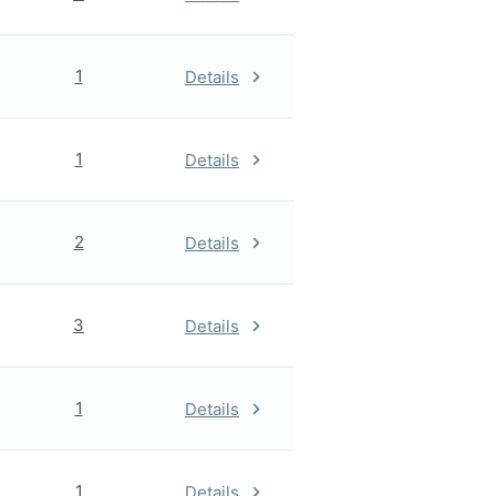
1
Details
1
Details
2
Details
3
Details
1
Details
1
Details