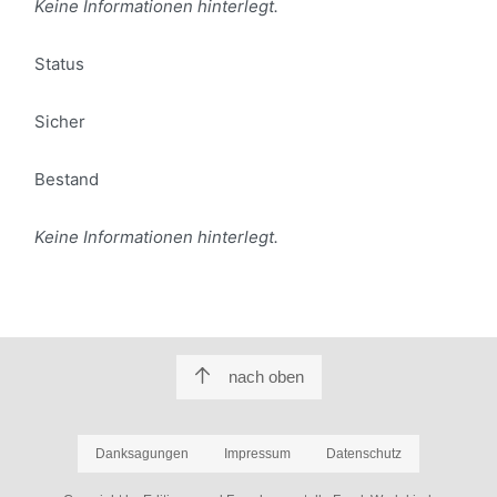
Keine Informationen hinterlegt.
Status
Sicher
Bestand
Keine Informationen hinterlegt.
nach oben
Danksagungen
Impressum
Datenschutz