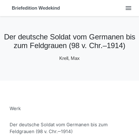
menu
Briefedition Wedekind
Der deutsche Soldat vom Germanen bis
zum Feldgrauen (98 v. Chr.‒1914)
Krell, Max
Werk
Der deutsche Soldat vom Germanen bis zum
Feldgrauen (98 v. Chr.‒1914)