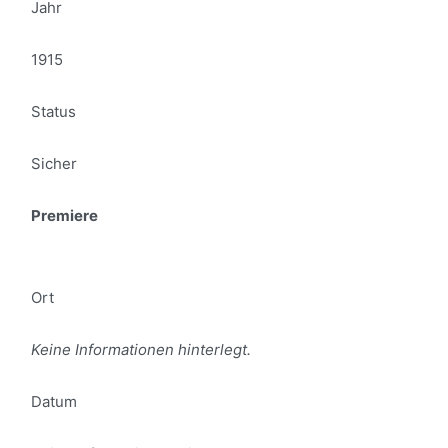
Jahr
1915
Status
Sicher
Premiere
Ort
Keine Informationen hinterlegt.
Datum