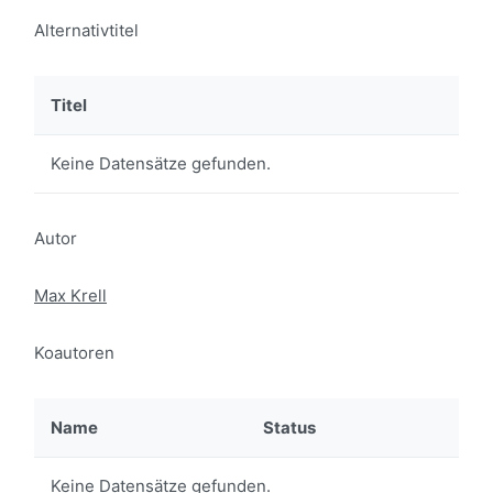
Alternativtitel
Titel
Keine Datensätze gefunden.
Autor
Max Krell
Koautoren
Name
Status
Keine Datensätze gefunden.