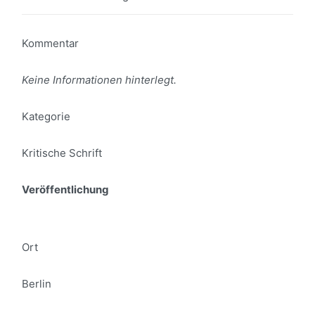
Kommentar
Keine Informationen hinterlegt.
Kategorie
Kritische Schrift
Veröffentlichung
Ort
Berlin