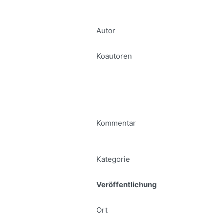
Autor
Koautoren
Kommentar
Kategorie
Veröffentlichung
Ort