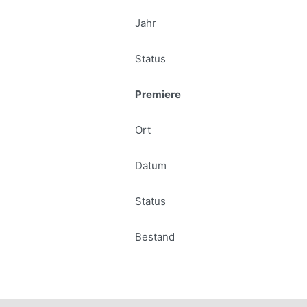
Jahr
Status
Premiere
Ort
Datum
Status
Bestand