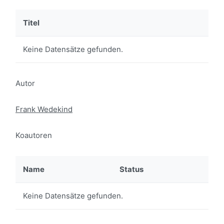
Titel
Keine Datensätze gefunden.
Autor
Frank Wedekind
Koautoren
Name
Status
Keine Datensätze gefunden.