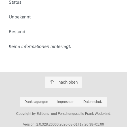
Status
Unbekannt
Bestand
Keine Informationen hinterlegt.
nach oben
Danksagungen
Impressum
Datenschutz
Copyright by Editions- und Forschungsstelle Frank Wedekind.
Version: 2.0.328.26060,2026-03-01T17:20:38+01:00