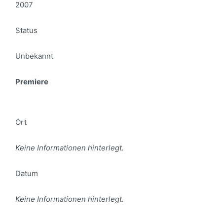
2007
Status
Unbekannt
Premiere
Ort
Keine Informationen hinterlegt.
Datum
Keine Informationen hinterlegt.