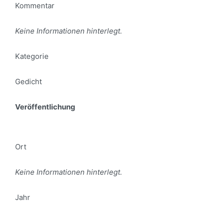
Kommentar
Keine Informationen hinterlegt.
Kategorie
Gedicht
Veröffentlichung
Ort
Keine Informationen hinterlegt.
Jahr