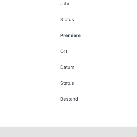
Jahr
Status
Premiere
Ort
Datum
Status
Bestand