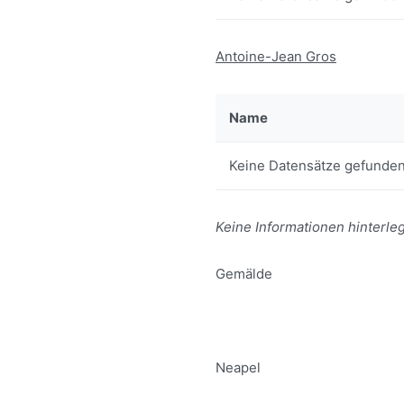
Antoine-Jean Gros
Name
Keine Datensätze gefunden
Keine Informationen hinterleg
Gemälde
Neapel