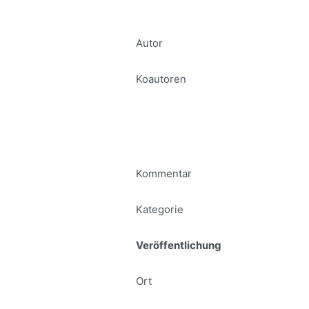
Autor
Koautoren
Kommentar
Kategorie
Veröffentlichung
Ort