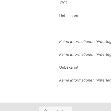
1797
Unbekannt
Keine Informationen hinterleg
Keine Informationen hinterleg
Unbekannt
Keine Informationen hinterleg