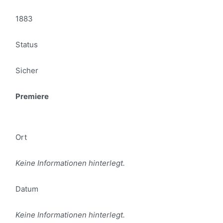
1883
Status
Sicher
Premiere
Ort
Keine Informationen hinterlegt.
Datum
Keine Informationen hinterlegt.