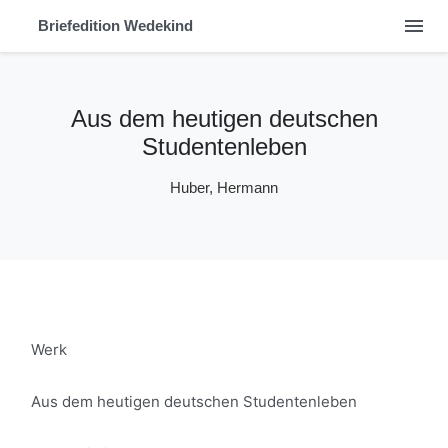
menu
Briefedition Wedekind
Aus dem heutigen deutschen
Studentenleben
Huber, Hermann
Werk
Aus dem heutigen deutschen Studentenleben