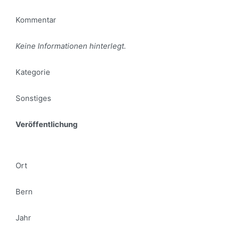
Kommentar
Keine Informationen hinterlegt.
Kategorie
Sonstiges
Veröffentlichung
Ort
Bern
Jahr