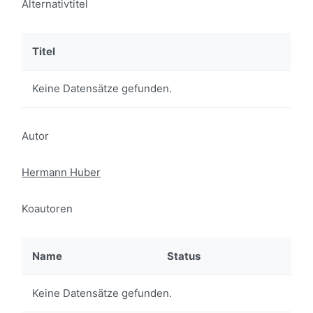
Alternativtitel
Titel
Keine Datensätze gefunden.
Autor
Hermann Huber
Koautoren
Name
Status
Keine Datensätze gefunden.