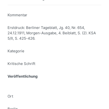
Kommentar
Erstdruck: Berliner Tageblatt, Jg. 40, Nr. 654,
24.12.1911, Morgen-Ausgabe, 4. Beiblatt, S. (2). KSA
5/II, S. 425-426.
Kategorie
Kritische Schrift
Veröffentlichung
Ort
Berlin