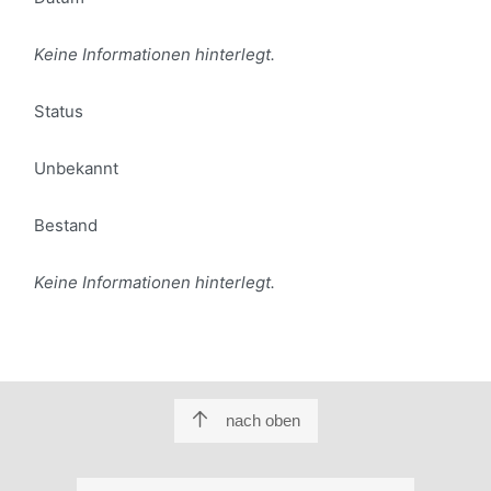
Keine Informationen hinterlegt.
Status
Unbekannt
Bestand
Keine Informationen hinterlegt.
nach oben