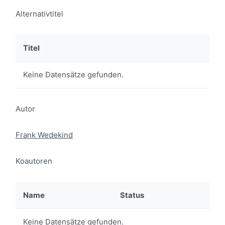
Alternativtitel
Titel
Keine Datensätze gefunden.
Autor
Frank Wedekind
Koautoren
Name
Status
Keine Datensätze gefunden.