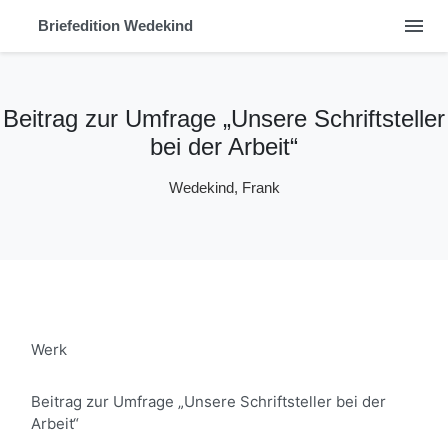
menu
Briefedition Wedekind
Beitrag zur Umfrage „Unsere Schriftsteller
bei der Arbeit“
Wedekind, Frank
Werk
Beitrag zur Umfrage „Unsere Schriftsteller bei der
Arbeit“