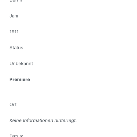
Jahr
1911
Status
Unbekannt
Premiere
Ort
Keine Informationen hinterlegt.
Datum