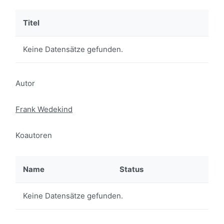
Titel
Keine Datensätze gefunden.
Autor
Frank Wedekind
Koautoren
Name
Status
Keine Datensätze gefunden.