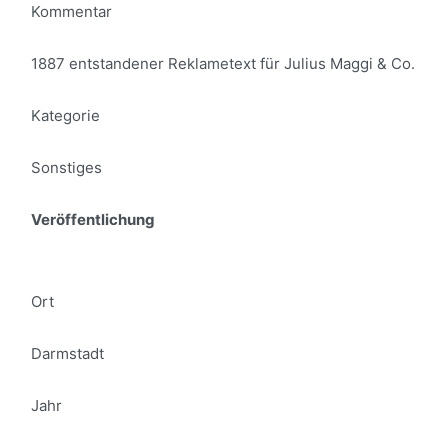
Kommentar
1887 entstandener Reklametext für Julius Maggi & Co.
Kategorie
Sonstiges
Veröffentlichung
Ort
Darmstadt
Jahr