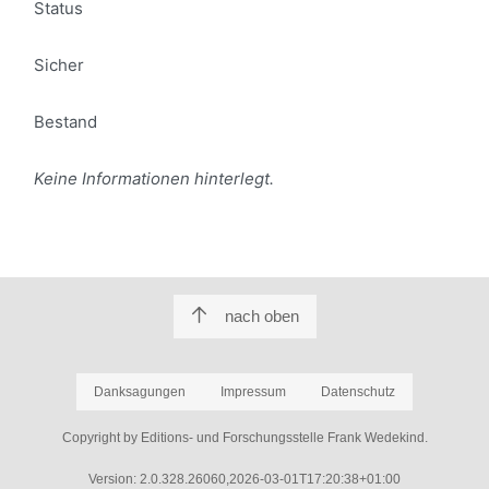
Status
Sicher
Bestand
Keine Informationen hinterlegt.
nach oben
Danksagungen
Impressum
Datenschutz
Copyright by Editions- und Forschungsstelle Frank Wedekind.
Version: 2.0.328.26060,2026-03-01T17:20:38+01:00