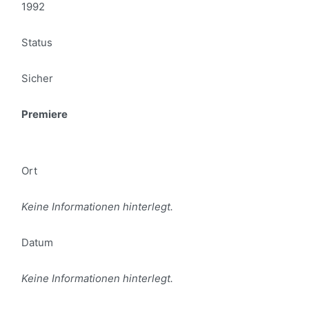
1992
Status
Sicher
Premiere
Ort
Keine Informationen hinterlegt.
Datum
Keine Informationen hinterlegt.