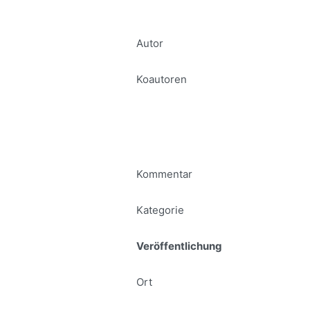
Autor
Koautoren
Kommentar
Kategorie
Veröffentlichung
Ort