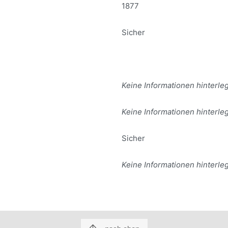
1877
Sicher
Keine Informationen hinterleg
Keine Informationen hinterleg
Sicher
Keine Informationen hinterleg