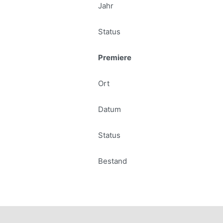
Jahr
Status
Premiere
Ort
Datum
Status
Bestand