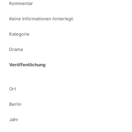
Kommentar
Keine Informationen hinterlegt.
Kategorie
Drama
Veröffentlichung
Ort
Berlin
Jahr