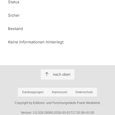
Status
Sicher
Bestand
Keine Informationen hinterlegt.
nach oben
Danksagungen
Impressum
Datenschutz
Copyright by Editions- und Forschungsstelle Frank Wedekind.
Version: 2.0.328.26060,2026-03-01T17:20:38+01:00