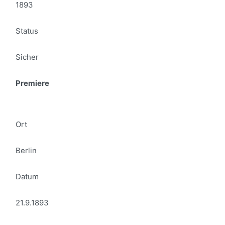
1893
Status
Sicher
Premiere
Ort
Berlin
Datum
21.9.1893