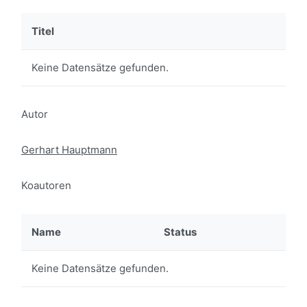
Titel
Keine Datensätze gefunden.
Autor
Gerhart Hauptmann
Koautoren
Name
Status
Keine Datensätze gefunden.