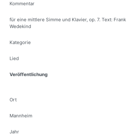
Kommentar
für eine mittlere Simme und Klavier, op. 7. Text: Frank
Wedekind
Kategorie
Lied
Veröffentlichung
Ort
Mannheim
Jahr