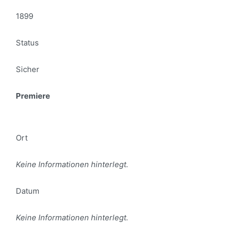
1899
Status
Sicher
Premiere
Ort
Keine Informationen hinterlegt.
Datum
Keine Informationen hinterlegt.