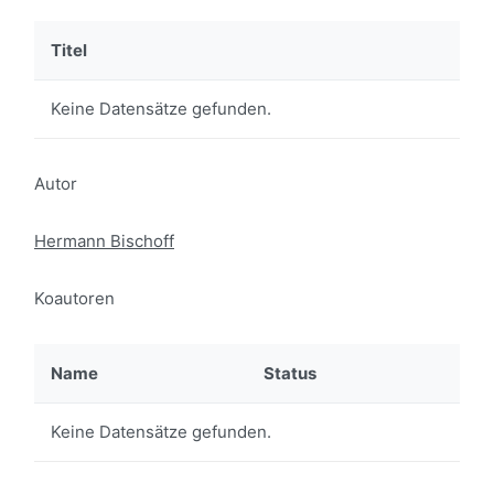
Titel
Keine Datensätze gefunden.
Autor
Hermann Bischoff
Koautoren
Name
Status
Keine Datensätze gefunden.