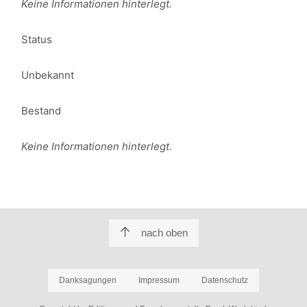
Keine Informationen hinterlegt.
Status
Unbekannt
Bestand
Keine Informationen hinterlegt.
nach oben
Danksagungen
Impressum
Datenschutz