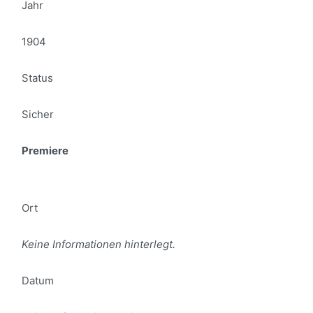
Jahr
1904
Status
Sicher
Premiere
Ort
Keine Informationen hinterlegt.
Datum