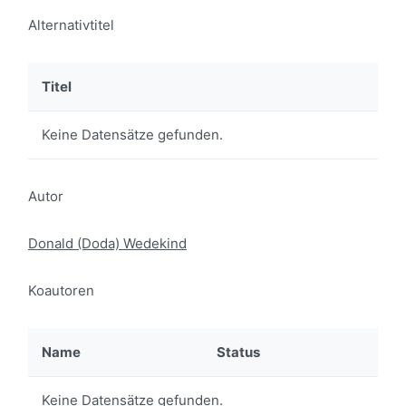
Alternativtitel
Titel
Keine Datensätze gefunden.
Autor
Donald (Doda) Wedekind
Koautoren
Name
Status
Keine Datensätze gefunden.