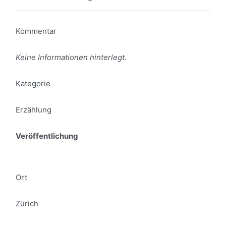
Kommentar
Keine Informationen hinterlegt.
Kategorie
Erzählung
Veröffentlichung
Ort
Zürich