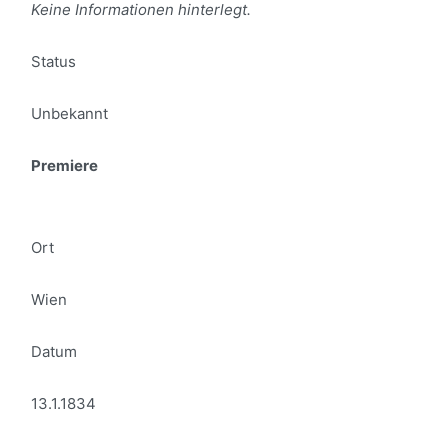
Keine Informationen hinterlegt.
Status
Unbekannt
Premiere
Ort
Wien
Datum
13.1.1834