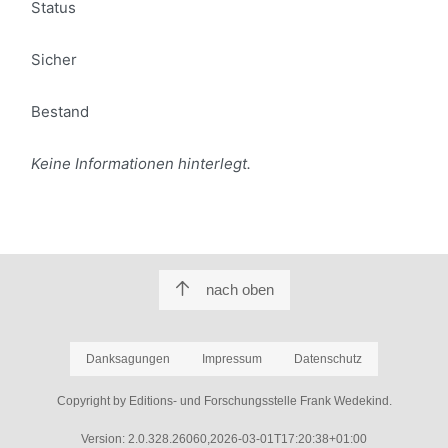
Status
Sicher
Bestand
Keine Informationen hinterlegt.
nach oben
Danksagungen
Impressum
Datenschutz
Copyright by Editions- und Forschungsstelle Frank Wedekind.
Version: 2.0.328.26060,2026-03-01T17:20:38+01:00