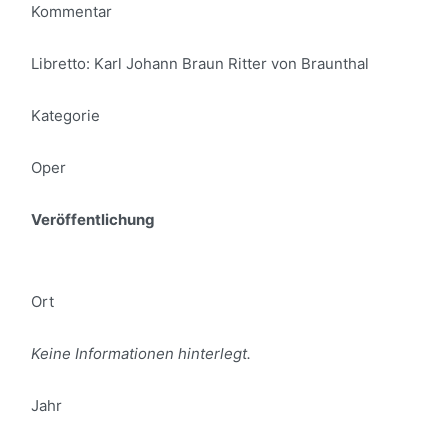
Kommentar
Libretto: Karl Johann Braun Ritter von Braunthal
Kategorie
Oper
Veröffentlichung
Ort
Keine Informationen hinterlegt.
Jahr