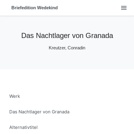
menu
Briefedition Wedekind
Das Nachtlager von Granada
Kreutzer, Conradin
Werk
Das Nachtlager von Granada
Alternativtitel