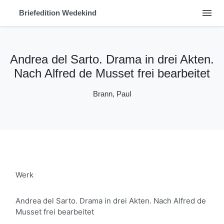
menu
Briefedition Wedekind
Andrea del Sarto. Drama in drei Akten.
Nach Alfred de Musset frei bearbeitet
Brann, Paul
Werk
Andrea del Sarto. Drama in drei Akten. Nach Alfred de
Musset frei bearbeitet