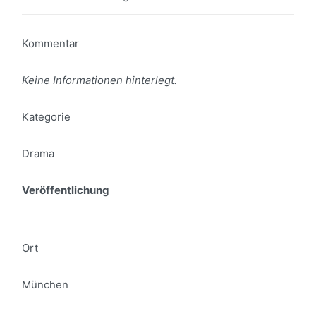
Kommentar
Keine Informationen hinterlegt.
Kategorie
Drama
Veröffentlichung
Ort
München