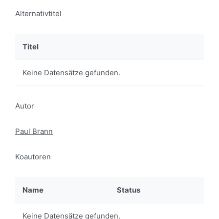
Alternativtitel
Titel
Keine Datensätze gefunden.
Autor
Paul Brann
Koautoren
Name
Status
Keine Datensätze gefunden.