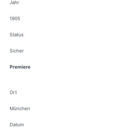
Jahr
1905
Status
Sicher
Premiere
Ort
München
Datum