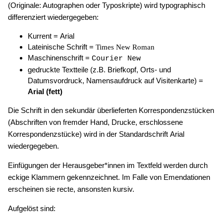
(Originale: Autographen oder Typoskripte) wird typographisch
differenziert wiedergegeben:
Kurrent =
Arial
Lateinische Schrift =
Times New Roman
Maschinenschrift =
Courier New
gedruckte Textteile (z.B. Briefkopf, Orts- und
Datumsvordruck, Namensaufdruck auf Visitenkarte) =
Arial (fett)
Die Schrift in den sekundär überlieferten Korrespondenzstücken
(Abschriften von fremder Hand, Drucke, erschlossene
Korrespondenzstücke) wird in der Standardschrift
Arial
wiedergegeben.
Einfügungen der Herausgeber*innen im Textfeld werden durch
eckige Klammern gekennzeichnet. Im Falle von Emendationen
erscheinen sie recte, ansonsten kursiv.
Aufgelöst sind: