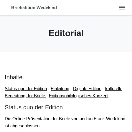
menu
Briefedition Wedekind
Editorial
Inhalte
Status quo der Edition
-
Einleitung
-
Digitale Edition
-
kulturelle
Bedeutung der Briefe
-
Editionsphilologisches Konzept
Status quo der Edition
Die Online-Präsentation der Briefe von und an Frank Wedekind
ist abgeschlossen.