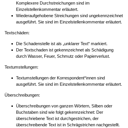
Komplexere Durchstreichungen sind im
Einzelstellenkommentar erläutert.
Wiederaufgehobene Streichungen sind ungekennzeichnet
ausgeführt. Sie sind im Einzelstellenkommentar erläutert.
Textschäden:
Die Schadenstelle ist als „unklarer Text“ markiert.
Der Textschaden ist gekennzeichnet als Schädigung
durch Wasser, Feuer, Schmutz oder Papierverlust.
Textumstellungen:
Textumstellungen der Korrespondent*innen sind
ausgeführt. Sie sind im Einzelstellenkommentar erläutert.
Überschreibungen:
Überschreibungen von ganzen Wörtern, Silben oder
Buchstaben sind wie folgt gekennzeichnet: Der
überschriebene Text ist durchgestrichen, der
überschreibende Text ist in Schrägstrichen nachgestellt.