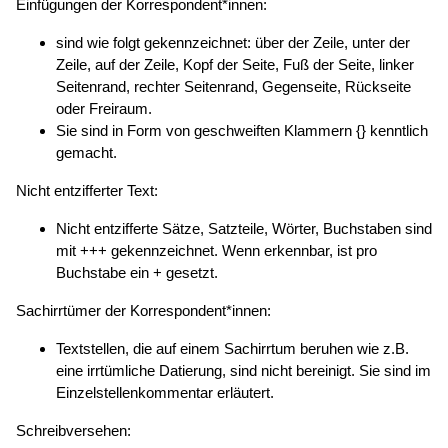
Einfügungen der Korrespondent*innen:
sind wie folgt gekennzeichnet: über der Zeile, unter der
Zeile, auf der Zeile, Kopf der Seite, Fuß der Seite, linker
Seitenrand, rechter Seitenrand, Gegenseite, Rückseite
oder Freiraum.
Sie sind in Form von geschweiften Klammern {} kenntlich
gemacht.
Nicht entzifferter Text:
Nicht entzifferte Sätze, Satzteile, Wörter, Buchstaben sind
mit +++ gekennzeichnet. Wenn erkennbar, ist pro
Buchstabe ein + gesetzt.
Sachirrtümer der Korrespondent*innen:
Textstellen, die auf einem Sachirrtum beruhen wie z.B.
eine irrtümliche Datierung, sind nicht bereinigt. Sie sind im
Einzelstellenkommentar erläutert.
Schreibversehen: