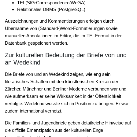
TEI (SIG:Correspondence/WeGA)
Relationales DBMS (PostgreSQL)
Auszeichnungen und Kommentierungen erfolgen durch
Übernahme von (Standard-)Word-Formatierungen sowie
manuellen Annotationen im Editor, die im TEI-Format in der
Datenbank gespeichert werden.
Zur kulturellen Bedeutung der Briefe von und
an Wedekind
Die Briefe von und an Wedekind zeigen, wie eng sein
literarisches Schaffen mit den künstlerischen Kreisen der
Zürcher, Münchner und Berliner Moderne verbunden war und
wie aufmerksam er seine Wirksamkeit in der Öffentlichkeit
verfolgte. Wedekind wusste sich in Position zu bringen. Er war
zudem international vernetzt.
Die Familien- und Jugendbriefe geben detailreiche Hinweise auf
die diffizile Emanzipation aus der kulturellen Enge