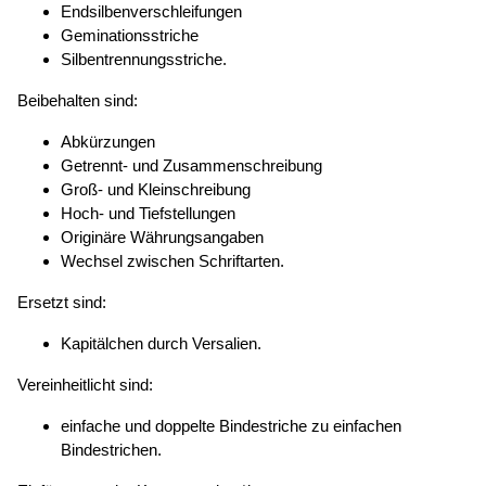
Endsilbenverschleifungen
Geminationsstriche
Silbentrennungsstriche.
Beibehalten sind:
Abkürzungen
Getrennt- und Zusammenschreibung
Groß- und Kleinschreibung
Hoch- und Tiefstellungen
Originäre Währungsangaben
Wechsel zwischen Schriftarten.
Ersetzt sind:
Kapitälchen durch Versalien.
Vereinheitlicht sind:
einfache und doppelte Bindestriche zu einfachen
Bindestrichen.