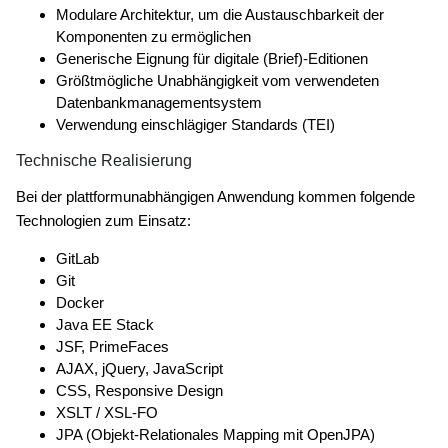
Modulare Architektur, um die Austauschbarkeit der
Komponenten zu ermöglichen
Generische Eignung für digitale (Brief)-Editionen
Größtmögliche Unabhängigkeit vom verwendeten
Datenbankmanagementsystem
Verwendung einschlägiger Standards (TEI)
Technische Realisierung
Bei der plattformunabhängigen Anwendung kommen folgende
Technologien zum Einsatz:
GitLab
Git
Docker
Java EE Stack
JSF, PrimeFaces
AJAX, jQuery, JavaScript
CSS, Responsive Design
XSLT / XSL-FO
JPA (Objekt-Relationales Mapping mit OpenJPA)