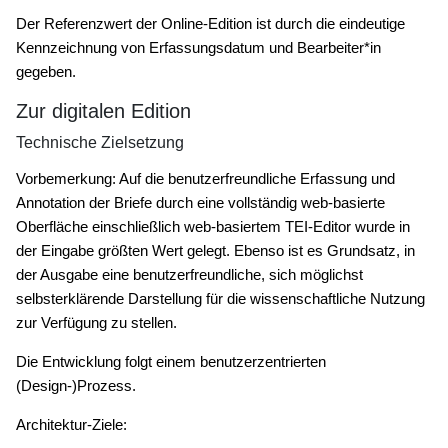
Der Referenzwert der Online-Edition ist durch die eindeutige
Kennzeichnung von Erfassungsdatum und Bearbeiter*in
gegeben.
Zur digitalen Edition
Technische Zielsetzung
Vorbemerkung: Auf die benutzerfreundliche Erfassung und
Annotation der Briefe durch eine vollständig web-basierte
Oberfläche einschließlich web-basiertem TEI-Editor wurde in
der Eingabe größten Wert gelegt. Ebenso ist es Grundsatz, in
der Ausgabe eine benutzerfreundliche, sich möglichst
selbsterklärende Darstellung für die wissenschaftliche Nutzung
zur Verfügung zu stellen.
Die Entwicklung folgt einem benutzerzentrierten
(Design-)Prozess.
Architektur-Ziele: