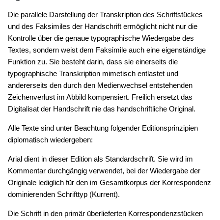
Die parallele Darstellung der Transkription des Schriftstückes
und des Faksimiles der Handschrift ermöglicht nicht nur die
Kontrolle über die genaue typographische Wiedergabe des
Textes, sondern weist dem Faksimile auch eine eigenständige
Funktion zu. Sie besteht darin, dass sie einerseits die
typographische Transkription mimetisch entlastet und
andererseits den durch den Medienwechsel entstehenden
Zeichenverlust im Abbild kompensiert. Freilich ersetzt das
Digitalisat der Handschrift nie das handschriftliche Original.
Alle Texte sind unter Beachtung folgender Editionsprinzipien
diplomatisch wiedergeben:
Arial
dient in dieser Edition als Standardschrift. Sie wird im
Kommentar durchgängig verwendet, bei der Wiedergabe der
Originale lediglich für den im Gesamtkorpus der Korrespondenz
dominierenden Schrifttyp (Kurrent).
Die Schrift in den primär überlieferten Korrespondenzstücken