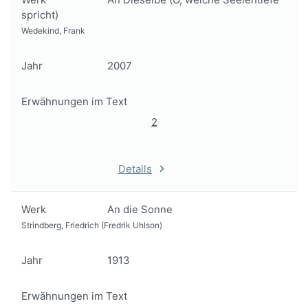
spricht)
Wedekind, Frank
Jahr
2007
Erwähnungen im Text
2
Details
Werk
An die Sonne
Strindberg, Friedrich (Fredrik Uhlson)
Jahr
1913
Erwähnungen im Text