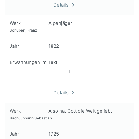
Details
Werk
Alpenjäger
Schubert, Franz
Jahr
1822
Erwähnungen im Text
1
Details
Werk
Also hat Gott die Welt geliebt
Bach, Johann Sebastian
Jahr
1725