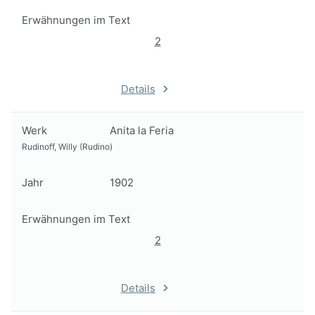
Erwähnungen im Text
2
Details
Werk
Anita la Feria
Rudinoff, Willy (Rudino)
Jahr
1902
Erwähnungen im Text
2
Details