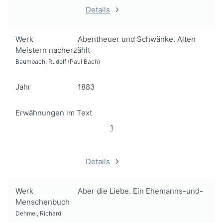
Details
Werk
Abentheuer und Schwänke. Alten
Meistern nacherzählt
Baumbach, Rudolf (Paul Bach)
Jahr
1883
Erwähnungen im Text
1
Details
Werk
Aber die Liebe. Ein Ehemanns-und-
Menschenbuch
Dehmel, Richard