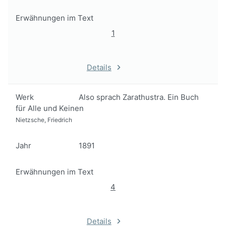
Erwähnungen im Text
1
Details
Werk
Also sprach Zarathustra. Ein Buch
für Alle und Keinen
Nietzsche, Friedrich
Jahr
1891
Erwähnungen im Text
4
Details