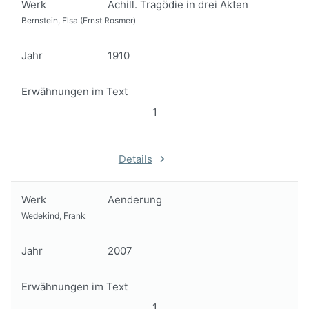
Werk
Achill. Tragödie in drei Akten
Bernstein, Elsa (Ernst Rosmer)
Jahr
1910
Erwähnungen im Text
1
Details
Werk
Aenderung
Wedekind, Frank
Jahr
2007
Erwähnungen im Text
1