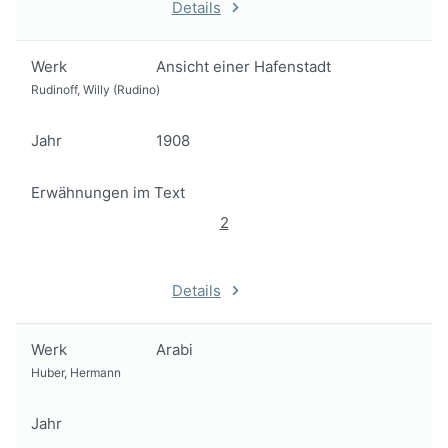
Details
Werk
Ansicht einer Hafenstadt
Rudinoff, Willy (Rudino)
Jahr
1908
Erwähnungen im Text
2
Details
Werk
Arabi
Huber, Hermann
Jahr