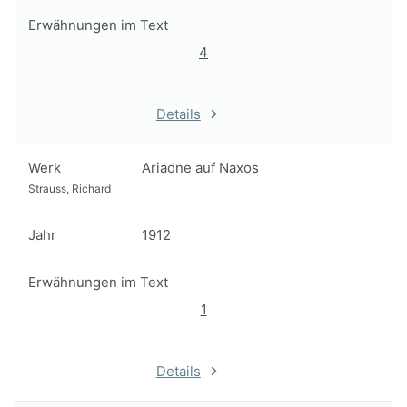
Erwähnungen im Text
4
Details
Werk
Ariadne auf Naxos
Strauss, Richard
Jahr
1912
Erwähnungen im Text
1
Details