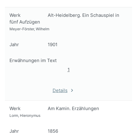
Werk
Alt-Heidelberg. Ein Schauspiel in
fünf Aufzügen
Meyer-Förster, Wilhelm
Jahr
1901
Erwähnungen im Text
1
Details
Werk
Am Kamin. Erzählungen
Lorm, Hieronymus
Jahr
1856