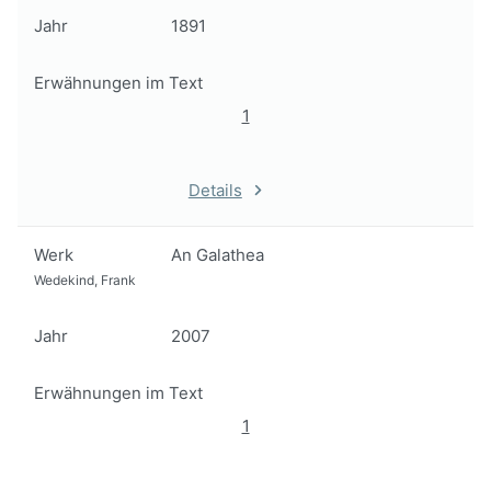
Jahr
1891
Erwähnungen im Text
1
Details
Werk
An Galathea
Wedekind, Frank
Jahr
2007
Erwähnungen im Text
1