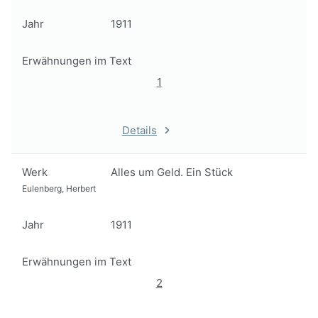
Jahr
1911
Erwähnungen im Text
1
Details
Werk
Alles um Geld. Ein Stück
Eulenberg, Herbert
Jahr
1911
Erwähnungen im Text
2