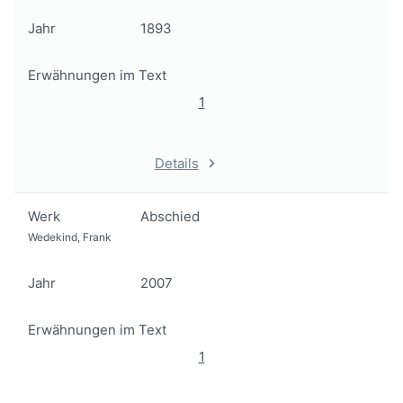
Jahr
1893
Erwähnungen im Text
1
Details
Werk
Abschied
Wedekind, Frank
Jahr
2007
Erwähnungen im Text
1