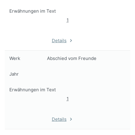
Erwähnungen im Text
1
Details
Werk
Abschied vom Freunde
Jahr
Erwähnungen im Text
1
Details