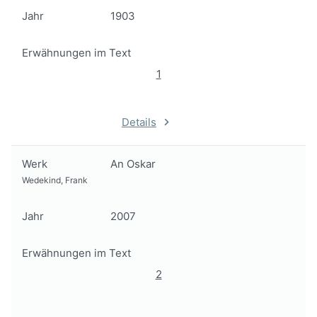
Jahr
1903
Erwähnungen im Text
1
Details
Werk
An Oskar
Wedekind, Frank
Jahr
2007
Erwähnungen im Text
2