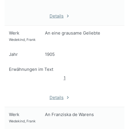
Details
Werk
An eine grausame Geliebte
Wedekind, Frank
Jahr
1905
Erwähnungen im Text
1
Details
Werk
An Franziska de Warens
Wedekind, Frank