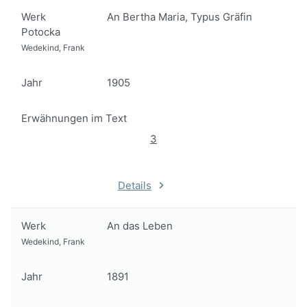
Werk
An Bertha Maria, Typus Gräfin
Potocka
Wedekind, Frank
Jahr
1905
Erwähnungen im Text
3
Details
Werk
An das Leben
Wedekind, Frank
Jahr
1891