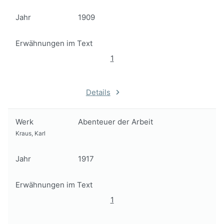
Jahr
1909
Erwähnungen im Text
1
Details
Werk
Abenteuer der Arbeit
Kraus, Karl
Jahr
1917
Erwähnungen im Text
1