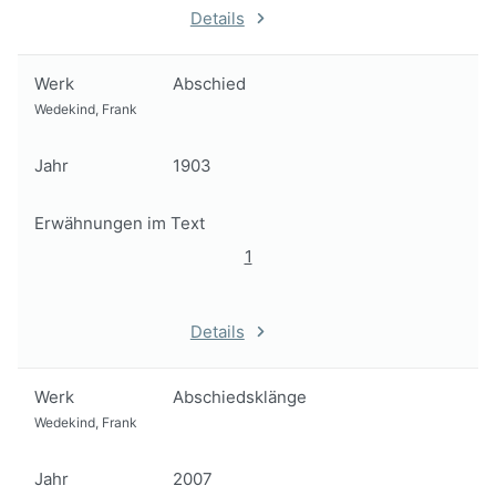
Details
Werk
Abschied
Wedekind, Frank
Jahr
1903
Erwähnungen im Text
1
Details
Werk
Abschiedsklänge
Wedekind, Frank
Jahr
2007