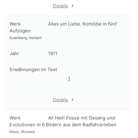
Details
Werk
Alles um Liebe. Komödie in fünf
Aufzügen
Eulenberg, Herbert
Jahr
1911
Erwähnungen im Text
1
Details
Werk
All Heil! Posse mit Gesang und
Evolutionen in 6 Bildern aus dem Radfahrerleben
Manz, Richard