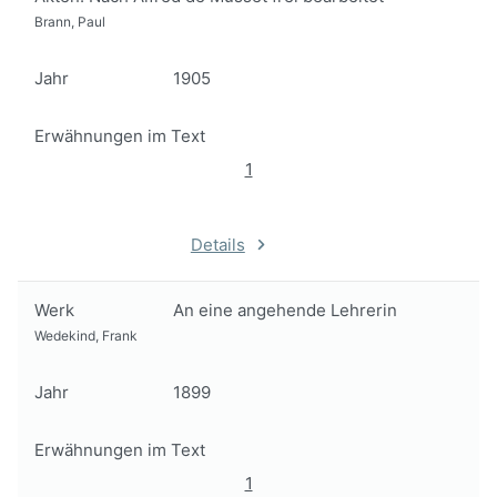
Brann, Paul
Jahr
1905
Erwähnungen im Text
1
Details
Werk
An eine angehende Lehrerin
Wedekind, Frank
Jahr
1899
Erwähnungen im Text
1