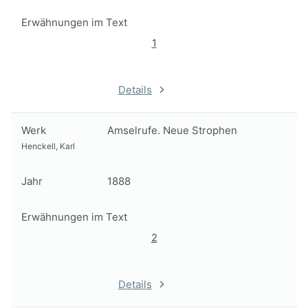
Erwähnungen im Text
1
Details
Werk
Amselrufe. Neue Strophen
Henckell, Karl
Jahr
1888
Erwähnungen im Text
2
Details