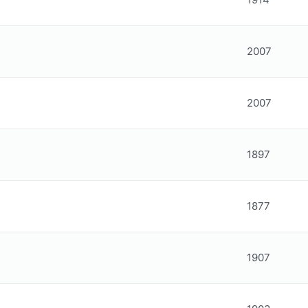
2007
2007
1897
1877
1907