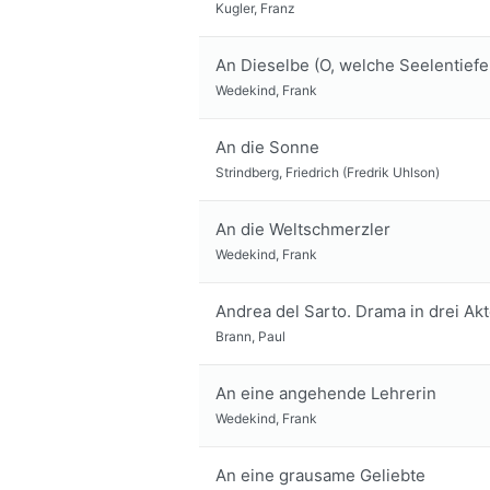
Kugler, Franz
An Dieselbe (O, welche Seelentiefe 
Wedekind, Frank
An die Sonne
Strindberg, Friedrich (Fredrik Uhlson)
An die Weltschmerzler
Wedekind, Frank
Andrea del Sarto. Drama in drei Akt
Brann, Paul
An eine angehende Lehrerin
Wedekind, Frank
An eine grausame Geliebte