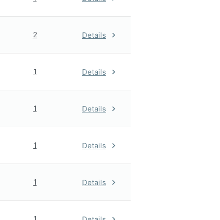
2
Details
1
Details
1
Details
1
Details
1
Details
1
Details