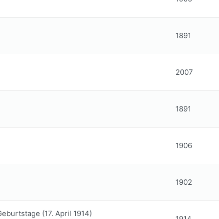
1891
2007
1891
1906
1902
eburtstage (17. April 1914)
1914