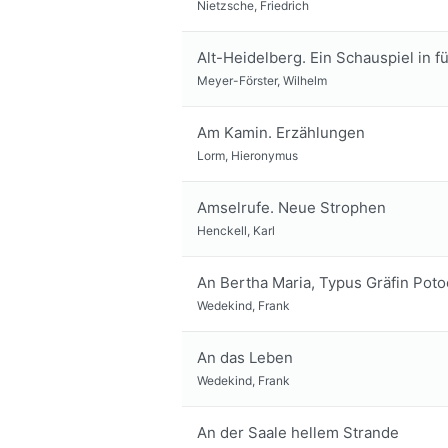
Nietzsche, Friedrich
Alt-Heidelberg. Ein Schauspiel in 
Meyer-Förster, Wilhelm
Am Kamin. Erzählungen
Lorm, Hieronymus
Amselrufe. Neue Strophen
Henckell, Karl
An Bertha Maria, Typus Gräfin Poto
Wedekind, Frank
An das Leben
Wedekind, Frank
An der Saale hellem Strande