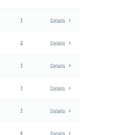
1
Details
2
Details
1
Details
1
Details
1
Details
4
Details