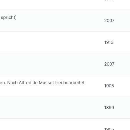
spricht)
2007
1913
2007
en. Nach Alfred de Musset frei bearbeitet
1905
1899
1905