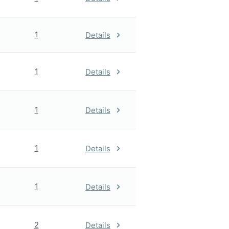
1
Details
1
Details
1
Details
1
Details
1
Details
2
Details