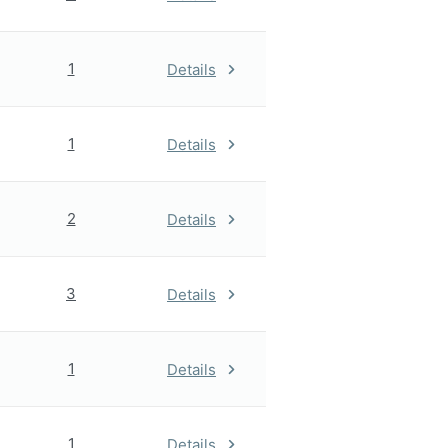
1
Details
1
Details
2
Details
3
Details
1
Details
1
Details