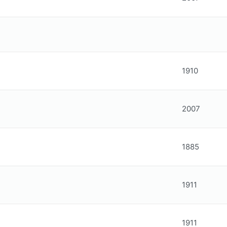
1910
2007
1885
1911
1911