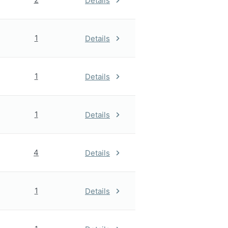
Details
1
Details
1
Details
1
Details
4
Details
1
Details