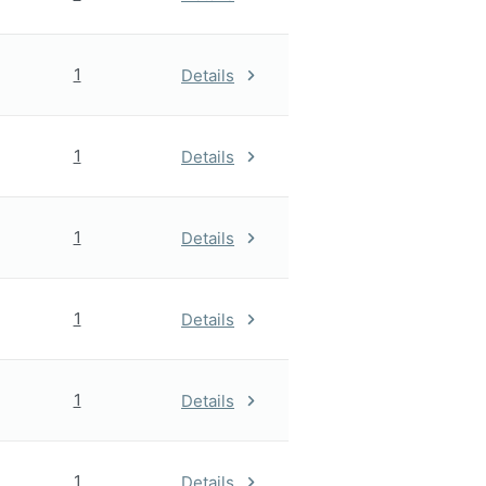
1
Details
1
Details
1
Details
1
Details
1
Details
1
Details