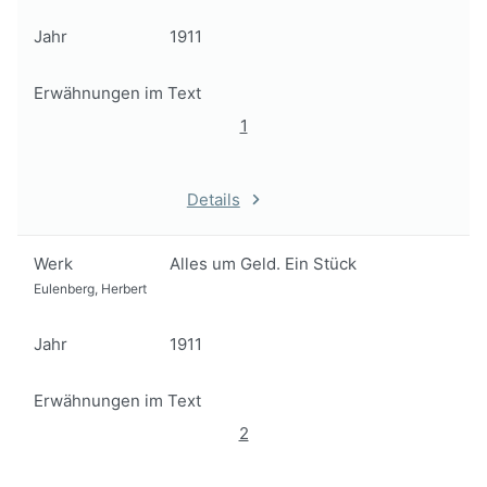
Jahr
1911
Erwähnungen im Text
1
Details
Werk
Alles um Geld. Ein Stück
Eulenberg, Herbert
Jahr
1911
Erwähnungen im Text
2