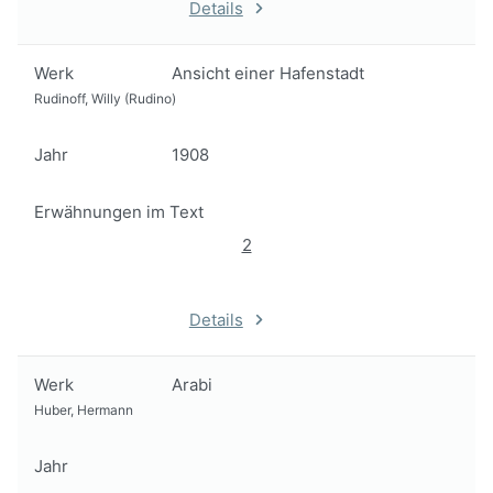
Details
Werk
Ansicht einer Hafenstadt
Rudinoff, Willy (Rudino)
Jahr
1908
Erwähnungen im Text
2
Details
Werk
Arabi
Huber, Hermann
Jahr