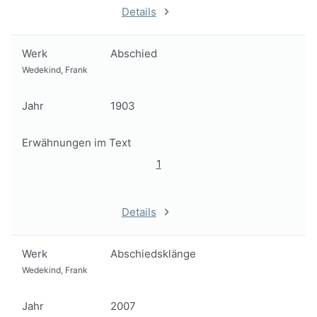
Details
Werk
Abschied
Wedekind, Frank
Jahr
1903
Erwähnungen im Text
1
Details
Werk
Abschiedsklänge
Wedekind, Frank
Jahr
2007