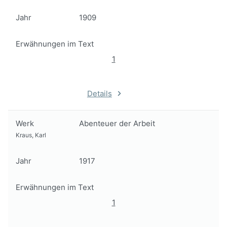
Jahr
1909
Erwähnungen im Text
1
Details
Werk
Abenteuer der Arbeit
Kraus, Karl
Jahr
1917
Erwähnungen im Text
1