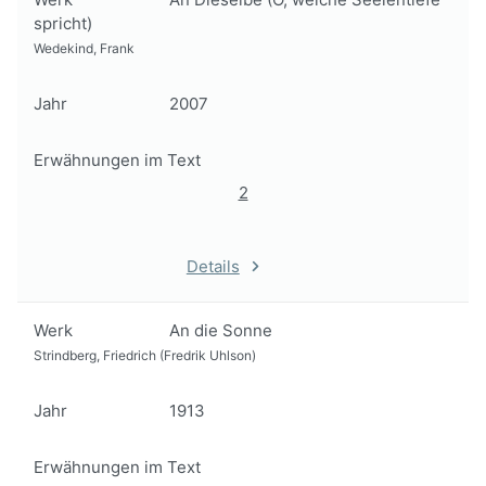
spricht)
Wedekind, Frank
Jahr
2007
Erwähnungen im Text
2
Details
Werk
An die Sonne
Strindberg, Friedrich (Fredrik Uhlson)
Jahr
1913
Erwähnungen im Text