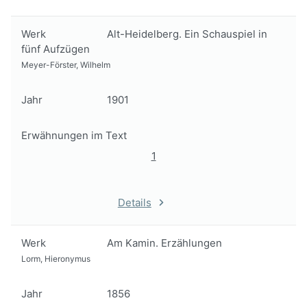
Werk
Alt-Heidelberg. Ein Schauspiel in
fünf Aufzügen
Meyer-Förster, Wilhelm
Jahr
1901
Erwähnungen im Text
1
Details
Werk
Am Kamin. Erzählungen
Lorm, Hieronymus
Jahr
1856