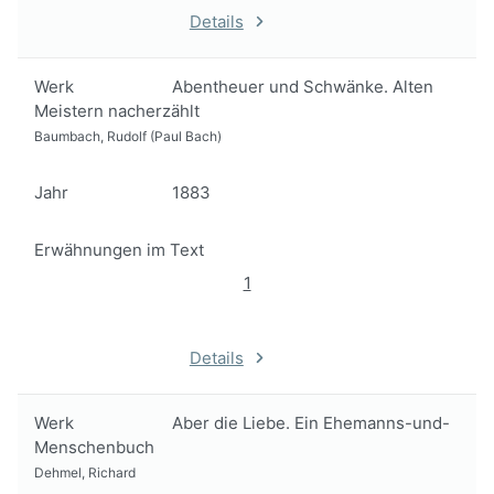
Details
Werk
Abentheuer und Schwänke. Alten
Meistern nacherzählt
Baumbach, Rudolf (Paul Bach)
Jahr
1883
Erwähnungen im Text
1
Details
Werk
Aber die Liebe. Ein Ehemanns-und-
Menschenbuch
Dehmel, Richard