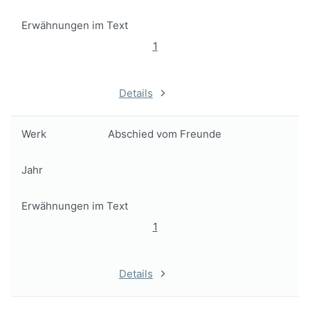
Erwähnungen im Text
1
Details
Werk
Abschied vom Freunde
Jahr
Erwähnungen im Text
1
Details