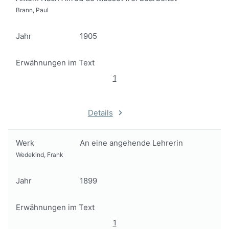
Brann, Paul
Jahr
1905
Erwähnungen im Text
1
Details
Werk
An eine angehende Lehrerin
Wedekind, Frank
Jahr
1899
Erwähnungen im Text
1