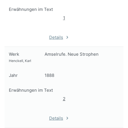
Erwähnungen im Text
1
Details
Werk
Amselrufe. Neue Strophen
Henckell, Karl
Jahr
1888
Erwähnungen im Text
2
Details