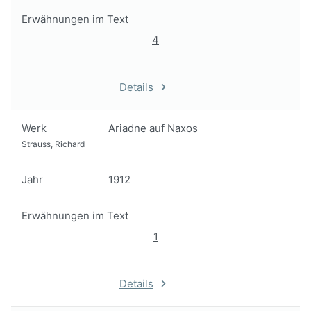
Erwähnungen im Text
4
Details
Werk
Ariadne auf Naxos
Strauss, Richard
Jahr
1912
Erwähnungen im Text
1
Details