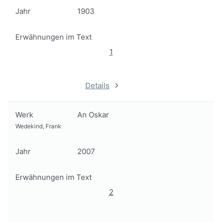
Jahr
1903
Erwähnungen im Text
1
Details
Werk
An Oskar
Wedekind, Frank
Jahr
2007
Erwähnungen im Text
2