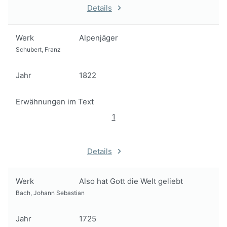
Details
Werk
Alpenjäger
Schubert, Franz
Jahr
1822
Erwähnungen im Text
1
Details
Werk
Also hat Gott die Welt geliebt
Bach, Johann Sebastian
Jahr
1725