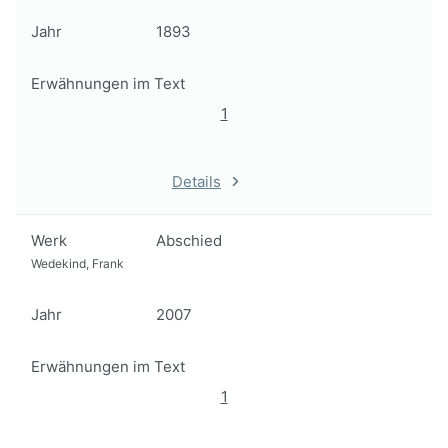
Jahr
1893
Erwähnungen im Text
1
Details
Werk
Abschied
Wedekind, Frank
Jahr
2007
Erwähnungen im Text
1