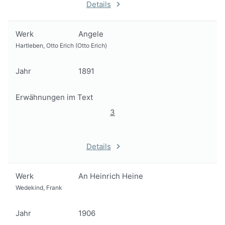
Details
Werk
Angele
Hartleben, Otto Erich (Otto Erich)
Jahr
1891
Erwähnungen im Text
3
Details
Werk
An Heinrich Heine
Wedekind, Frank
Jahr
1906