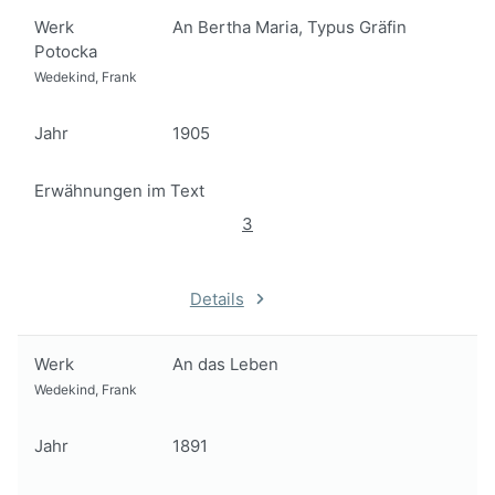
Werk
An Bertha Maria, Typus Gräfin
Potocka
Wedekind, Frank
Jahr
1905
Erwähnungen im Text
3
Details
Werk
An das Leben
Wedekind, Frank
Jahr
1891