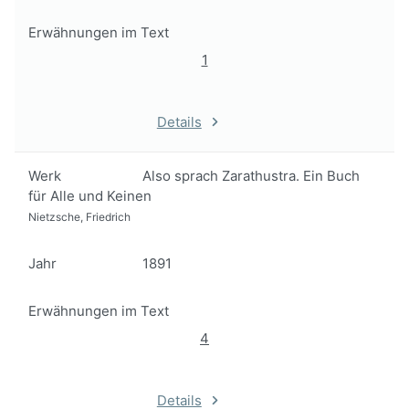
Erwähnungen im Text
1
Details
Werk
Also sprach Zarathustra. Ein Buch
für Alle und Keinen
Nietzsche, Friedrich
Jahr
1891
Erwähnungen im Text
4
Details