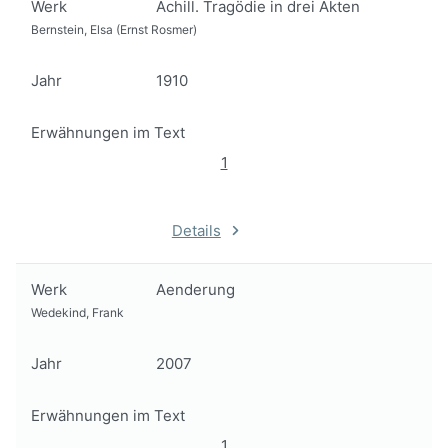
Werk
Achill. Tragödie in drei Akten
Bernstein, Elsa (Ernst Rosmer)
Jahr
1910
Erwähnungen im Text
1
Details
Werk
Aenderung
Wedekind, Frank
Jahr
2007
Erwähnungen im Text
1