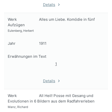
Details
Werk
Alles um Liebe. Komödie in fünf
Aufzügen
Eulenberg, Herbert
Jahr
1911
Erwähnungen im Text
1
Details
Werk
All Heil! Posse mit Gesang und
Evolutionen in 6 Bildern aus dem Radfahrerleben
Manz, Richard