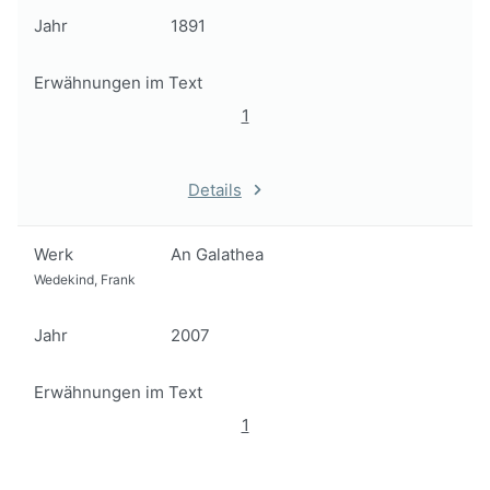
Jahr
1891
Erwähnungen im Text
1
Details
Werk
An Galathea
Wedekind, Frank
Jahr
2007
Erwähnungen im Text
1