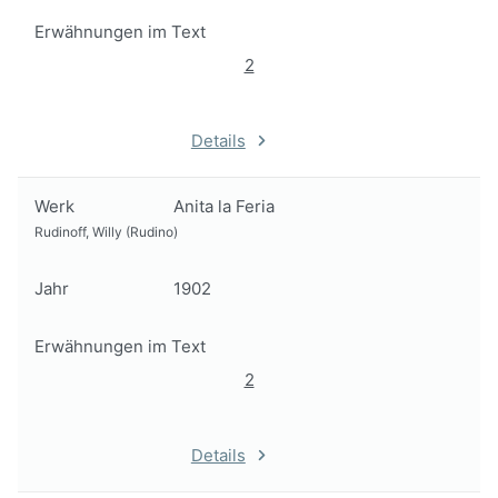
Erwähnungen im Text
2
Details
Werk
Anita la Feria
Rudinoff, Willy (Rudino)
Jahr
1902
Erwähnungen im Text
2
Details