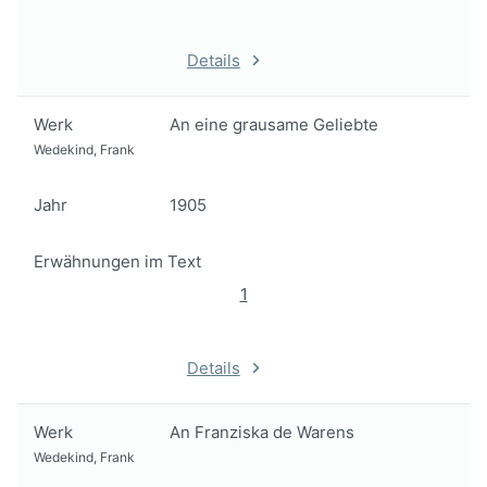
Details
Werk
An eine grausame Geliebte
Wedekind, Frank
Jahr
1905
Erwähnungen im Text
1
Details
Werk
An Franziska de Warens
Wedekind, Frank