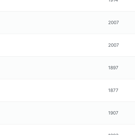
2007
2007
1897
1877
1907