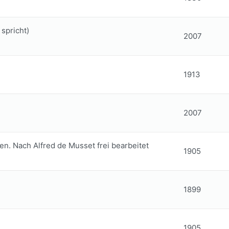
spricht)
2007
1913
2007
en. Nach Alfred de Musset frei bearbeitet
1905
1899
1905