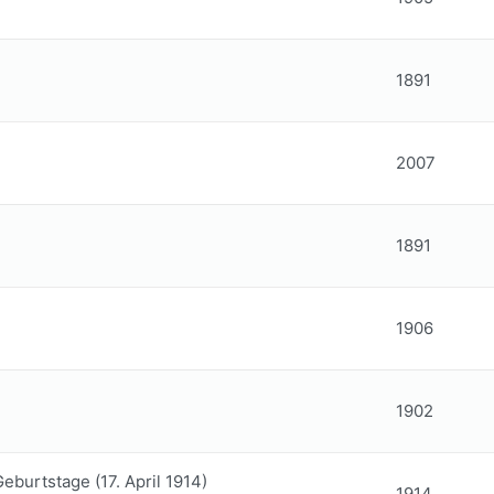
1891
2007
1891
1906
1902
eburtstage (17. April 1914)
1914