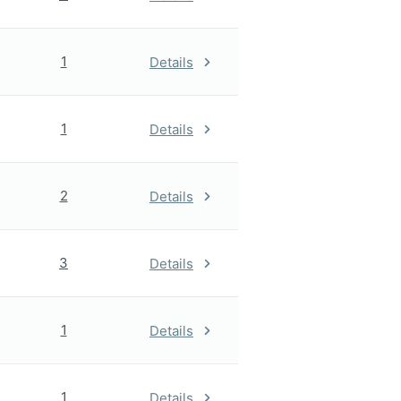
1
Details
1
Details
2
Details
3
Details
1
Details
1
Details