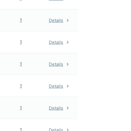
1
Details
1
Details
1
Details
1
Details
1
Details
1
Details