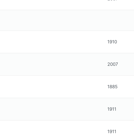
1910
2007
1885
1911
1911