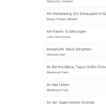
Nietzsche, Friedrich
Alt-Heidelberg. Ein Schauspiel in 
Meyer-Förster, Wilhelm
Am Kamin. Erzählungen
Lorm, Hieronymus
Amselrufe. Neue Strophen
Henckell, Karl
An Bertha Maria, Typus Gräfin Poto
Wedekind, Frank
An das Leben
Wedekind, Frank
An der Saale hellem Strande