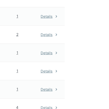
1
Details
2
Details
1
Details
1
Details
1
Details
4
Details