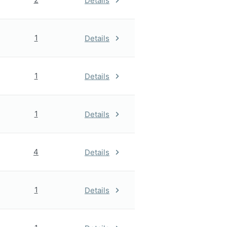
Details
1
Details
1
Details
1
Details
4
Details
1
Details