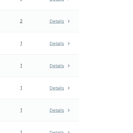
2
Details
1
Details
1
Details
1
Details
1
Details
1
Details