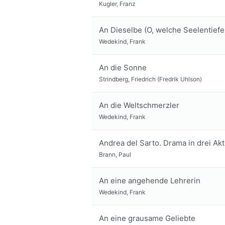
Kugler, Franz
An Dieselbe (O, welche Seelentiefe 
Wedekind, Frank
An die Sonne
Strindberg, Friedrich (Fredrik Uhlson)
An die Weltschmerzler
Wedekind, Frank
Andrea del Sarto. Drama in drei Akt
Brann, Paul
An eine angehende Lehrerin
Wedekind, Frank
An eine grausame Geliebte