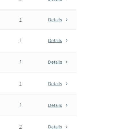
1
Details
1
Details
1
Details
1
Details
1
Details
2
Details