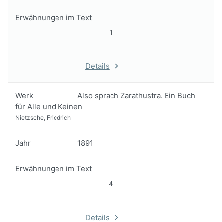
Erwähnungen im Text
1
Details
Werk
Also sprach Zarathustra. Ein Buch
für Alle und Keinen
Nietzsche, Friedrich
Jahr
1891
Erwähnungen im Text
4
Details