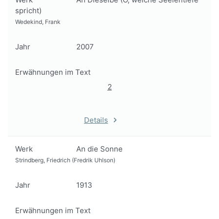
spricht)
Wedekind, Frank
Jahr
2007
Erwähnungen im Text
2
Details
Werk
An die Sonne
Strindberg, Friedrich (Fredrik Uhlson)
Jahr
1913
Erwähnungen im Text