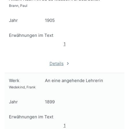
Brann, Paul
Jahr
1905
Erwähnungen im Text
1
Details
Werk
An eine angehende Lehrerin
Wedekind, Frank
Jahr
1899
Erwähnungen im Text
1