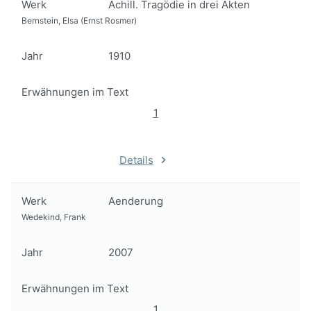
Werk
Achill. Tragödie in drei Akten
Bernstein, Elsa (Ernst Rosmer)
Jahr
1910
Erwähnungen im Text
1
Details
Werk
Aenderung
Wedekind, Frank
Jahr
2007
Erwähnungen im Text
1