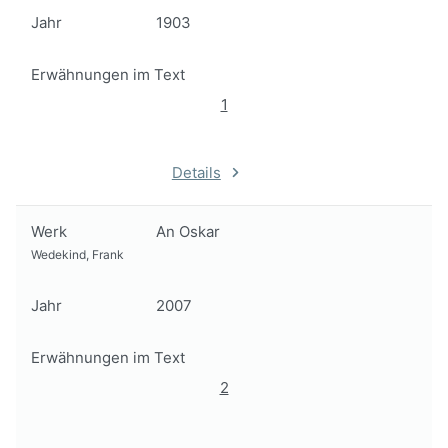
Jahr
1903
Erwähnungen im Text
1
Details
Werk
An Oskar
Wedekind, Frank
Jahr
2007
Erwähnungen im Text
2