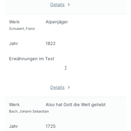
Details
Werk
Alpenjäger
Schubert, Franz
Jahr
1822
Erwähnungen im Text
1
Details
Werk
Also hat Gott die Welt geliebt
Bach, Johann Sebastian
Jahr
1725