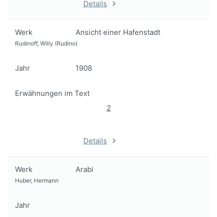
Details
Werk
Ansicht einer Hafenstadt
Rudinoff, Willy (Rudino)
Jahr
1908
Erwähnungen im Text
2
Details
Werk
Arabi
Huber, Hermann
Jahr