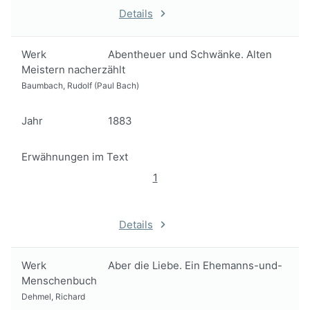
Details
Werk
Abentheuer und Schwänke. Alten
Meistern nacherzählt
Baumbach, Rudolf (Paul Bach)
Jahr
1883
Erwähnungen im Text
1
Details
Werk
Aber die Liebe. Ein Ehemanns-und-
Menschenbuch
Dehmel, Richard