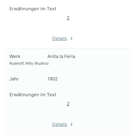
Erwähnungen im Text
2
Details
Werk
Anita la Feria
Rudinoff, Willy (Rudino)
Jahr
1902
Erwähnungen im Text
2
Details