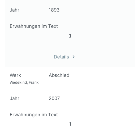
Jahr
1893
Erwähnungen im Text
1
Details
Werk
Abschied
Wedekind, Frank
Jahr
2007
Erwähnungen im Text
1