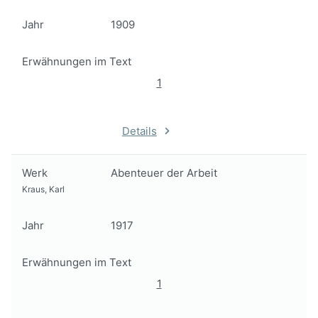
Jahr
1909
Erwähnungen im Text
1
Details
Werk
Abenteuer der Arbeit
Kraus, Karl
Jahr
1917
Erwähnungen im Text
1