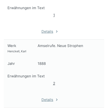
Erwähnungen im Text
1
Details
Werk
Amselrufe. Neue Strophen
Henckell, Karl
Jahr
1888
Erwähnungen im Text
2
Details