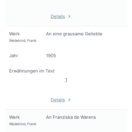
Details
Werk
An eine grausame Geliebte
Wedekind, Frank
Jahr
1905
Erwähnungen im Text
1
Details
Werk
An Franziska de Warens
Wedekind, Frank