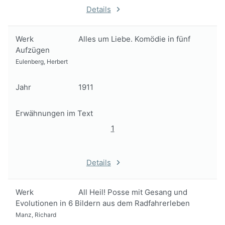
Details
Werk
Alles um Liebe. Komödie in fünf
Aufzügen
Eulenberg, Herbert
Jahr
1911
Erwähnungen im Text
1
Details
Werk
All Heil! Posse mit Gesang und
Evolutionen in 6 Bildern aus dem Radfahrerleben
Manz, Richard