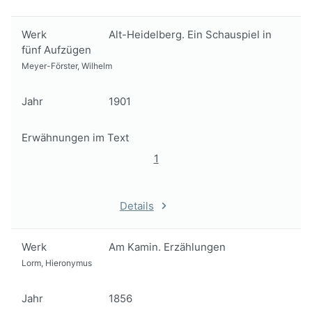
Werk
Alt-Heidelberg. Ein Schauspiel in
fünf Aufzügen
Meyer-Förster, Wilhelm
Jahr
1901
Erwähnungen im Text
1
Details
Werk
Am Kamin. Erzählungen
Lorm, Hieronymus
Jahr
1856