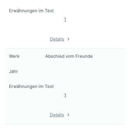
Erwähnungen im Text
1
Details
Werk
Abschied vom Freunde
Jahr
Erwähnungen im Text
1
Details