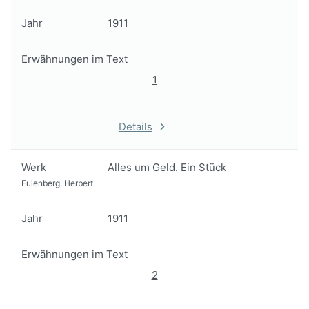
Jahr
1911
Erwähnungen im Text
1
Details
Werk
Alles um Geld. Ein Stück
Eulenberg, Herbert
Jahr
1911
Erwähnungen im Text
2