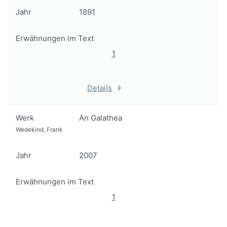
Jahr
1891
Erwähnungen im Text
1
Details
Werk
An Galathea
Wedekind, Frank
Jahr
2007
Erwähnungen im Text
1