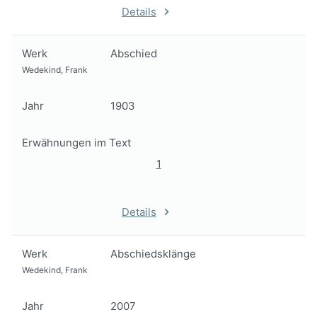
Details
Werk
Abschied
Wedekind, Frank
Jahr
1903
Erwähnungen im Text
1
Details
Werk
Abschiedsklänge
Wedekind, Frank
Jahr
2007