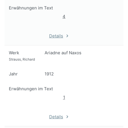
Erwähnungen im Text
4
Details
Werk
Ariadne auf Naxos
Strauss, Richard
Jahr
1912
Erwähnungen im Text
1
Details