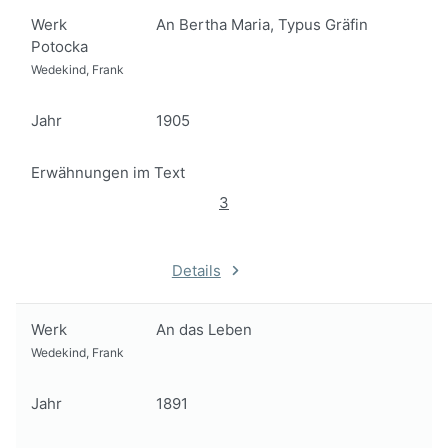
Werk
An Bertha Maria, Typus Gräfin
Potocka
Wedekind, Frank
Jahr
1905
Erwähnungen im Text
3
Details
Werk
An das Leben
Wedekind, Frank
Jahr
1891