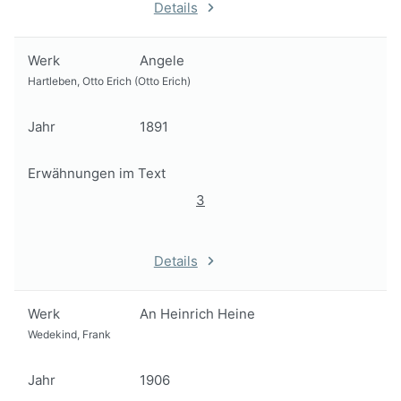
Details
Werk
Angele
Hartleben, Otto Erich (Otto Erich)
Jahr
1891
Erwähnungen im Text
3
Details
Werk
An Heinrich Heine
Wedekind, Frank
Jahr
1906