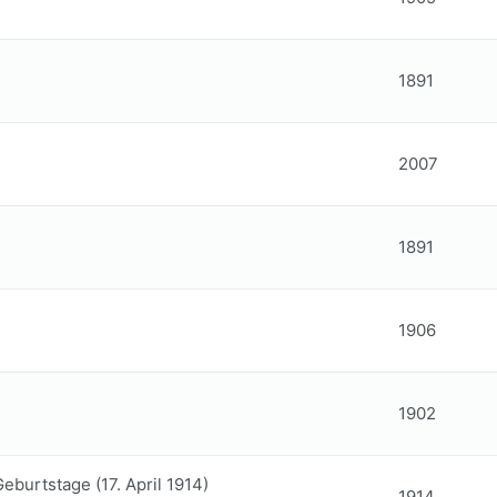
1891
2007
1891
1906
1902
eburtstage (17. April 1914)
1914