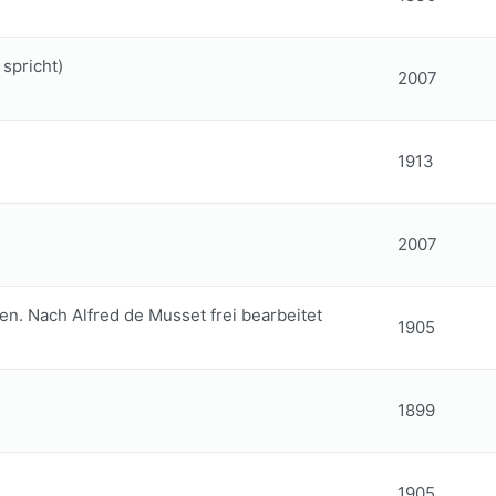
spricht)
2007
1913
2007
en. Nach Alfred de Musset frei bearbeitet
1905
1899
1905