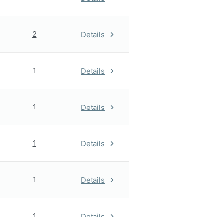
2
Details
1
Details
1
Details
1
Details
1
Details
1
Details