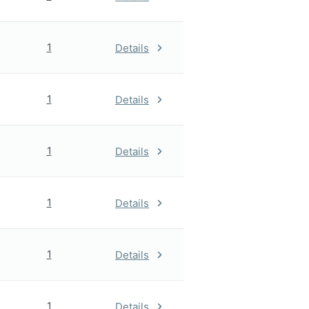
1
Details
1
Details
1
Details
1
Details
1
Details
1
Details