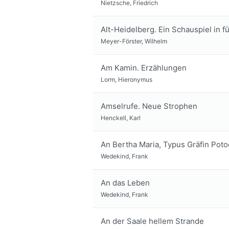
Nietzsche, Friedrich
Alt-Heidelberg. Ein Schauspiel in 
Meyer-Förster, Wilhelm
Am Kamin. Erzählungen
Lorm, Hieronymus
Amselrufe. Neue Strophen
Henckell, Karl
An Bertha Maria, Typus Gräfin Poto
Wedekind, Frank
An das Leben
Wedekind, Frank
An der Saale hellem Strande