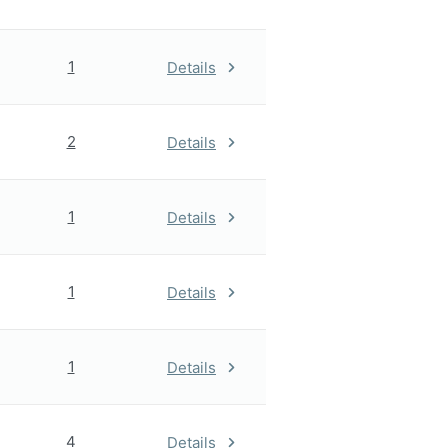
1
Details
2
Details
1
Details
1
Details
1
Details
4
Details