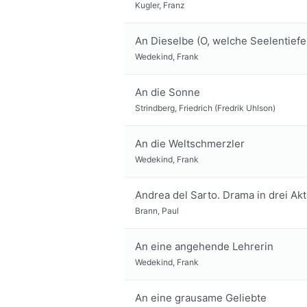
Kugler, Franz
An Dieselbe (O, welche Seelentiefe 
Wedekind, Frank
An die Sonne
Strindberg, Friedrich (Fredrik Uhlson)
An die Weltschmerzler
Wedekind, Frank
Andrea del Sarto. Drama in drei Akt
Brann, Paul
An eine angehende Lehrerin
Wedekind, Frank
An eine grausame Geliebte