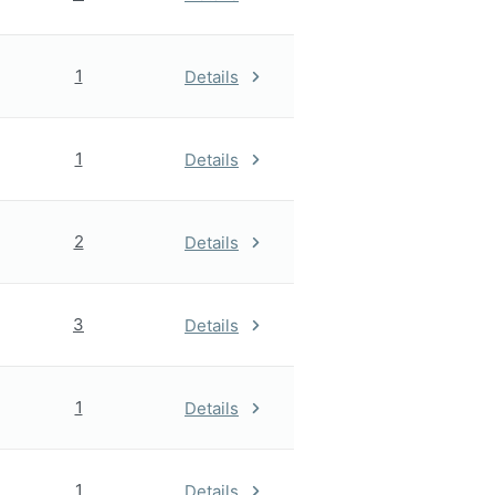
1
Details
1
Details
2
Details
3
Details
1
Details
1
Details