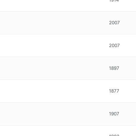
2007
2007
1897
1877
1907