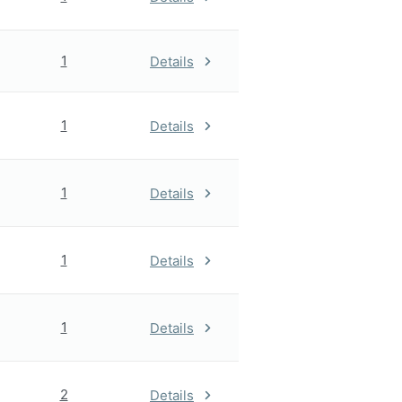
1
Details
1
Details
1
Details
1
Details
1
Details
2
Details