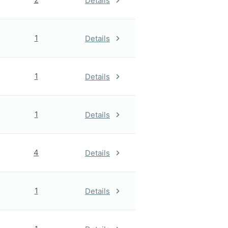
Details
1
Details
1
Details
1
Details
4
Details
1
Details