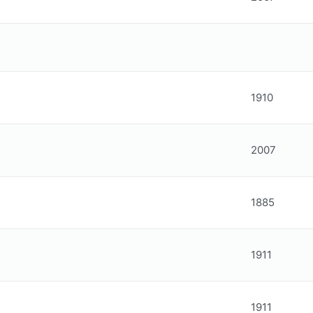
1910
2007
1885
1911
1911