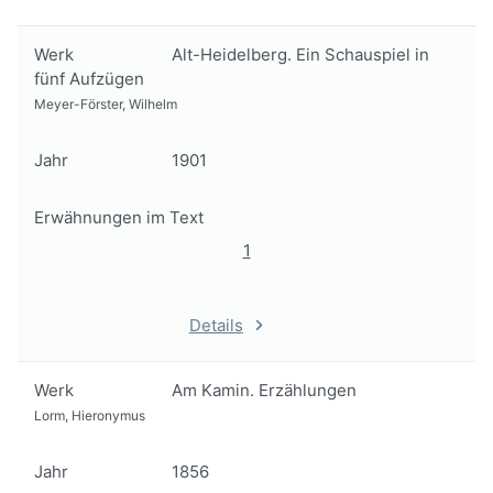
Werk
Alt-Heidelberg. Ein Schauspiel in
fünf Aufzügen
Meyer-Förster, Wilhelm
Jahr
1901
Erwähnungen im Text
1
Details
Werk
Am Kamin. Erzählungen
Lorm, Hieronymus
Jahr
1856