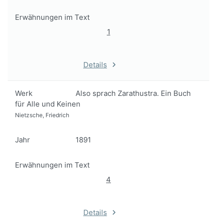
Erwähnungen im Text
1
Details
Werk
Also sprach Zarathustra. Ein Buch
für Alle und Keinen
Nietzsche, Friedrich
Jahr
1891
Erwähnungen im Text
4
Details