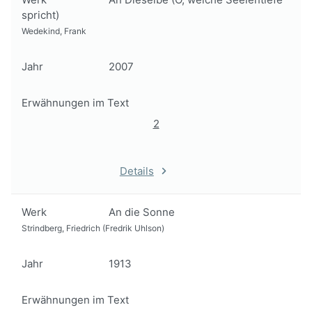
spricht)
Wedekind, Frank
Jahr
2007
Erwähnungen im Text
2
Details
Werk
An die Sonne
Strindberg, Friedrich (Fredrik Uhlson)
Jahr
1913
Erwähnungen im Text