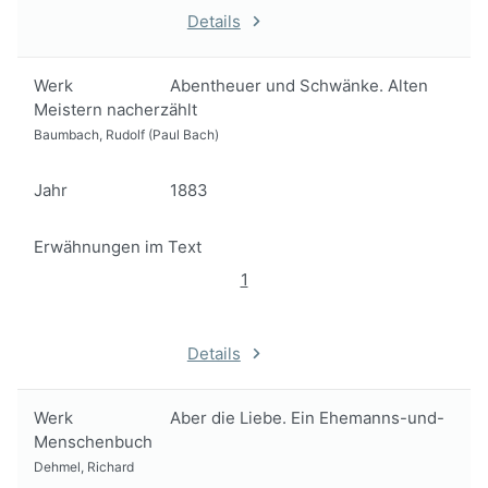
Details
Werk
Abentheuer und Schwänke. Alten
Meistern nacherzählt
Baumbach, Rudolf (Paul Bach)
Jahr
1883
Erwähnungen im Text
1
Details
Werk
Aber die Liebe. Ein Ehemanns-und-
Menschenbuch
Dehmel, Richard