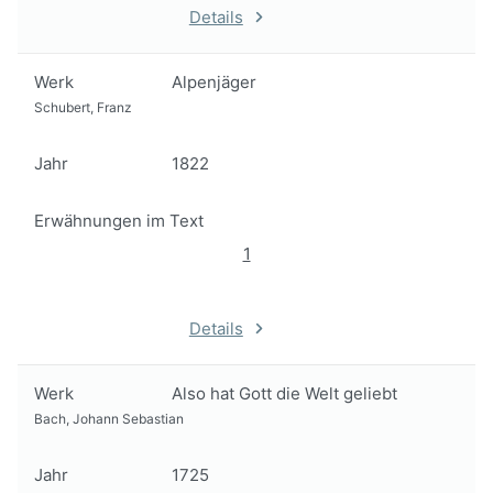
Details
Werk
Alpenjäger
Schubert, Franz
Jahr
1822
Erwähnungen im Text
1
Details
Werk
Also hat Gott die Welt geliebt
Bach, Johann Sebastian
Jahr
1725