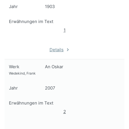
Jahr
1903
Erwähnungen im Text
1
Details
Werk
An Oskar
Wedekind, Frank
Jahr
2007
Erwähnungen im Text
2