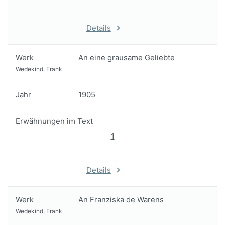
Details
Werk
An eine grausame Geliebte
Wedekind, Frank
Jahr
1905
Erwähnungen im Text
1
Details
Werk
An Franziska de Warens
Wedekind, Frank