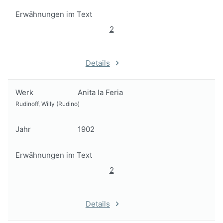
Erwähnungen im Text
2
Details
Werk
Anita la Feria
Rudinoff, Willy (Rudino)
Jahr
1902
Erwähnungen im Text
2
Details