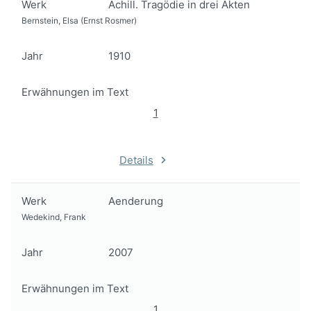
Werk
Achill. Tragödie in drei Akten
Bernstein, Elsa (Ernst Rosmer)
Jahr
1910
Erwähnungen im Text
1
Details
Werk
Aenderung
Wedekind, Frank
Jahr
2007
Erwähnungen im Text
1