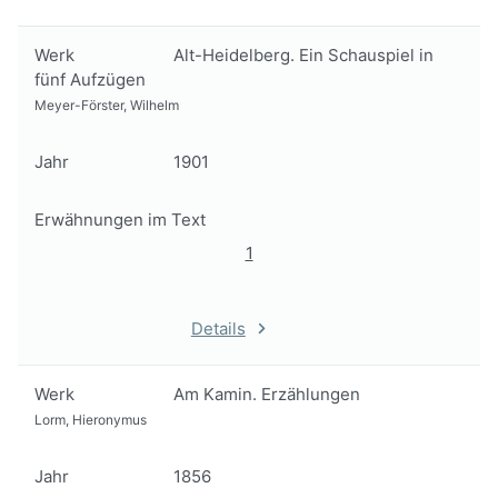
Werk
Alt-Heidelberg. Ein Schauspiel in
fünf Aufzügen
Meyer-Förster, Wilhelm
Jahr
1901
Erwähnungen im Text
1
Details
Werk
Am Kamin. Erzählungen
Lorm, Hieronymus
Jahr
1856