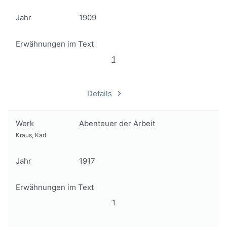
Jahr
1909
Erwähnungen im Text
1
Details
Werk
Abenteuer der Arbeit
Kraus, Karl
Jahr
1917
Erwähnungen im Text
1