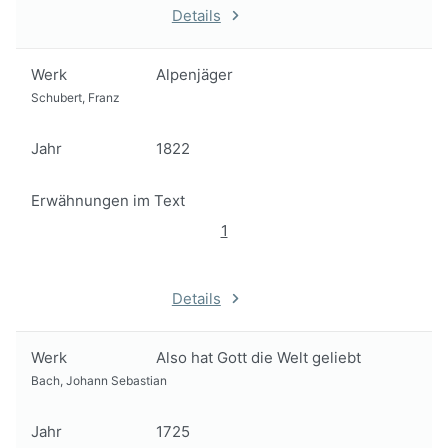
Details
Werk
Alpenjäger
Schubert, Franz
Jahr
1822
Erwähnungen im Text
1
Details
Werk
Also hat Gott die Welt geliebt
Bach, Johann Sebastian
Jahr
1725