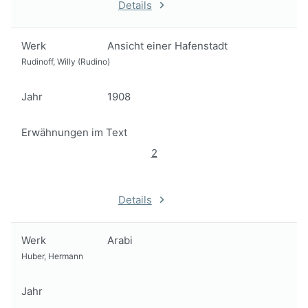
Details
Werk
Ansicht einer Hafenstadt
Rudinoff, Willy (Rudino)
Jahr
1908
Erwähnungen im Text
2
Details
Werk
Arabi
Huber, Hermann
Jahr