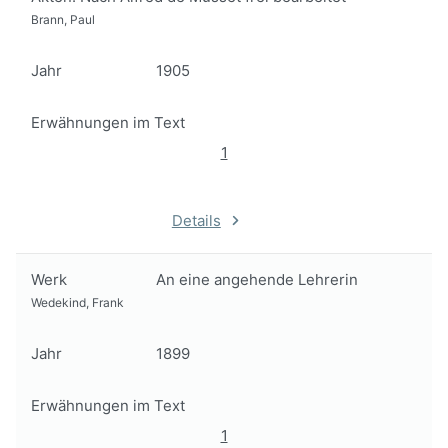
Brann, Paul
Jahr
1905
Erwähnungen im Text
1
Details
Werk
An eine angehende Lehrerin
Wedekind, Frank
Jahr
1899
Erwähnungen im Text
1