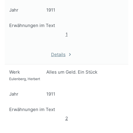
Jahr
1911
Erwähnungen im Text
1
Details
Werk
Alles um Geld. Ein Stück
Eulenberg, Herbert
Jahr
1911
Erwähnungen im Text
2