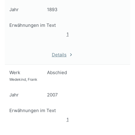
Jahr
1893
Erwähnungen im Text
1
Details
Werk
Abschied
Wedekind, Frank
Jahr
2007
Erwähnungen im Text
1