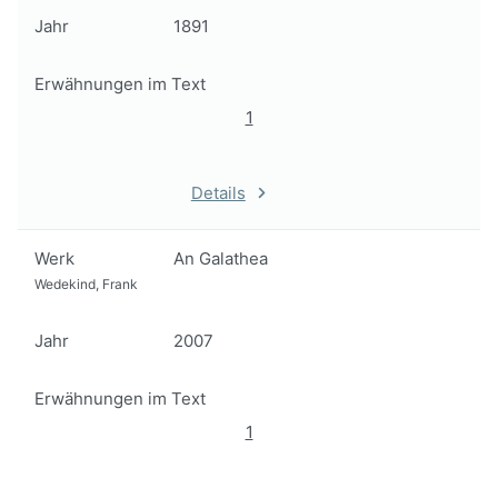
Jahr
1891
Erwähnungen im Text
1
Details
Werk
An Galathea
Wedekind, Frank
Jahr
2007
Erwähnungen im Text
1