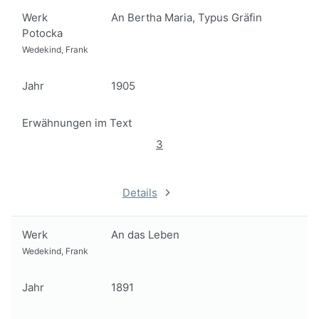
Werk
An Bertha Maria, Typus Gräfin
Potocka
Wedekind, Frank
Jahr
1905
Erwähnungen im Text
3
Details
Werk
An das Leben
Wedekind, Frank
Jahr
1891