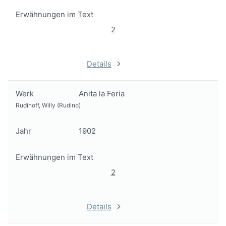
Erwähnungen im Text
2
Details
Werk
Anita la Feria
Rudinoff, Willy (Rudino)
Jahr
1902
Erwähnungen im Text
2
Details