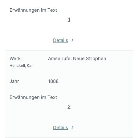
Erwähnungen im Text
1
Details
Werk
Amselrufe. Neue Strophen
Henckell, Karl
Jahr
1888
Erwähnungen im Text
2
Details