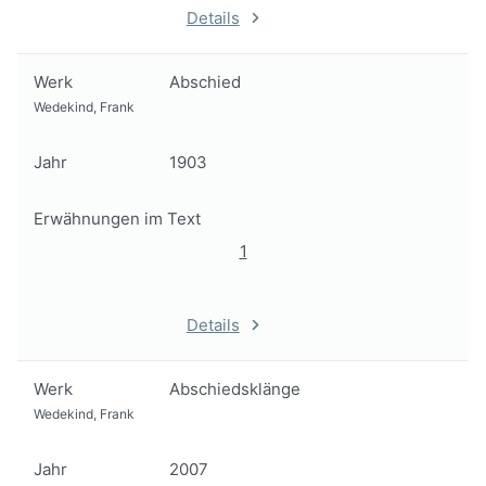
Details
Werk
Abschied
Wedekind, Frank
Jahr
1903
Erwähnungen im Text
1
Details
Werk
Abschiedsklänge
Wedekind, Frank
Jahr
2007