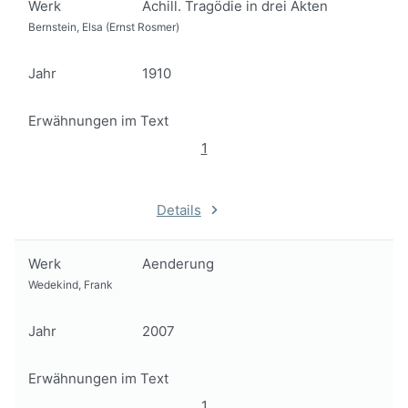
Werk
Achill. Tragödie in drei Akten
Bernstein, Elsa (Ernst Rosmer)
Jahr
1910
Erwähnungen im Text
1
Details
Werk
Aenderung
Wedekind, Frank
Jahr
2007
Erwähnungen im Text
1