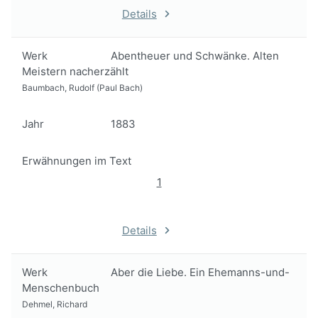
Details
Werk
Abentheuer und Schwänke. Alten
Meistern nacherzählt
Baumbach, Rudolf (Paul Bach)
Jahr
1883
Erwähnungen im Text
1
Details
Werk
Aber die Liebe. Ein Ehemanns-und-
Menschenbuch
Dehmel, Richard