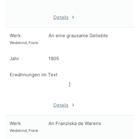
Details
Werk
An eine grausame Geliebte
Wedekind, Frank
Jahr
1905
Erwähnungen im Text
1
Details
Werk
An Franziska de Warens
Wedekind, Frank