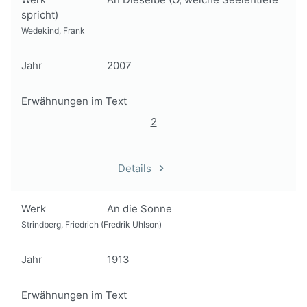
spricht)
Wedekind, Frank
Jahr
2007
Erwähnungen im Text
2
Details
Werk
An die Sonne
Strindberg, Friedrich (Fredrik Uhlson)
Jahr
1913
Erwähnungen im Text