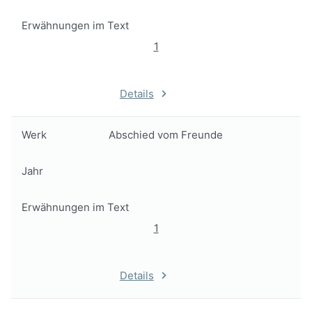
Erwähnungen im Text
1
Details
Werk
Abschied vom Freunde
Jahr
Erwähnungen im Text
1
Details