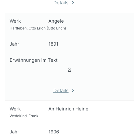
Details
Werk
Angele
Hartleben, Otto Erich (Otto Erich)
Jahr
1891
Erwähnungen im Text
3
Details
Werk
An Heinrich Heine
Wedekind, Frank
Jahr
1906