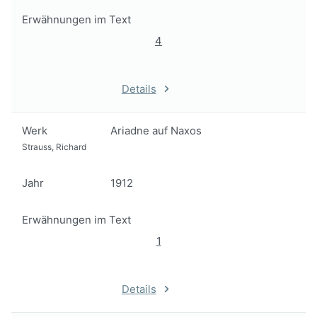
Erwähnungen im Text
4
Details
Werk
Ariadne auf Naxos
Strauss, Richard
Jahr
1912
Erwähnungen im Text
1
Details