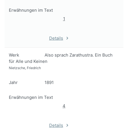
Erwähnungen im Text
1
Details
Werk
Also sprach Zarathustra. Ein Buch
für Alle und Keinen
Nietzsche, Friedrich
Jahr
1891
Erwähnungen im Text
4
Details