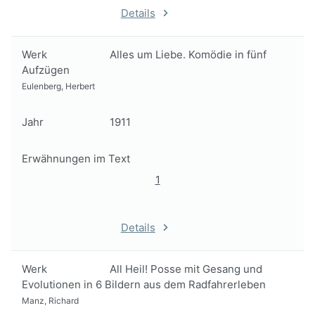
Details
Werk
Alles um Liebe. Komödie in fünf
Aufzügen
Eulenberg, Herbert
Jahr
1911
Erwähnungen im Text
1
Details
Werk
All Heil! Posse mit Gesang und
Evolutionen in 6 Bildern aus dem Radfahrerleben
Manz, Richard