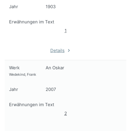
Jahr
1903
Erwähnungen im Text
1
Details
Werk
An Oskar
Wedekind, Frank
Jahr
2007
Erwähnungen im Text
2