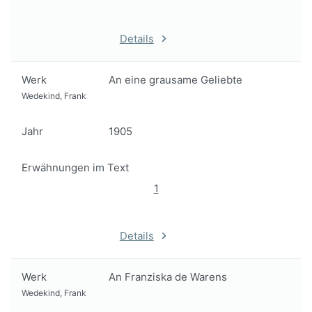
Details
Werk
An eine grausame Geliebte
Wedekind, Frank
Jahr
1905
Erwähnungen im Text
1
Details
Werk
An Franziska de Warens
Wedekind, Frank