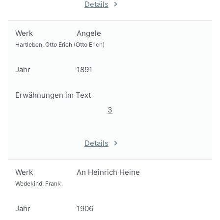
Details
Werk
Angele
Hartleben, Otto Erich (Otto Erich)
Jahr
1891
Erwähnungen im Text
3
Details
Werk
An Heinrich Heine
Wedekind, Frank
Jahr
1906