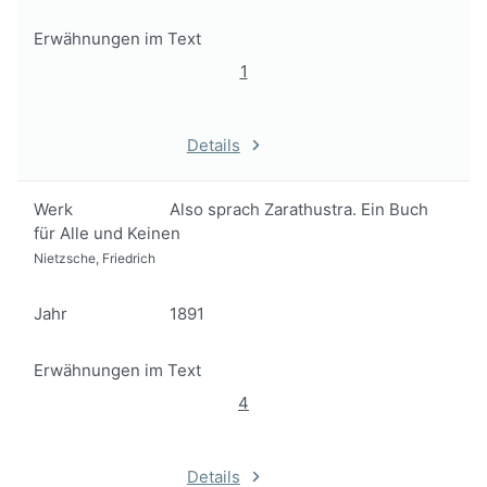
Erwähnungen im Text
1
Details
Werk
Also sprach Zarathustra. Ein Buch
für Alle und Keinen
Nietzsche, Friedrich
Jahr
1891
Erwähnungen im Text
4
Details