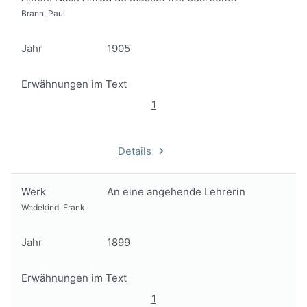
Brann, Paul
Jahr
1905
Erwähnungen im Text
1
Details
Werk
An eine angehende Lehrerin
Wedekind, Frank
Jahr
1899
Erwähnungen im Text
1