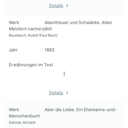
Details
Werk
Abentheuer und Schwänke. Alten
Meistern nacherzählt
Baumbach, Rudolf (Paul Bach)
Jahr
1883
Erwähnungen im Text
1
Details
Werk
Aber die Liebe. Ein Ehemanns-und-
Menschenbuch
Dehmel, Richard