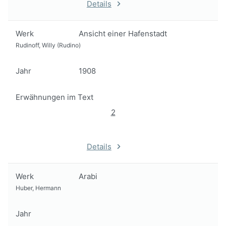
Details
Werk
Ansicht einer Hafenstadt
Rudinoff, Willy (Rudino)
Jahr
1908
Erwähnungen im Text
2
Details
Werk
Arabi
Huber, Hermann
Jahr