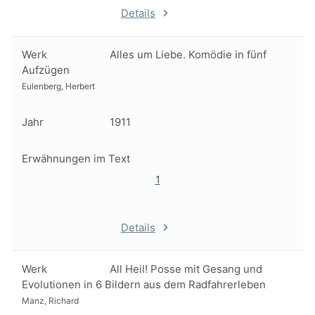
Details
Werk
Alles um Liebe. Komödie in fünf
Aufzügen
Eulenberg, Herbert
Jahr
1911
Erwähnungen im Text
1
Details
Werk
All Heil! Posse mit Gesang und
Evolutionen in 6 Bildern aus dem Radfahrerleben
Manz, Richard