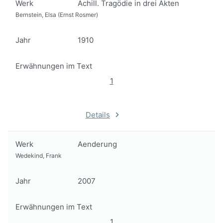
Werk
Achill. Tragödie in drei Akten
Bernstein, Elsa (Ernst Rosmer)
Jahr
1910
Erwähnungen im Text
1
Details
Werk
Aenderung
Wedekind, Frank
Jahr
2007
Erwähnungen im Text
1