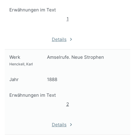
Erwähnungen im Text
1
Details
Werk
Amselrufe. Neue Strophen
Henckell, Karl
Jahr
1888
Erwähnungen im Text
2
Details