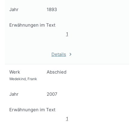
Jahr
1893
Erwähnungen im Text
1
Details
Werk
Abschied
Wedekind, Frank
Jahr
2007
Erwähnungen im Text
1