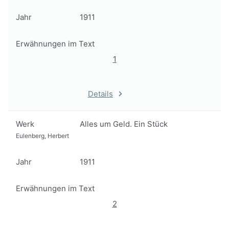
Jahr
1911
Erwähnungen im Text
1
Details
Werk
Alles um Geld. Ein Stück
Eulenberg, Herbert
Jahr
1911
Erwähnungen im Text
2