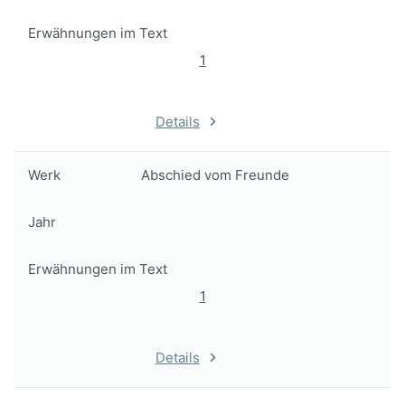
Erwähnungen im Text
1
Details
Werk
Abschied vom Freunde
Jahr
Erwähnungen im Text
1
Details