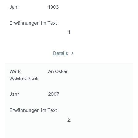
Jahr
1903
Erwähnungen im Text
1
Details
Werk
An Oskar
Wedekind, Frank
Jahr
2007
Erwähnungen im Text
2