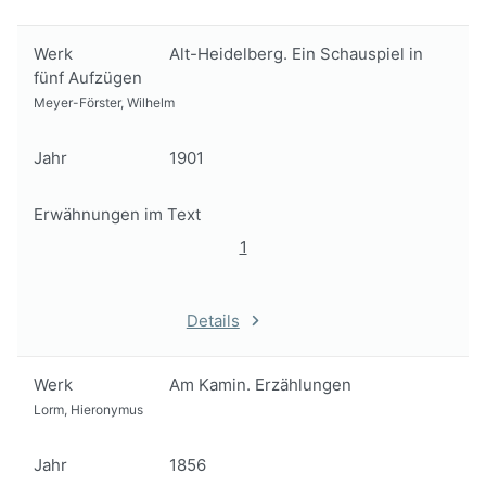
Werk
Alt-Heidelberg. Ein Schauspiel in
fünf Aufzügen
Meyer-Förster, Wilhelm
Jahr
1901
Erwähnungen im Text
1
Details
Werk
Am Kamin. Erzählungen
Lorm, Hieronymus
Jahr
1856