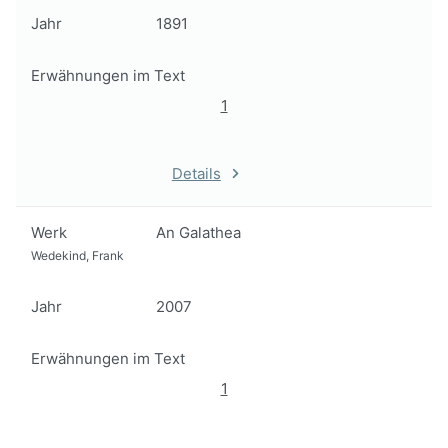
Jahr
1891
Erwähnungen im Text
1
Details
Werk
An Galathea
Wedekind, Frank
Jahr
2007
Erwähnungen im Text
1