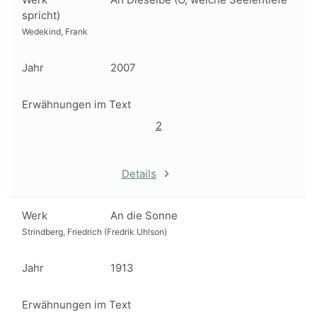
spricht)
Wedekind, Frank
Jahr
2007
Erwähnungen im Text
2
Details
Werk
An die Sonne
Strindberg, Friedrich (Fredrik Uhlson)
Jahr
1913
Erwähnungen im Text