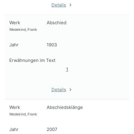
Details
Werk
Abschied
Wedekind, Frank
Jahr
1903
Erwähnungen im Text
1
Details
Werk
Abschiedsklänge
Wedekind, Frank
Jahr
2007