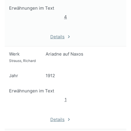
Erwähnungen im Text
4
Details
Werk
Ariadne auf Naxos
Strauss, Richard
Jahr
1912
Erwähnungen im Text
1
Details