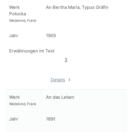
Werk
An Bertha Maria, Typus Gräfin
Potocka
Wedekind, Frank
Jahr
1905
Erwähnungen im Text
3
Details
Werk
An das Leben
Wedekind, Frank
Jahr
1891