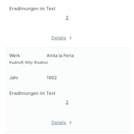
Erwähnungen im Text
2
Details
Werk
Anita la Feria
Rudinoff, Willy (Rudino)
Jahr
1902
Erwähnungen im Text
2
Details