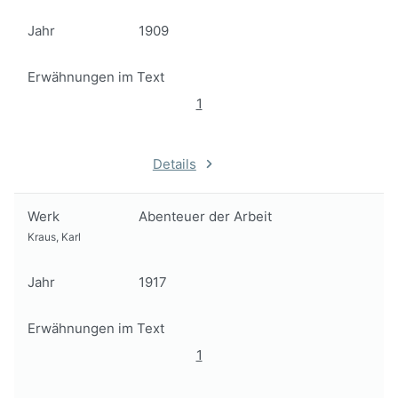
Jahr
1909
Erwähnungen im Text
1
Details
Werk
Abenteuer der Arbeit
Kraus, Karl
Jahr
1917
Erwähnungen im Text
1