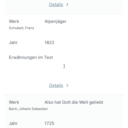
Details
Werk
Alpenjäger
Schubert, Franz
Jahr
1822
Erwähnungen im Text
1
Details
Werk
Also hat Gott die Welt geliebt
Bach, Johann Sebastian
Jahr
1725