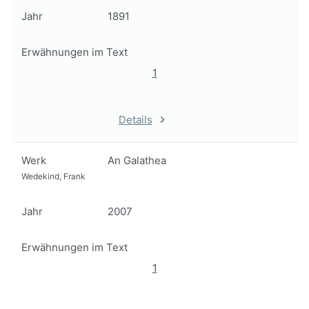
Jahr
1891
Erwähnungen im Text
1
Details
Werk
An Galathea
Wedekind, Frank
Jahr
2007
Erwähnungen im Text
1