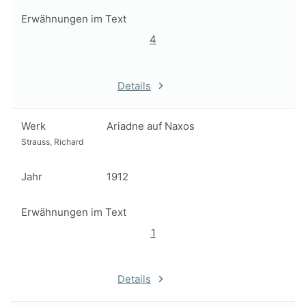
Erwähnungen im Text
4
Details
Werk
Ariadne auf Naxos
Strauss, Richard
Jahr
1912
Erwähnungen im Text
1
Details