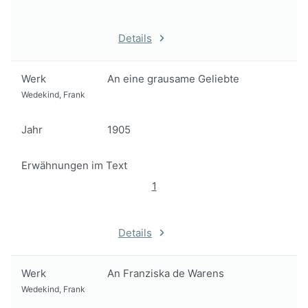
Details
Werk
An eine grausame Geliebte
Wedekind, Frank
Jahr
1905
Erwähnungen im Text
1
Details
Werk
An Franziska de Warens
Wedekind, Frank