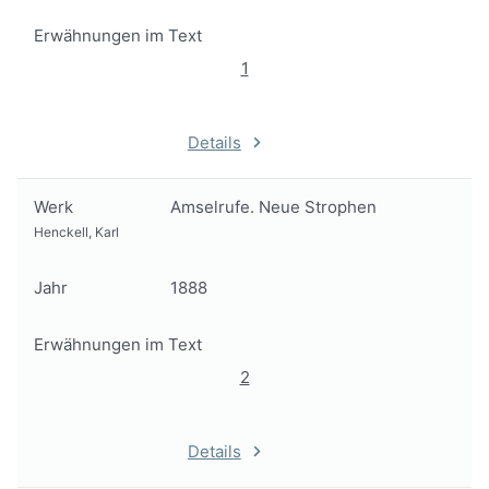
Erwähnungen im Text
1
Details
Werk
Amselrufe. Neue Strophen
Henckell, Karl
Jahr
1888
Erwähnungen im Text
2
Details