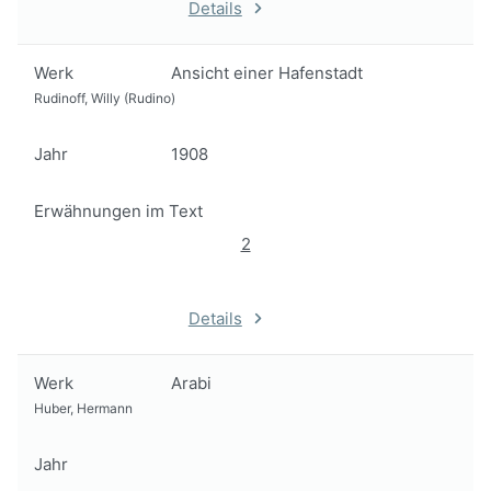
Details
Werk
Ansicht einer Hafenstadt
Rudinoff, Willy (Rudino)
Jahr
1908
Erwähnungen im Text
2
Details
Werk
Arabi
Huber, Hermann
Jahr