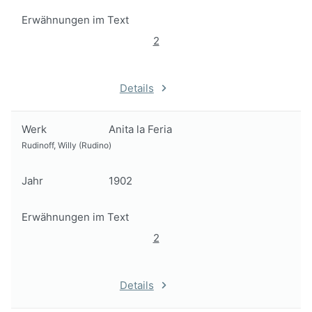
Erwähnungen im Text
2
Details
Werk
Anita la Feria
Rudinoff, Willy (Rudino)
Jahr
1902
Erwähnungen im Text
2
Details