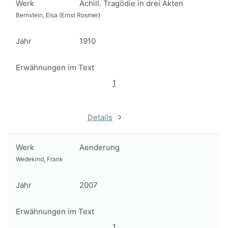
Werk
Achill. Tragödie in drei Akten
Bernstein, Elsa (Ernst Rosmer)
Jahr
1910
Erwähnungen im Text
1
Details
Werk
Aenderung
Wedekind, Frank
Jahr
2007
Erwähnungen im Text
1