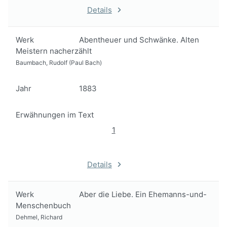
Details
Werk
Abentheuer und Schwänke. Alten
Meistern nacherzählt
Baumbach, Rudolf (Paul Bach)
Jahr
1883
Erwähnungen im Text
1
Details
Werk
Aber die Liebe. Ein Ehemanns-und-
Menschenbuch
Dehmel, Richard