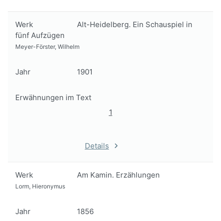
Werk
Alt-Heidelberg. Ein Schauspiel in
fünf Aufzügen
Meyer-Förster, Wilhelm
Jahr
1901
Erwähnungen im Text
1
Details
Werk
Am Kamin. Erzählungen
Lorm, Hieronymus
Jahr
1856