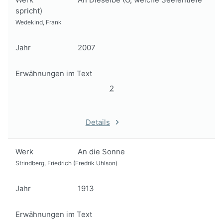
spricht)
Wedekind, Frank
Jahr
2007
Erwähnungen im Text
2
Details
Werk
An die Sonne
Strindberg, Friedrich (Fredrik Uhlson)
Jahr
1913
Erwähnungen im Text