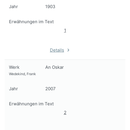
Jahr
1903
Erwähnungen im Text
1
Details
Werk
An Oskar
Wedekind, Frank
Jahr
2007
Erwähnungen im Text
2