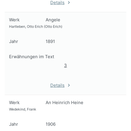
Details
Werk
Angele
Hartleben, Otto Erich (Otto Erich)
Jahr
1891
Erwähnungen im Text
3
Details
Werk
An Heinrich Heine
Wedekind, Frank
Jahr
1906