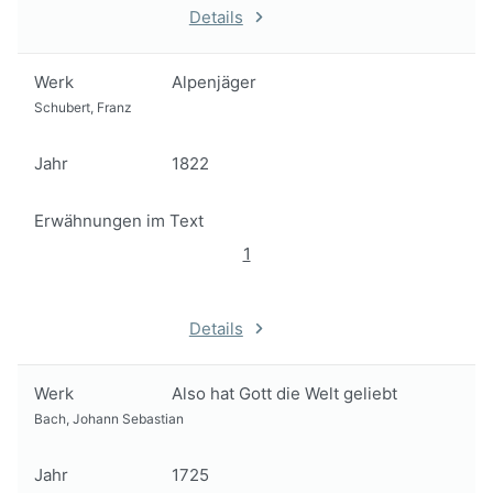
Details
Werk
Alpenjäger
Schubert, Franz
Jahr
1822
Erwähnungen im Text
1
Details
Werk
Also hat Gott die Welt geliebt
Bach, Johann Sebastian
Jahr
1725