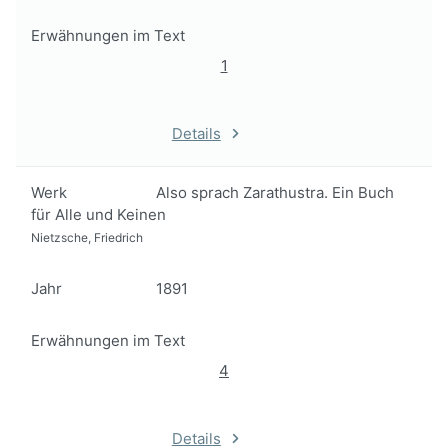
Erwähnungen im Text
1
Details
Werk
Also sprach Zarathustra. Ein Buch
für Alle und Keinen
Nietzsche, Friedrich
Jahr
1891
Erwähnungen im Text
4
Details