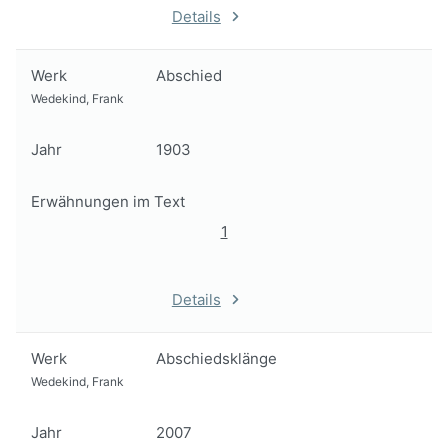
Details
Werk
Abschied
Wedekind, Frank
Jahr
1903
Erwähnungen im Text
1
Details
Werk
Abschiedsklänge
Wedekind, Frank
Jahr
2007