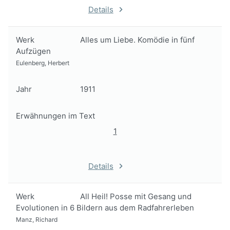
Details
Werk
Alles um Liebe. Komödie in fünf
Aufzügen
Eulenberg, Herbert
Jahr
1911
Erwähnungen im Text
1
Details
Werk
All Heil! Posse mit Gesang und
Evolutionen in 6 Bildern aus dem Radfahrerleben
Manz, Richard