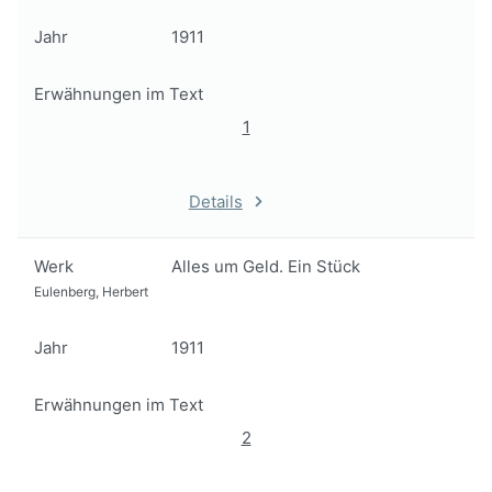
Jahr
1911
Erwähnungen im Text
1
Details
Werk
Alles um Geld. Ein Stück
Eulenberg, Herbert
Jahr
1911
Erwähnungen im Text
2