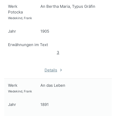
Werk
An Bertha Maria, Typus Gräfin
Potocka
Wedekind, Frank
Jahr
1905
Erwähnungen im Text
3
Details
Werk
An das Leben
Wedekind, Frank
Jahr
1891