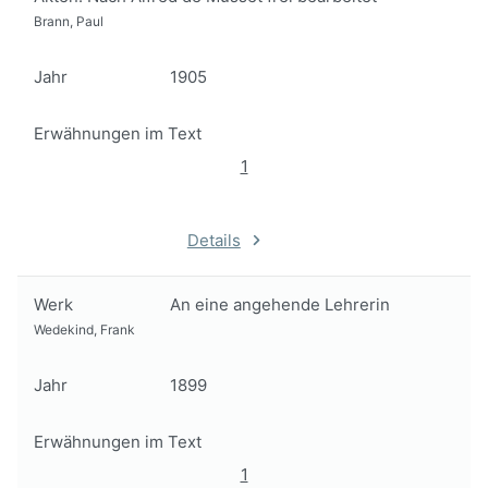
Brann, Paul
Jahr
1905
Erwähnungen im Text
1
Details
Werk
An eine angehende Lehrerin
Wedekind, Frank
Jahr
1899
Erwähnungen im Text
1