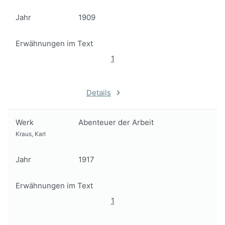
Jahr
1909
Erwähnungen im Text
1
Details
Werk
Abenteuer der Arbeit
Kraus, Karl
Jahr
1917
Erwähnungen im Text
1