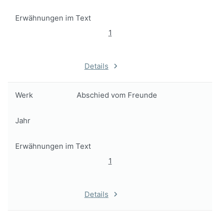
Erwähnungen im Text
1
Details
Werk
Abschied vom Freunde
Jahr
Erwähnungen im Text
1
Details