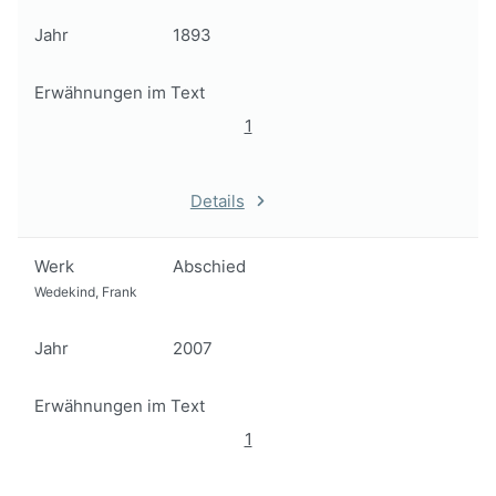
Jahr
1893
Erwähnungen im Text
1
Details
Werk
Abschied
Wedekind, Frank
Jahr
2007
Erwähnungen im Text
1