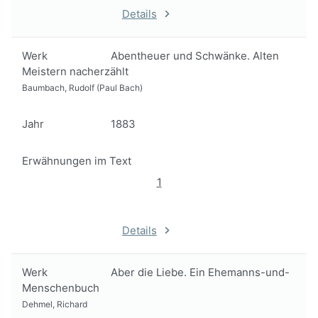
Details
Werk
Abentheuer und Schwänke. Alten
Meistern nacherzählt
Baumbach, Rudolf (Paul Bach)
Jahr
1883
Erwähnungen im Text
1
Details
Werk
Aber die Liebe. Ein Ehemanns-und-
Menschenbuch
Dehmel, Richard