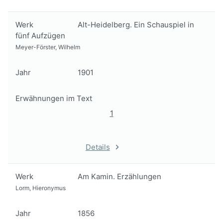
Werk
Alt-Heidelberg. Ein Schauspiel in
fünf Aufzügen
Meyer-Förster, Wilhelm
Jahr
1901
Erwähnungen im Text
1
Details
Werk
Am Kamin. Erzählungen
Lorm, Hieronymus
Jahr
1856