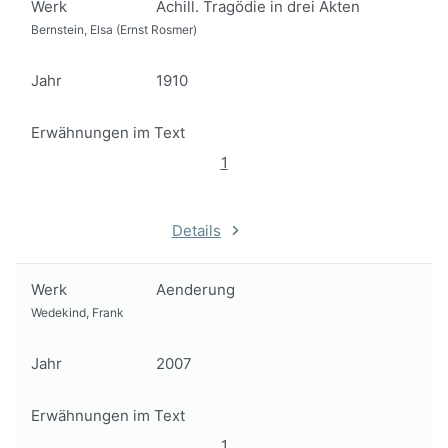
Werk
Achill. Tragödie in drei Akten
Bernstein, Elsa (Ernst Rosmer)
Jahr
1910
Erwähnungen im Text
1
Details
Werk
Aenderung
Wedekind, Frank
Jahr
2007
Erwähnungen im Text
1