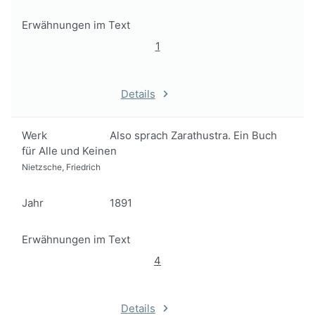
Erwähnungen im Text
1
Details
Werk
Also sprach Zarathustra. Ein Buch
für Alle und Keinen
Nietzsche, Friedrich
Jahr
1891
Erwähnungen im Text
4
Details