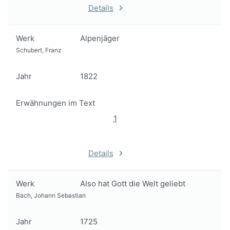
Details
Werk
Alpenjäger
Schubert, Franz
Jahr
1822
Erwähnungen im Text
1
Details
Werk
Also hat Gott die Welt geliebt
Bach, Johann Sebastian
Jahr
1725