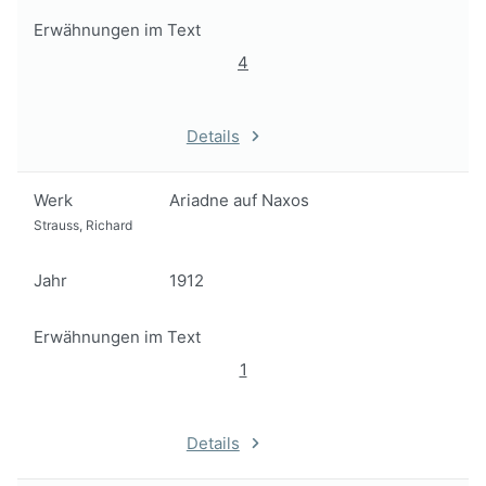
Erwähnungen im Text
4
Details
Werk
Ariadne auf Naxos
Strauss, Richard
Jahr
1912
Erwähnungen im Text
1
Details