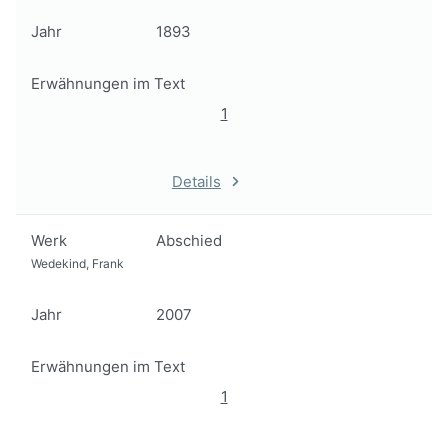
Jahr
1893
Erwähnungen im Text
1
Details
Werk
Abschied
Wedekind, Frank
Jahr
2007
Erwähnungen im Text
1