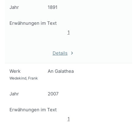
Jahr
1891
Erwähnungen im Text
1
Details
Werk
An Galathea
Wedekind, Frank
Jahr
2007
Erwähnungen im Text
1