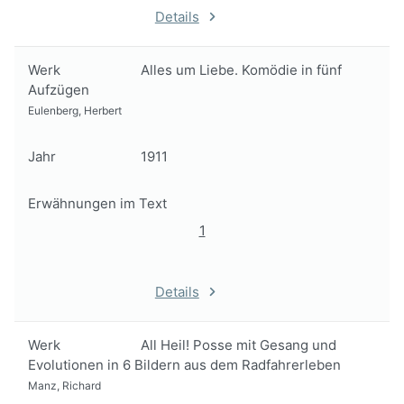
Details
Werk
Alles um Liebe. Komödie in fünf
Aufzügen
Eulenberg, Herbert
Jahr
1911
Erwähnungen im Text
1
Details
Werk
All Heil! Posse mit Gesang und
Evolutionen in 6 Bildern aus dem Radfahrerleben
Manz, Richard