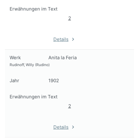
Erwähnungen im Text
2
Details
Werk
Anita la Feria
Rudinoff, Willy (Rudino)
Jahr
1902
Erwähnungen im Text
2
Details