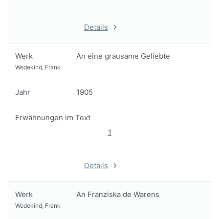
Details
Werk
An eine grausame Geliebte
Wedekind, Frank
Jahr
1905
Erwähnungen im Text
1
Details
Werk
An Franziska de Warens
Wedekind, Frank