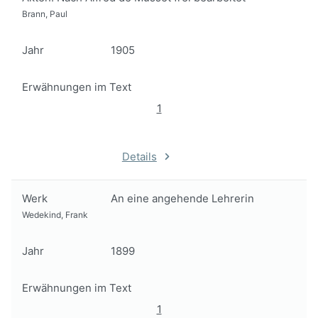
Brann, Paul
Jahr
1905
Erwähnungen im Text
1
Details
Werk
An eine angehende Lehrerin
Wedekind, Frank
Jahr
1899
Erwähnungen im Text
1