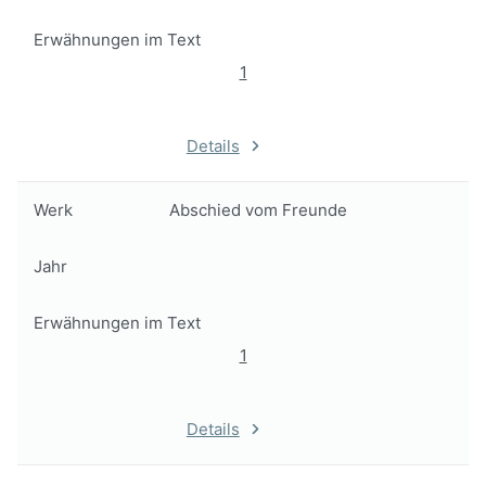
Erwähnungen im Text
1
Details
Werk
Abschied vom Freunde
Jahr
Erwähnungen im Text
1
Details