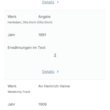
Details
Werk
Angele
Hartleben, Otto Erich (Otto Erich)
Jahr
1891
Erwähnungen im Text
3
Details
Werk
An Heinrich Heine
Wedekind, Frank
Jahr
1906