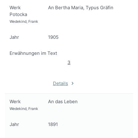
Werk
An Bertha Maria, Typus Gräfin
Potocka
Wedekind, Frank
Jahr
1905
Erwähnungen im Text
3
Details
Werk
An das Leben
Wedekind, Frank
Jahr
1891