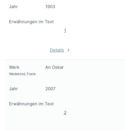
Jahr
1903
Erwähnungen im Text
1
Details
Werk
An Oskar
Wedekind, Frank
Jahr
2007
Erwähnungen im Text
2