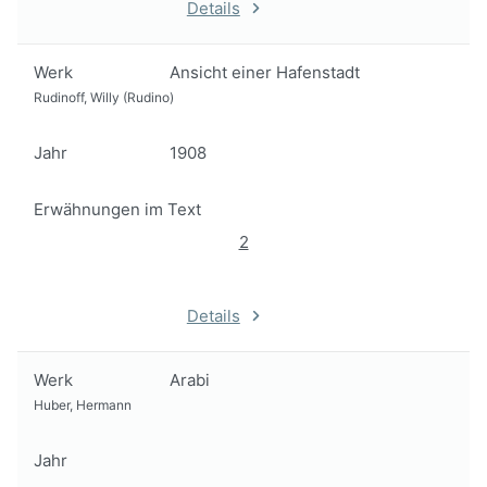
Details
Werk
Ansicht einer Hafenstadt
Rudinoff, Willy (Rudino)
Jahr
1908
Erwähnungen im Text
2
Details
Werk
Arabi
Huber, Hermann
Jahr