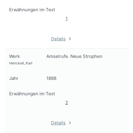
Erwähnungen im Text
1
Details
Werk
Amselrufe. Neue Strophen
Henckell, Karl
Jahr
1888
Erwähnungen im Text
2
Details