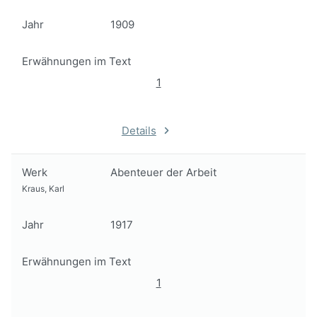
Jahr
1909
Erwähnungen im Text
1
Details
Werk
Abenteuer der Arbeit
Kraus, Karl
Jahr
1917
Erwähnungen im Text
1