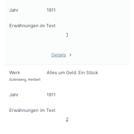
Jahr
1911
Erwähnungen im Text
1
Details
Werk
Alles um Geld. Ein Stück
Eulenberg, Herbert
Jahr
1911
Erwähnungen im Text
2