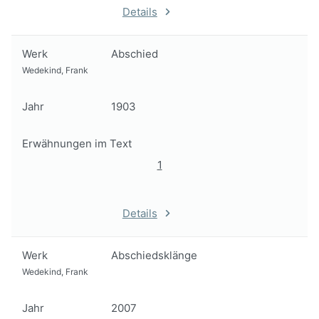
Details
Werk
Abschied
Wedekind, Frank
Jahr
1903
Erwähnungen im Text
1
Details
Werk
Abschiedsklänge
Wedekind, Frank
Jahr
2007