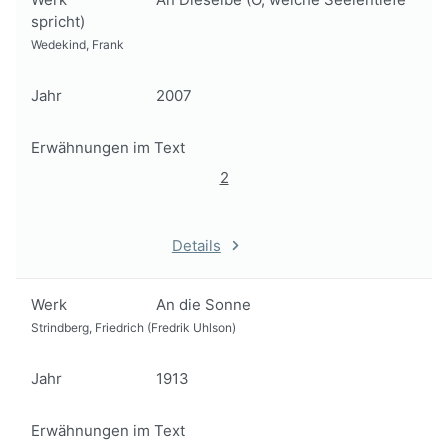
spricht)
Wedekind, Frank
Jahr
2007
Erwähnungen im Text
2
Details
Werk
An die Sonne
Strindberg, Friedrich (Fredrik Uhlson)
Jahr
1913
Erwähnungen im Text