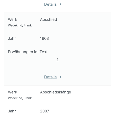
Details
Werk
Abschied
Wedekind, Frank
Jahr
1903
Erwähnungen im Text
1
Details
Werk
Abschiedsklänge
Wedekind, Frank
Jahr
2007