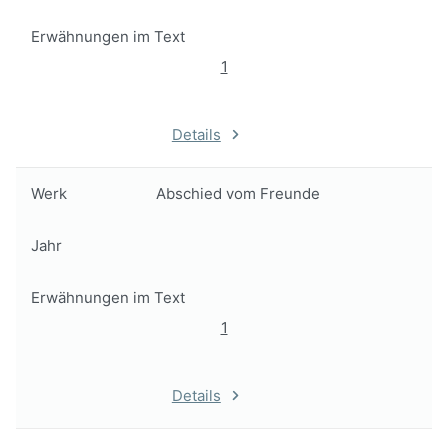
Erwähnungen im Text
1
Details
Werk
Abschied vom Freunde
Jahr
Erwähnungen im Text
1
Details