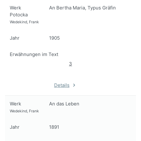
Werk
An Bertha Maria, Typus Gräfin
Potocka
Wedekind, Frank
Jahr
1905
Erwähnungen im Text
3
Details
Werk
An das Leben
Wedekind, Frank
Jahr
1891