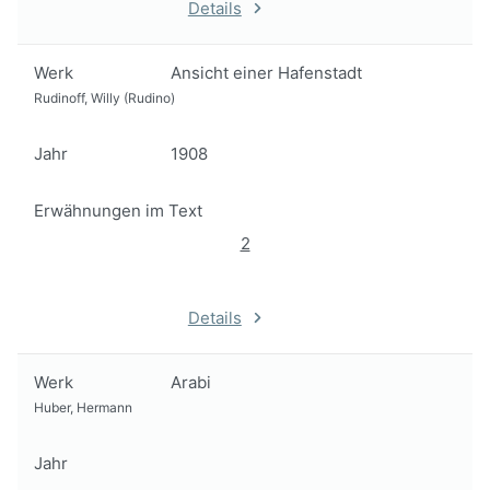
Details
Werk
Ansicht einer Hafenstadt
Rudinoff, Willy (Rudino)
Jahr
1908
Erwähnungen im Text
2
Details
Werk
Arabi
Huber, Hermann
Jahr