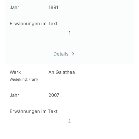
Jahr
1891
Erwähnungen im Text
1
Details
Werk
An Galathea
Wedekind, Frank
Jahr
2007
Erwähnungen im Text
1