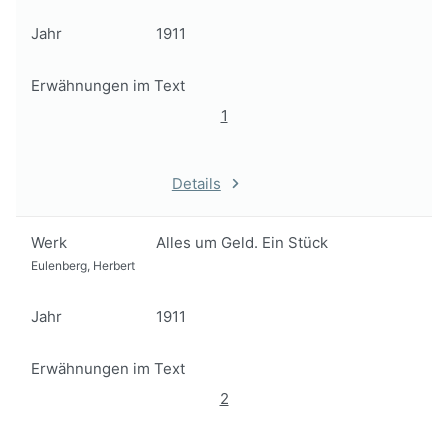
Jahr
1911
Erwähnungen im Text
1
Details
Werk
Alles um Geld. Ein Stück
Eulenberg, Herbert
Jahr
1911
Erwähnungen im Text
2