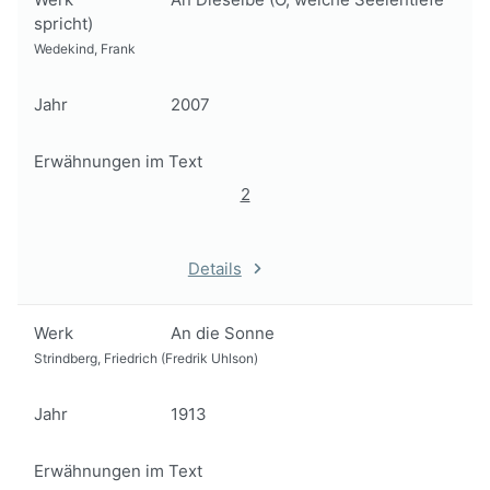
spricht)
Wedekind, Frank
Jahr
2007
Erwähnungen im Text
2
Details
Werk
An die Sonne
Strindberg, Friedrich (Fredrik Uhlson)
Jahr
1913
Erwähnungen im Text