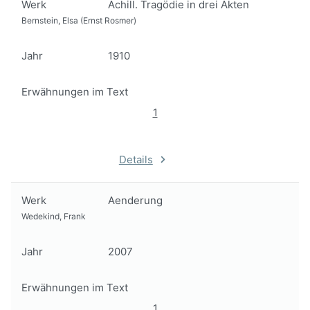
Werk
Achill. Tragödie in drei Akten
Bernstein, Elsa (Ernst Rosmer)
Jahr
1910
Erwähnungen im Text
1
Details
Werk
Aenderung
Wedekind, Frank
Jahr
2007
Erwähnungen im Text
1