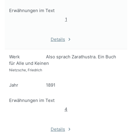
Erwähnungen im Text
1
Details
Werk
Also sprach Zarathustra. Ein Buch
für Alle und Keinen
Nietzsche, Friedrich
Jahr
1891
Erwähnungen im Text
4
Details