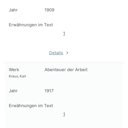
Jahr
1909
Erwähnungen im Text
1
Details
Werk
Abenteuer der Arbeit
Kraus, Karl
Jahr
1917
Erwähnungen im Text
1