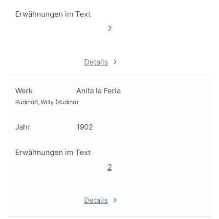
Erwähnungen im Text
2
Details
Werk
Anita la Feria
Rudinoff, Willy (Rudino)
Jahr
1902
Erwähnungen im Text
2
Details