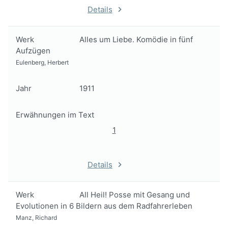
Details
Werk
Alles um Liebe. Komödie in fünf
Aufzügen
Eulenberg, Herbert
Jahr
1911
Erwähnungen im Text
1
Details
Werk
All Heil! Posse mit Gesang und
Evolutionen in 6 Bildern aus dem Radfahrerleben
Manz, Richard