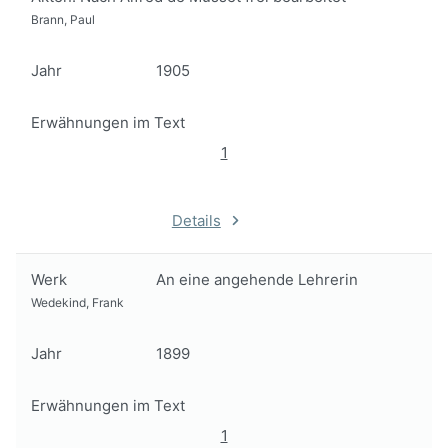
Brann, Paul
Jahr
1905
Erwähnungen im Text
1
Details
Werk
An eine angehende Lehrerin
Wedekind, Frank
Jahr
1899
Erwähnungen im Text
1