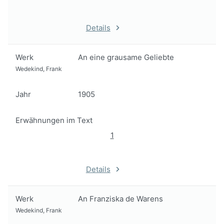
Details
Werk
An eine grausame Geliebte
Wedekind, Frank
Jahr
1905
Erwähnungen im Text
1
Details
Werk
An Franziska de Warens
Wedekind, Frank