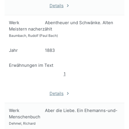
Details
Werk
Abentheuer und Schwänke. Alten
Meistern nacherzählt
Baumbach, Rudolf (Paul Bach)
Jahr
1883
Erwähnungen im Text
1
Details
Werk
Aber die Liebe. Ein Ehemanns-und-
Menschenbuch
Dehmel, Richard