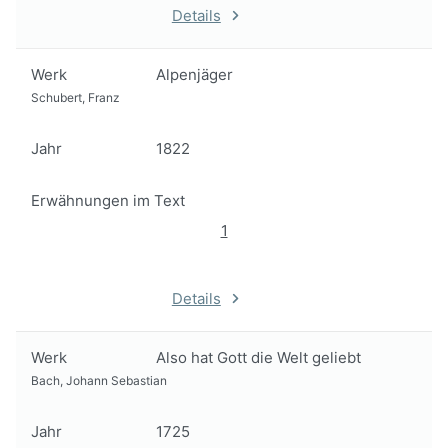
Details
Werk
Alpenjäger
Schubert, Franz
Jahr
1822
Erwähnungen im Text
1
Details
Werk
Also hat Gott die Welt geliebt
Bach, Johann Sebastian
Jahr
1725