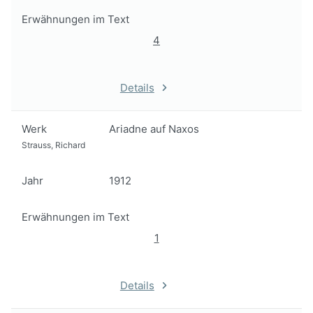
Erwähnungen im Text
4
Details
Werk
Ariadne auf Naxos
Strauss, Richard
Jahr
1912
Erwähnungen im Text
1
Details