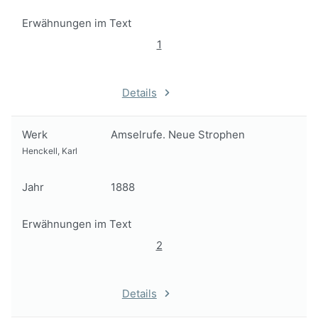
Erwähnungen im Text
1
Details
Werk
Amselrufe. Neue Strophen
Henckell, Karl
Jahr
1888
Erwähnungen im Text
2
Details