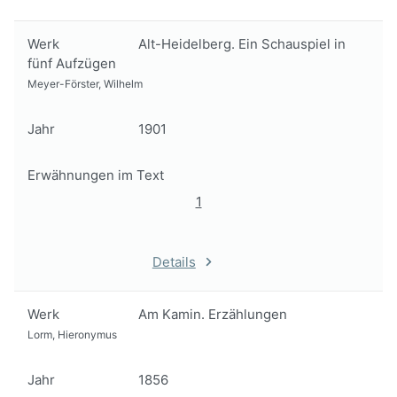
Werk
Alt-Heidelberg. Ein Schauspiel in
fünf Aufzügen
Meyer-Förster, Wilhelm
Jahr
1901
Erwähnungen im Text
1
Details
Werk
Am Kamin. Erzählungen
Lorm, Hieronymus
Jahr
1856