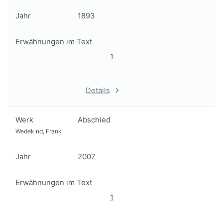
Jahr
1893
Erwähnungen im Text
1
Details
Werk
Abschied
Wedekind, Frank
Jahr
2007
Erwähnungen im Text
1