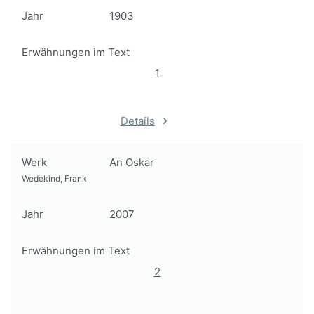
Jahr
1903
Erwähnungen im Text
1
Details
Werk
An Oskar
Wedekind, Frank
Jahr
2007
Erwähnungen im Text
2