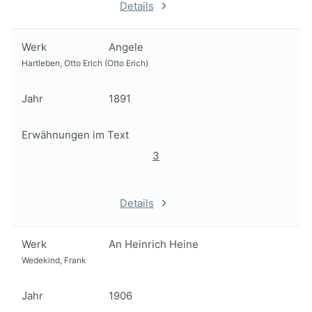
Details
Werk
Angele
Hartleben, Otto Erich (Otto Erich)
Jahr
1891
Erwähnungen im Text
3
Details
Werk
An Heinrich Heine
Wedekind, Frank
Jahr
1906