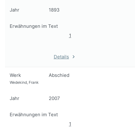
Jahr
1893
Erwähnungen im Text
1
Details
Werk
Abschied
Wedekind, Frank
Jahr
2007
Erwähnungen im Text
1