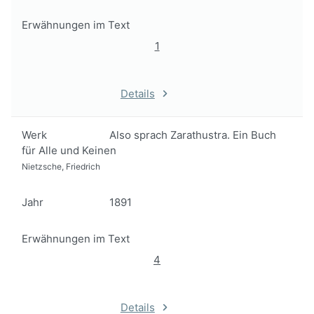
Erwähnungen im Text
1
Details
Werk
Also sprach Zarathustra. Ein Buch
für Alle und Keinen
Nietzsche, Friedrich
Jahr
1891
Erwähnungen im Text
4
Details