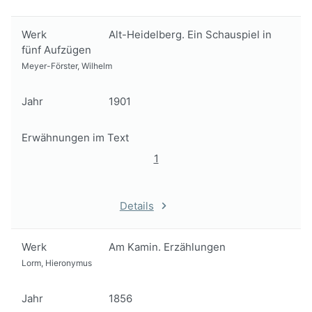
Werk
Alt-Heidelberg. Ein Schauspiel in
fünf Aufzügen
Meyer-Förster, Wilhelm
Jahr
1901
Erwähnungen im Text
1
Details
Werk
Am Kamin. Erzählungen
Lorm, Hieronymus
Jahr
1856