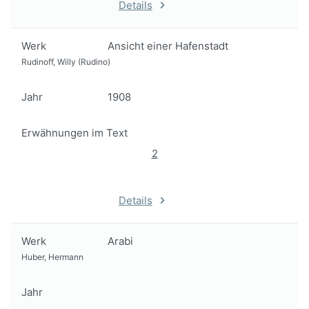
Details
Werk
Ansicht einer Hafenstadt
Rudinoff, Willy (Rudino)
Jahr
1908
Erwähnungen im Text
2
Details
Werk
Arabi
Huber, Hermann
Jahr