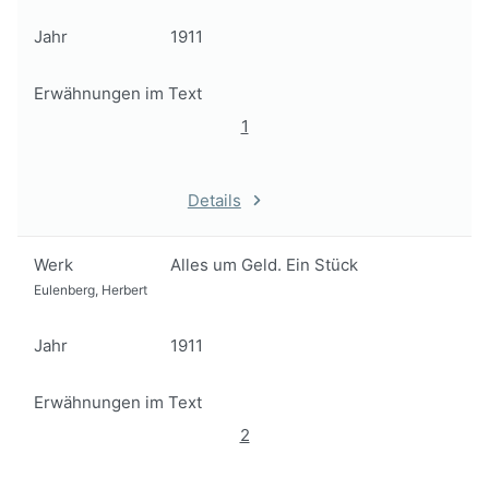
Jahr
1911
Erwähnungen im Text
1
Details
Werk
Alles um Geld. Ein Stück
Eulenberg, Herbert
Jahr
1911
Erwähnungen im Text
2