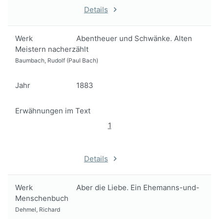
Details
Werk
Abentheuer und Schwänke. Alten
Meistern nacherzählt
Baumbach, Rudolf (Paul Bach)
Jahr
1883
Erwähnungen im Text
1
Details
Werk
Aber die Liebe. Ein Ehemanns-und-
Menschenbuch
Dehmel, Richard