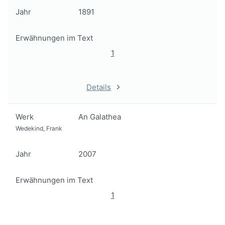
Jahr
1891
Erwähnungen im Text
1
Details
Werk
An Galathea
Wedekind, Frank
Jahr
2007
Erwähnungen im Text
1