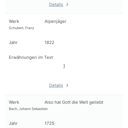
Details
Werk
Alpenjäger
Schubert, Franz
Jahr
1822
Erwähnungen im Text
1
Details
Werk
Also hat Gott die Welt geliebt
Bach, Johann Sebastian
Jahr
1725