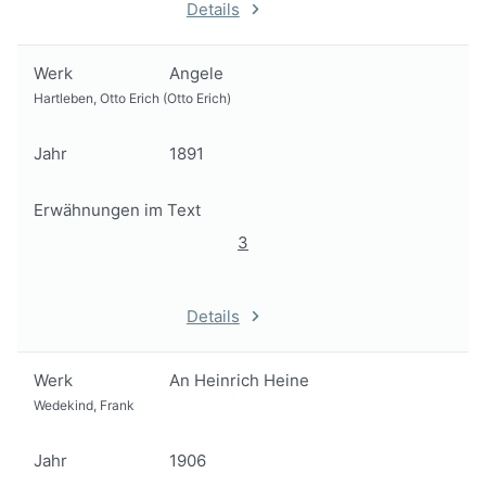
Details
Werk
Angele
Hartleben, Otto Erich (Otto Erich)
Jahr
1891
Erwähnungen im Text
3
Details
Werk
An Heinrich Heine
Wedekind, Frank
Jahr
1906