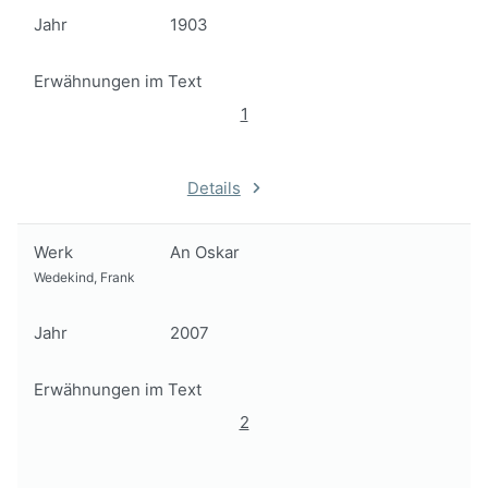
Jahr
1903
Erwähnungen im Text
1
Details
Werk
An Oskar
Wedekind, Frank
Jahr
2007
Erwähnungen im Text
2