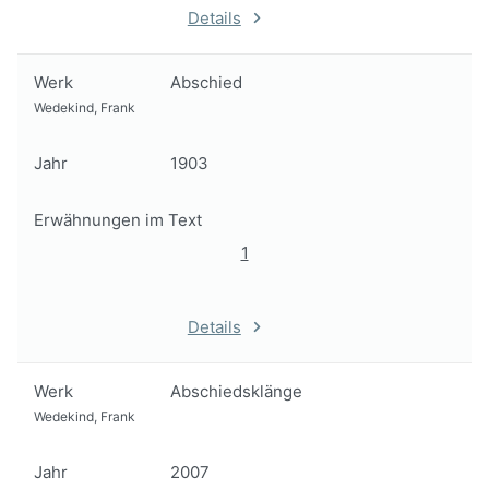
Details
Werk
Abschied
Wedekind, Frank
Jahr
1903
Erwähnungen im Text
1
Details
Werk
Abschiedsklänge
Wedekind, Frank
Jahr
2007