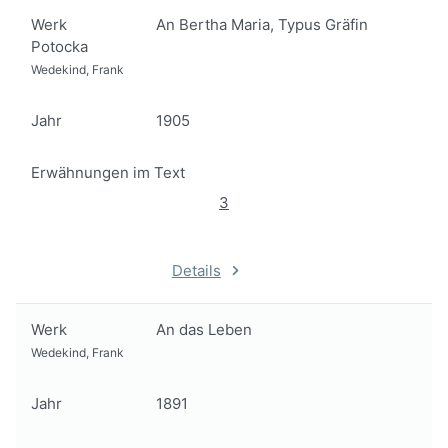
Werk
An Bertha Maria, Typus Gräfin
Potocka
Wedekind, Frank
Jahr
1905
Erwähnungen im Text
3
Details
Werk
An das Leben
Wedekind, Frank
Jahr
1891