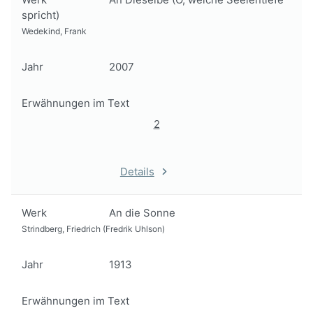
spricht)
Wedekind, Frank
Jahr
2007
Erwähnungen im Text
2
Details
Werk
An die Sonne
Strindberg, Friedrich (Fredrik Uhlson)
Jahr
1913
Erwähnungen im Text