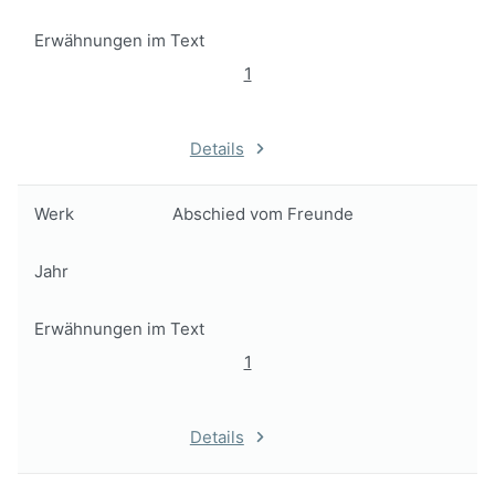
Erwähnungen im Text
1
Details
Werk
Abschied vom Freunde
Jahr
Erwähnungen im Text
1
Details