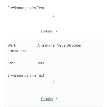
Erwähnungen im Text
1
Details
Werk
Amselrufe. Neue Strophen
Henckell, Karl
Jahr
1888
Erwähnungen im Text
2
Details