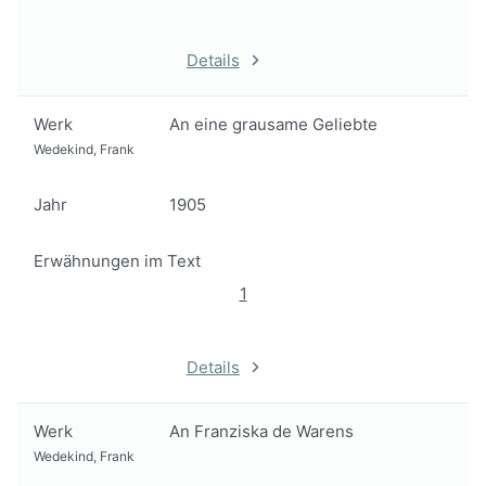
Details
Werk
An eine grausame Geliebte
Wedekind, Frank
Jahr
1905
Erwähnungen im Text
1
Details
Werk
An Franziska de Warens
Wedekind, Frank