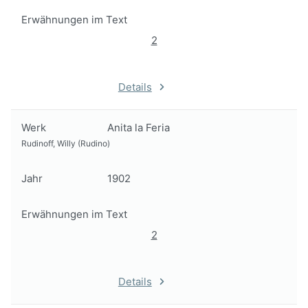
Erwähnungen im Text
2
Details
Werk
Anita la Feria
Rudinoff, Willy (Rudino)
Jahr
1902
Erwähnungen im Text
2
Details