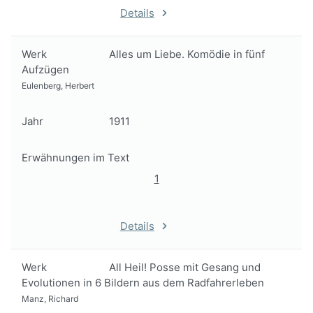
Details
Werk
Alles um Liebe. Komödie in fünf
Aufzügen
Eulenberg, Herbert
Jahr
1911
Erwähnungen im Text
1
Details
Werk
All Heil! Posse mit Gesang und
Evolutionen in 6 Bildern aus dem Radfahrerleben
Manz, Richard