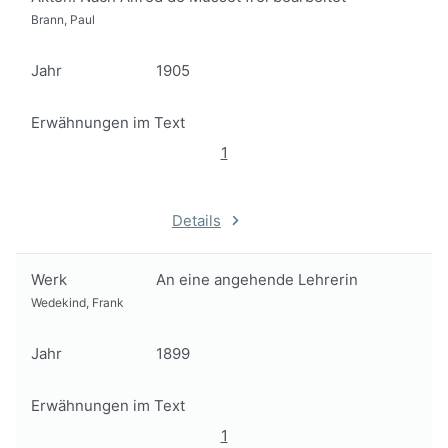
Brann, Paul
Jahr
1905
Erwähnungen im Text
1
Details
Werk
An eine angehende Lehrerin
Wedekind, Frank
Jahr
1899
Erwähnungen im Text
1