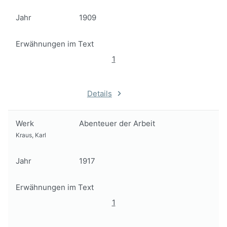
Jahr
1909
Erwähnungen im Text
1
Details
Werk
Abenteuer der Arbeit
Kraus, Karl
Jahr
1917
Erwähnungen im Text
1