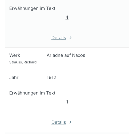
Erwähnungen im Text
4
Details
Werk
Ariadne auf Naxos
Strauss, Richard
Jahr
1912
Erwähnungen im Text
1
Details