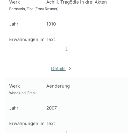
Werk
Achill. Tragödie in drei Akten
Bernstein, Elsa (Ernst Rosmer)
Jahr
1910
Erwähnungen im Text
1
Details
Werk
Aenderung
Wedekind, Frank
Jahr
2007
Erwähnungen im Text
1