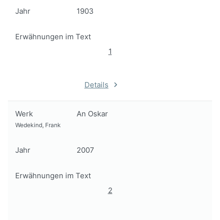
Jahr
1903
Erwähnungen im Text
1
Details
Werk
An Oskar
Wedekind, Frank
Jahr
2007
Erwähnungen im Text
2