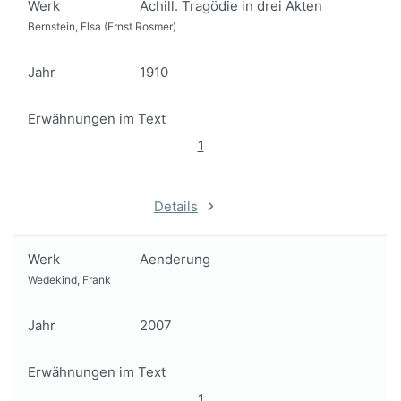
Werk
Achill. Tragödie in drei Akten
Bernstein, Elsa (Ernst Rosmer)
Jahr
1910
Erwähnungen im Text
1
Details
Werk
Aenderung
Wedekind, Frank
Jahr
2007
Erwähnungen im Text
1