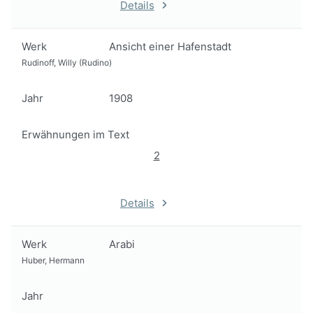
Details
Werk
Ansicht einer Hafenstadt
Rudinoff, Willy (Rudino)
Jahr
1908
Erwähnungen im Text
2
Details
Werk
Arabi
Huber, Hermann
Jahr