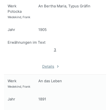
Werk
An Bertha Maria, Typus Gräfin
Potocka
Wedekind, Frank
Jahr
1905
Erwähnungen im Text
3
Details
Werk
An das Leben
Wedekind, Frank
Jahr
1891