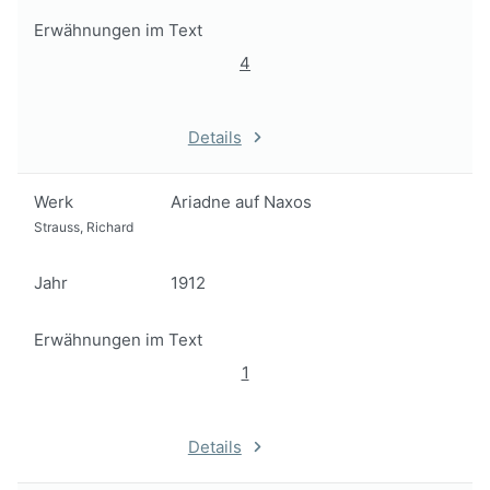
Erwähnungen im Text
4
Details
Werk
Ariadne auf Naxos
Strauss, Richard
Jahr
1912
Erwähnungen im Text
1
Details