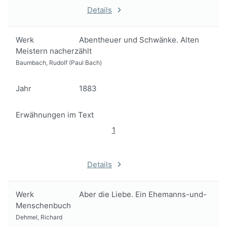
Details
Werk
Abentheuer und Schwänke. Alten
Meistern nacherzählt
Baumbach, Rudolf (Paul Bach)
Jahr
1883
Erwähnungen im Text
1
Details
Werk
Aber die Liebe. Ein Ehemanns-und-
Menschenbuch
Dehmel, Richard