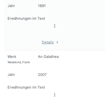
Jahr
1891
Erwähnungen im Text
1
Details
Werk
An Galathea
Wedekind, Frank
Jahr
2007
Erwähnungen im Text
1