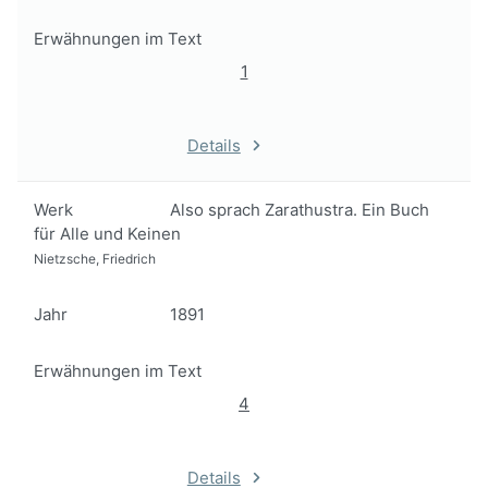
Erwähnungen im Text
1
Details
Werk
Also sprach Zarathustra. Ein Buch
für Alle und Keinen
Nietzsche, Friedrich
Jahr
1891
Erwähnungen im Text
4
Details