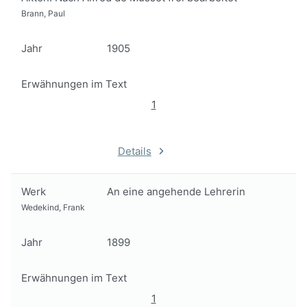
Brann, Paul
Jahr
1905
Erwähnungen im Text
1
Details
Werk
An eine angehende Lehrerin
Wedekind, Frank
Jahr
1899
Erwähnungen im Text
1