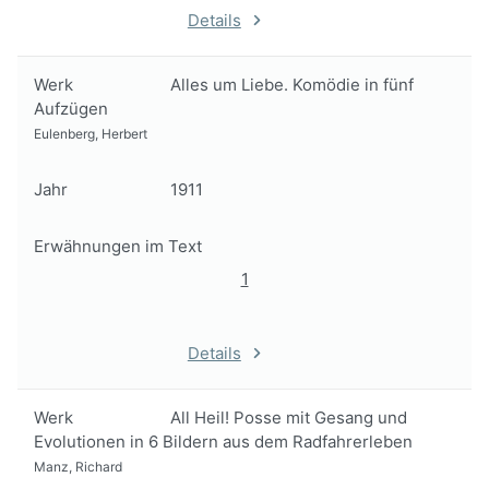
Details
Werk
Alles um Liebe. Komödie in fünf
Aufzügen
Eulenberg, Herbert
Jahr
1911
Erwähnungen im Text
1
Details
Werk
All Heil! Posse mit Gesang und
Evolutionen in 6 Bildern aus dem Radfahrerleben
Manz, Richard