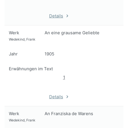
Details
Werk
An eine grausame Geliebte
Wedekind, Frank
Jahr
1905
Erwähnungen im Text
1
Details
Werk
An Franziska de Warens
Wedekind, Frank