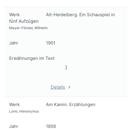
Werk
Alt-Heidelberg. Ein Schauspiel in
fünf Aufzügen
Meyer-Förster, Wilhelm
Jahr
1901
Erwähnungen im Text
1
Details
Werk
Am Kamin. Erzählungen
Lorm, Hieronymus
Jahr
1856