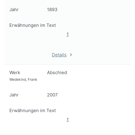
Jahr
1893
Erwähnungen im Text
1
Details
Werk
Abschied
Wedekind, Frank
Jahr
2007
Erwähnungen im Text
1