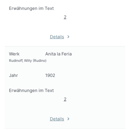
Erwähnungen im Text
2
Details
Werk
Anita la Feria
Rudinoff, Willy (Rudino)
Jahr
1902
Erwähnungen im Text
2
Details