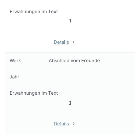
Erwähnungen im Text
1
Details
Werk
Abschied vom Freunde
Jahr
Erwähnungen im Text
1
Details