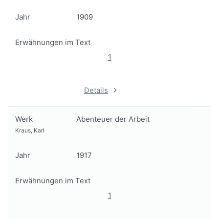
Jahr
1909
Erwähnungen im Text
1
Details
Werk
Abenteuer der Arbeit
Kraus, Karl
Jahr
1917
Erwähnungen im Text
1