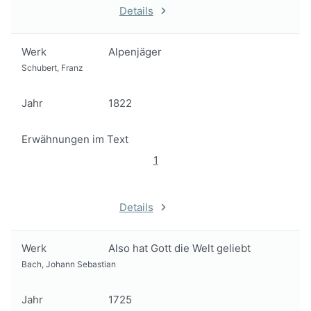
Details
Werk
Alpenjäger
Schubert, Franz
Jahr
1822
Erwähnungen im Text
1
Details
Werk
Also hat Gott die Welt geliebt
Bach, Johann Sebastian
Jahr
1725