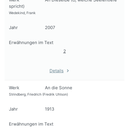
spricht)
Wedekind, Frank
Jahr
2007
Erwähnungen im Text
2
Details
Werk
An die Sonne
Strindberg, Friedrich (Fredrik Uhlson)
Jahr
1913
Erwähnungen im Text