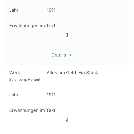
Jahr
1911
Erwähnungen im Text
1
Details
Werk
Alles um Geld. Ein Stück
Eulenberg, Herbert
Jahr
1911
Erwähnungen im Text
2