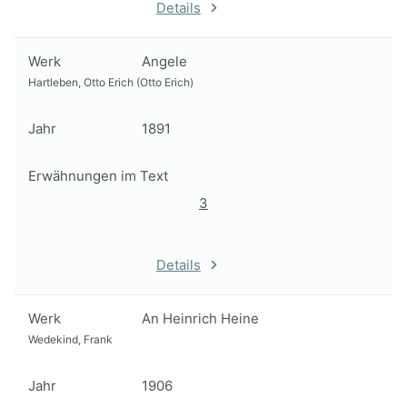
Details
Werk
Angele
Hartleben, Otto Erich (Otto Erich)
Jahr
1891
Erwähnungen im Text
3
Details
Werk
An Heinrich Heine
Wedekind, Frank
Jahr
1906