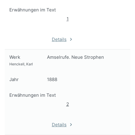
Erwähnungen im Text
1
Details
Werk
Amselrufe. Neue Strophen
Henckell, Karl
Jahr
1888
Erwähnungen im Text
2
Details