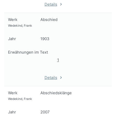
Details
Werk
Abschied
Wedekind, Frank
Jahr
1903
Erwähnungen im Text
1
Details
Werk
Abschiedsklänge
Wedekind, Frank
Jahr
2007