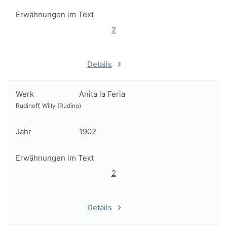
Erwähnungen im Text
2
Details
Werk
Anita la Feria
Rudinoff, Willy (Rudino)
Jahr
1902
Erwähnungen im Text
2
Details