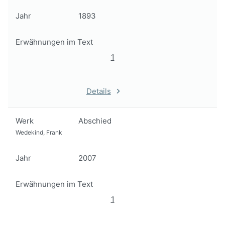
Jahr
1893
Erwähnungen im Text
1
Details
Werk
Abschied
Wedekind, Frank
Jahr
2007
Erwähnungen im Text
1