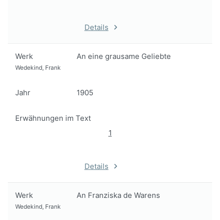
Details
Werk
An eine grausame Geliebte
Wedekind, Frank
Jahr
1905
Erwähnungen im Text
1
Details
Werk
An Franziska de Warens
Wedekind, Frank