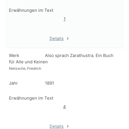
Erwähnungen im Text
1
Details
Werk
Also sprach Zarathustra. Ein Buch
für Alle und Keinen
Nietzsche, Friedrich
Jahr
1891
Erwähnungen im Text
4
Details