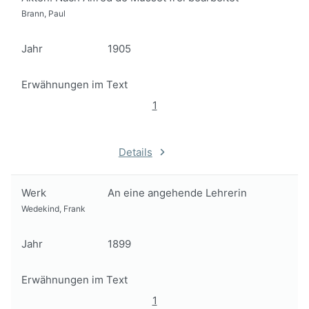
Brann, Paul
Jahr
1905
Erwähnungen im Text
1
Details
Werk
An eine angehende Lehrerin
Wedekind, Frank
Jahr
1899
Erwähnungen im Text
1