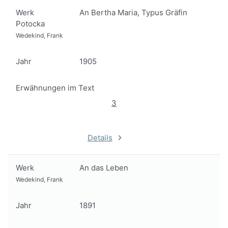
Werk
An Bertha Maria, Typus Gräfin
Potocka
Wedekind, Frank
Jahr
1905
Erwähnungen im Text
3
Details
Werk
An das Leben
Wedekind, Frank
Jahr
1891