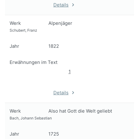
Details
Werk
Alpenjäger
Schubert, Franz
Jahr
1822
Erwähnungen im Text
1
Details
Werk
Also hat Gott die Welt geliebt
Bach, Johann Sebastian
Jahr
1725