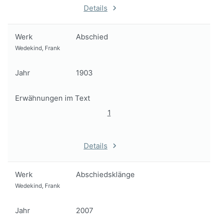
Details
Werk
Abschied
Wedekind, Frank
Jahr
1903
Erwähnungen im Text
1
Details
Werk
Abschiedsklänge
Wedekind, Frank
Jahr
2007