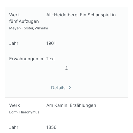
Werk
Alt-Heidelberg. Ein Schauspiel in
fünf Aufzügen
Meyer-Förster, Wilhelm
Jahr
1901
Erwähnungen im Text
1
Details
Werk
Am Kamin. Erzählungen
Lorm, Hieronymus
Jahr
1856