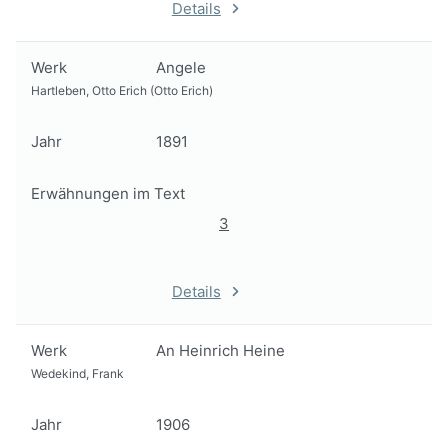
Details
Werk
Angele
Hartleben, Otto Erich (Otto Erich)
Jahr
1891
Erwähnungen im Text
3
Details
Werk
An Heinrich Heine
Wedekind, Frank
Jahr
1906