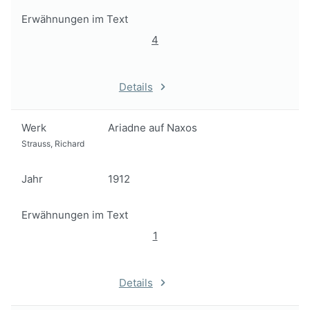
Erwähnungen im Text
4
Details
Werk
Ariadne auf Naxos
Strauss, Richard
Jahr
1912
Erwähnungen im Text
1
Details