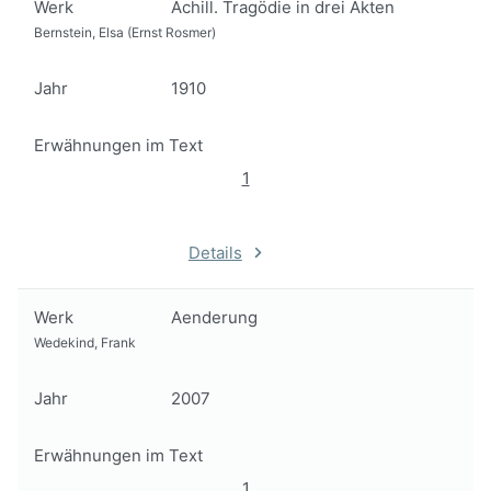
Werk
Achill. Tragödie in drei Akten
Bernstein, Elsa (Ernst Rosmer)
Jahr
1910
Erwähnungen im Text
1
Details
Werk
Aenderung
Wedekind, Frank
Jahr
2007
Erwähnungen im Text
1