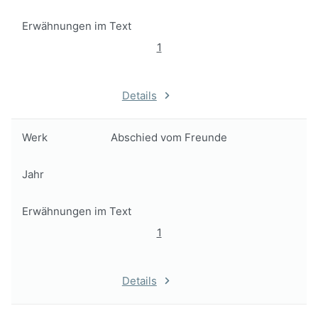
Erwähnungen im Text
1
Details
Werk
Abschied vom Freunde
Jahr
Erwähnungen im Text
1
Details