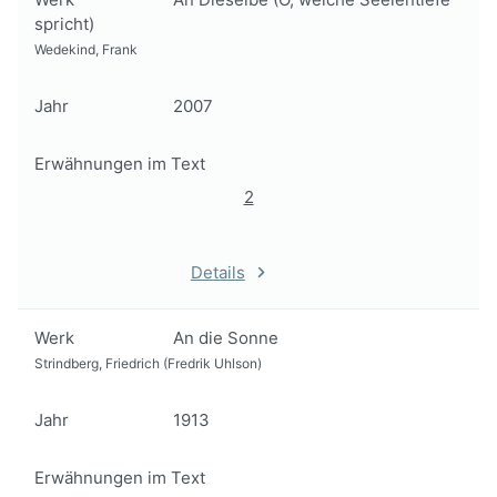
spricht)
Wedekind, Frank
Jahr
2007
Erwähnungen im Text
2
Details
Werk
An die Sonne
Strindberg, Friedrich (Fredrik Uhlson)
Jahr
1913
Erwähnungen im Text