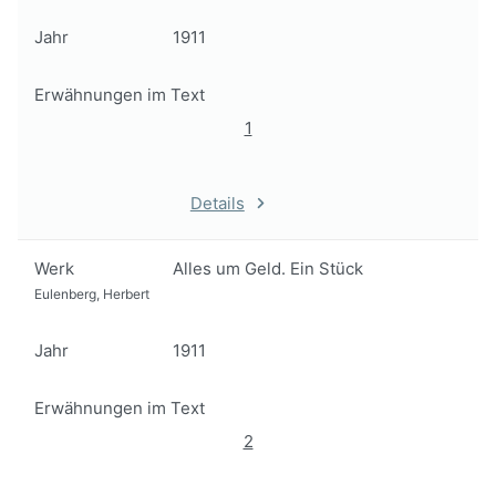
Jahr
1911
Erwähnungen im Text
1
Details
Werk
Alles um Geld. Ein Stück
Eulenberg, Herbert
Jahr
1911
Erwähnungen im Text
2