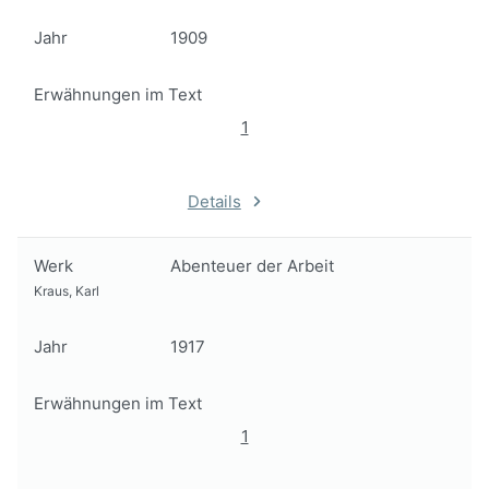
Jahr
1909
Erwähnungen im Text
1
Details
Werk
Abenteuer der Arbeit
Kraus, Karl
Jahr
1917
Erwähnungen im Text
1