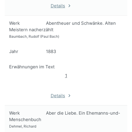
Details
Werk
Abentheuer und Schwänke. Alten
Meistern nacherzählt
Baumbach, Rudolf (Paul Bach)
Jahr
1883
Erwähnungen im Text
1
Details
Werk
Aber die Liebe. Ein Ehemanns-und-
Menschenbuch
Dehmel, Richard