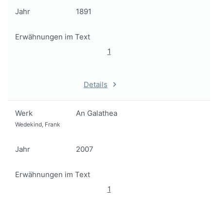
Jahr
1891
Erwähnungen im Text
1
Details
Werk
An Galathea
Wedekind, Frank
Jahr
2007
Erwähnungen im Text
1