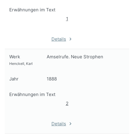
Erwähnungen im Text
1
Details
Werk
Amselrufe. Neue Strophen
Henckell, Karl
Jahr
1888
Erwähnungen im Text
2
Details