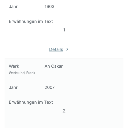
Jahr
1903
Erwähnungen im Text
1
Details
Werk
An Oskar
Wedekind, Frank
Jahr
2007
Erwähnungen im Text
2