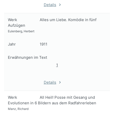
Details
Werk
Alles um Liebe. Komödie in fünf
Aufzügen
Eulenberg, Herbert
Jahr
1911
Erwähnungen im Text
1
Details
Werk
All Heil! Posse mit Gesang und
Evolutionen in 6 Bildern aus dem Radfahrerleben
Manz, Richard