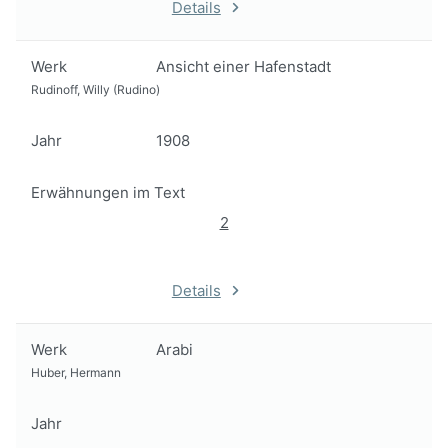
Details
Werk
Ansicht einer Hafenstadt
Rudinoff, Willy (Rudino)
Jahr
1908
Erwähnungen im Text
2
Details
Werk
Arabi
Huber, Hermann
Jahr