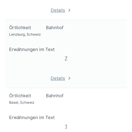
Details
Örtlichkeit
Bahnhof
Lenzburg, Schweiz
Erwähnungen im Text
7
Details
Örtlichkeit
Bahnhof
Basel, Schweiz
Erwähnungen im Text
1