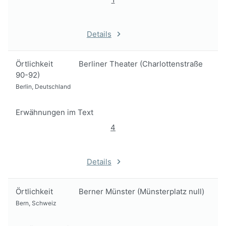
Details
Örtlichkeit
Berliner Theater (Charlottenstraße
90-92)
Berlin, Deutschland
Erwähnungen im Text
4
Details
Örtlichkeit
Berner Münster (Münsterplatz null)
Bern, Schweiz