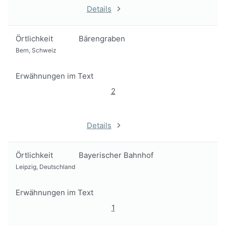
Details
Örtlichkeit
Bärengraben
Bern, Schweiz
Erwähnungen im Text
2
Details
Örtlichkeit
Bayerischer Bahnhof
Leipzig, Deutschland
Erwähnungen im Text
1