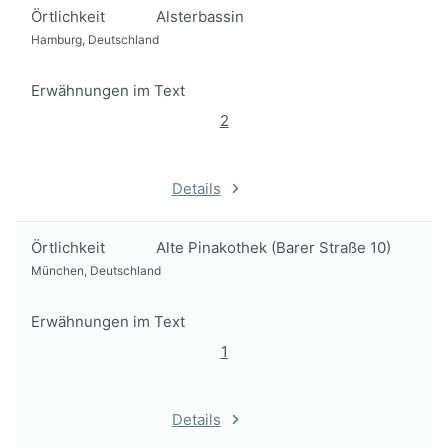
Örtlichkeit
Alsterbassin
Hamburg, Deutschland
Erwähnungen im Text
2
Details
Örtlichkeit
Alte Pinakothek (Barer Straße 10)
München, Deutschland
Erwähnungen im Text
1
Details