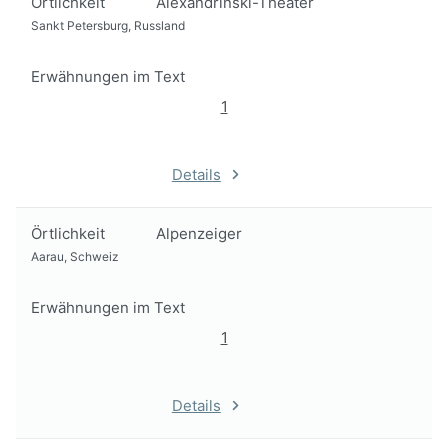
Örtlichkeit
Alexandrinski-Theater
Sankt Petersburg, Russland
Erwähnungen im Text
1
Details
Örtlichkeit
Alpenzeiger
Aarau, Schweiz
Erwähnungen im Text
1
Details