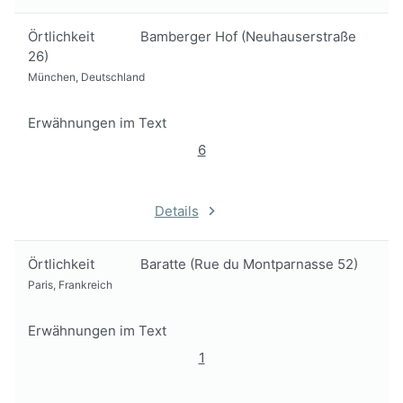
Örtlichkeit
Bamberger Hof (Neuhauserstraße
26)
München, Deutschland
Erwähnungen im Text
6
Details
Örtlichkeit
Baratte (Rue du Montparnasse 52)
Paris, Frankreich
Erwähnungen im Text
1