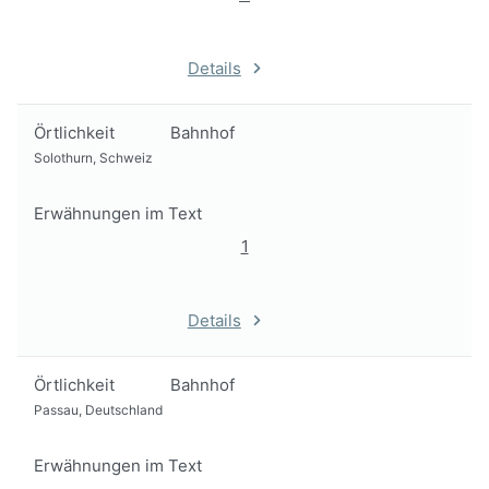
Details
Örtlichkeit
Bahnhof
Solothurn, Schweiz
Erwähnungen im Text
1
Details
Örtlichkeit
Bahnhof
Passau, Deutschland
Erwähnungen im Text