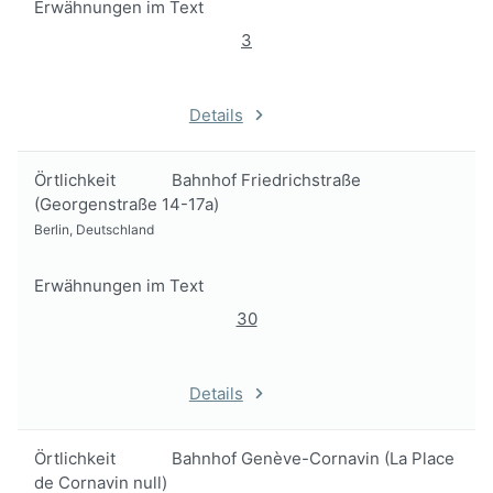
Erwähnungen im Text
3
Details
Örtlichkeit
Bahnhof Friedrichstraße
(Georgenstraße 14-17a)
Berlin, Deutschland
Erwähnungen im Text
30
Details
Örtlichkeit
Bahnhof Genève-Cornavin (La Place
de Cornavin null)