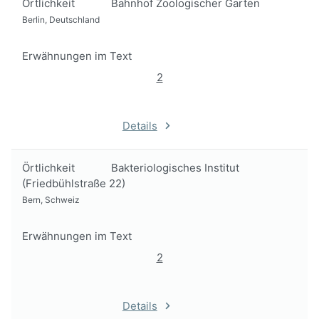
Örtlichkeit
Bahnhof Zoologischer Garten
Berlin, Deutschland
Erwähnungen im Text
2
Details
Örtlichkeit
Bakteriologisches Institut
(Friedbühlstraße 22)
Bern, Schweiz
Erwähnungen im Text
2
Details