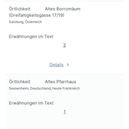
Örtlichkeit
Altes Borromäum
(Dreifaltigkeitsgasse 17/19)
Salzburg, Österreich
Erwähnungen im Text
3
Details
Örtlichkeit
Altes Pfarrhaus
Sessenheim, Deutschland, heute Frankreich
Erwähnungen im Text
1