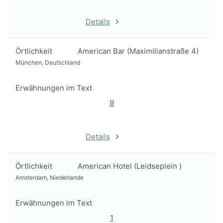
Details
Örtlichkeit
American Bar (Maximilianstraße 4)
München, Deutschland
Erwähnungen im Text
9
Details
Örtlichkeit
American Hotel (Leidseplein )
Amsterdam, Niederlande
Erwähnungen im Text
1