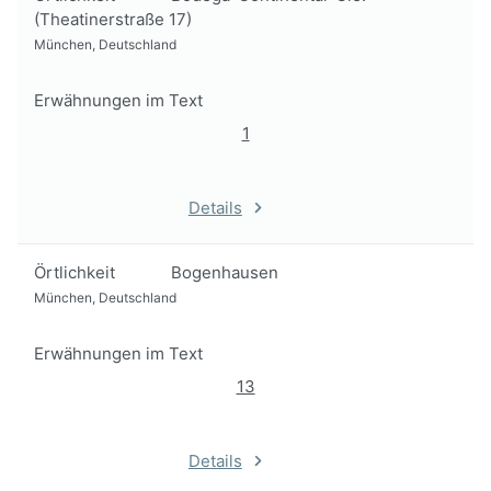
(Theatinerstraße 17)
München, Deutschland
Erwähnungen im Text
1
Details
Örtlichkeit
Bogenhausen
München, Deutschland
Erwähnungen im Text
13
Details