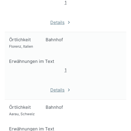
1
Details
Örtlichkeit
Bahnhof
Florenz, Italien
Erwähnungen im Text
1
Details
Örtlichkeit
Bahnhof
Aarau, Schweiz
Erwähnungen im Text