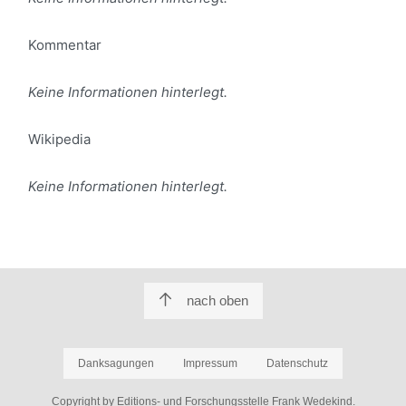
Kommentar
Keine Informationen hinterlegt.
Wikipedia
Keine Informationen hinterlegt.
nach oben
Danksagungen
Impressum
Datenschutz
Copyright by Editions- und Forschungsstelle Frank Wedekind.