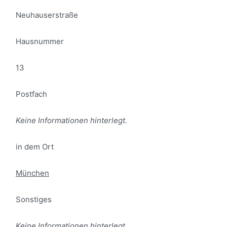
Neuhauserstraße
Hausnummer
13
Postfach
Keine Informationen hinterlegt.
in dem Ort
München
Sonstiges
Keine Informationen hinterlegt.