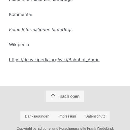
Kommentar
Keine Informationen hinterlegt.
Wikipedia
https://de.wikipedia.org/wiki/Bahnhof_Aarau
nach oben
Danksagungen
Impressum
Datenschutz
Copyright by Editions- und Forschungsstelle Frank Wedekind.