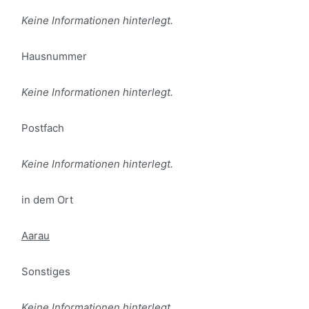
Keine Informationen hinterlegt.
Hausnummer
Keine Informationen hinterlegt.
Postfach
Keine Informationen hinterlegt.
in dem Ort
Aarau
Sonstiges
Keine Informationen hinterlegt.