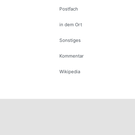
Postfach
in dem Ort
Sonstiges
Kommentar
Wikipedia