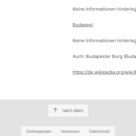
Keine Informationen hinterleg
Budapest
Keine Informationen hinterleg
Auch: Budapester Burg (Budav
https://de.wikipedia.org/wiki
nach oben
Danksagungen
Impressum
Datenschutz