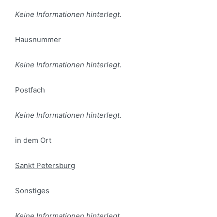
Keine Informationen hinterlegt.
Hausnummer
Keine Informationen hinterlegt.
Postfach
Keine Informationen hinterlegt.
in dem Ort
Sankt Petersburg
Sonstiges
Keine Informationen hinterlegt.