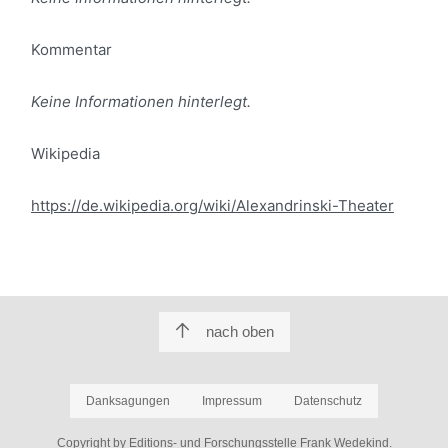
Kommentar
Keine Informationen hinterlegt.
Wikipedia
https://de.wikipedia.org/wiki/Alexandrinski-Theater
nach oben
Danksagungen
Impressum
Datenschutz
Copyright by Editions- und Forschungsstelle Frank Wedekind.