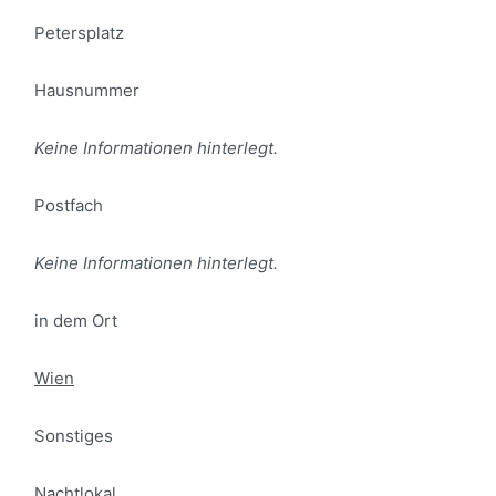
Petersplatz
Hausnummer
Keine Informationen hinterlegt.
Postfach
Keine Informationen hinterlegt.
in dem Ort
Wien
Sonstiges
Nachtlokal