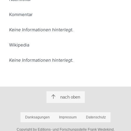
Kommentar
Keine Informationen hinterlegt.
Wikipedia
Keine Informationen hinterlegt.
nach oben
Danksagungen
Impressum
Datenschutz
Copyright by Editions- und Forschungsstelle Frank Wedekind.