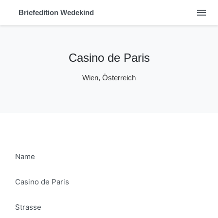
menu
Briefedition Wedekind
Casino de Paris
Wien, Österreich
Name
Casino de Paris
Strasse