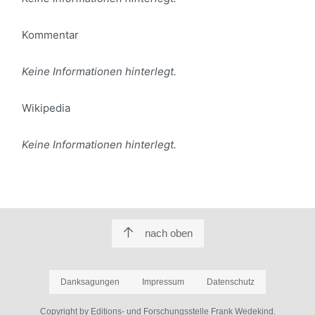
Kommentar
Keine Informationen hinterlegt.
Wikipedia
Keine Informationen hinterlegt.
nach oben
Danksagungen
Impressum
Datenschutz
Copyright by Editions- und Forschungsstelle Frank Wedekind.