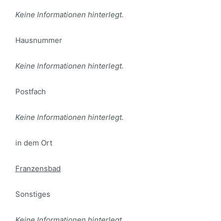
Keine Informationen hinterlegt.
Hausnummer
Keine Informationen hinterlegt.
Postfach
Keine Informationen hinterlegt.
in dem Ort
Franzensbad
Sonstiges
Keine Informationen hinterlegt.