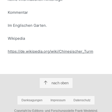
Kommentar
Im Englischen Garten.
Wikipedia
https://de.wikipedia.org/wiki/Chinesischer_Turm
nach oben
Danksagungen
Impressum
Datenschutz
Copyright by Editions- und Forschungsstelle Frank Wedekind.