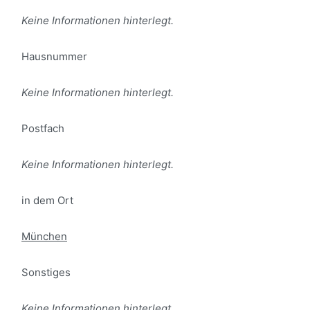
Keine Informationen hinterlegt.
Hausnummer
Keine Informationen hinterlegt.
Postfach
Keine Informationen hinterlegt.
in dem Ort
München
Sonstiges
Keine Informationen hinterlegt.