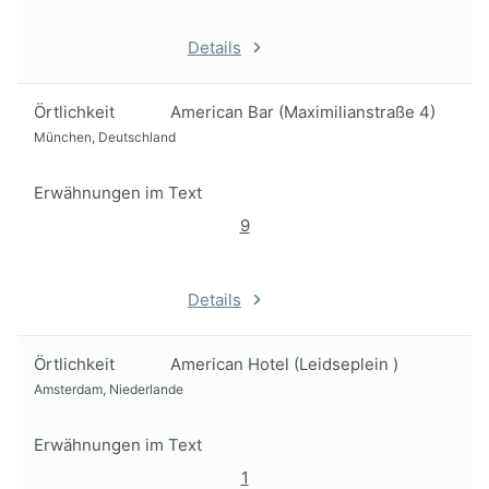
Details
Örtlichkeit
American Bar (Maximilianstraße 4)
München, Deutschland
Erwähnungen im Text
9
Details
Örtlichkeit
American Hotel (Leidseplein )
Amsterdam, Niederlande
Erwähnungen im Text
1