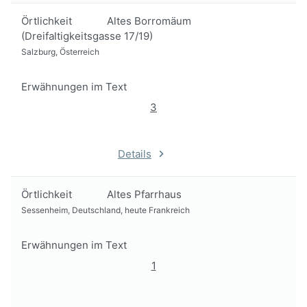
Örtlichkeit
Altes Borromäum
(Dreifaltigkeitsgasse 17/19)
Salzburg, Österreich
Erwähnungen im Text
3
Details
Örtlichkeit
Altes Pfarrhaus
Sessenheim, Deutschland, heute Frankreich
Erwähnungen im Text
1