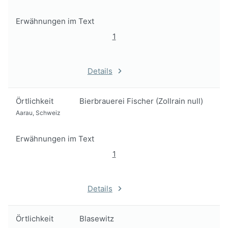
Erwähnungen im Text
1
Details
Örtlichkeit
Bierbrauerei Fischer (Zollrain null)
Aarau, Schweiz
Erwähnungen im Text
1
Details
Örtlichkeit
Blasewitz