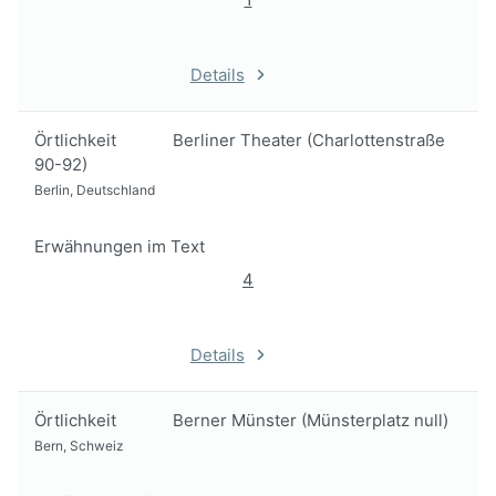
Details
Örtlichkeit
Berliner Theater (Charlottenstraße
90-92)
Berlin, Deutschland
Erwähnungen im Text
4
Details
Örtlichkeit
Berner Münster (Münsterplatz null)
Bern, Schweiz