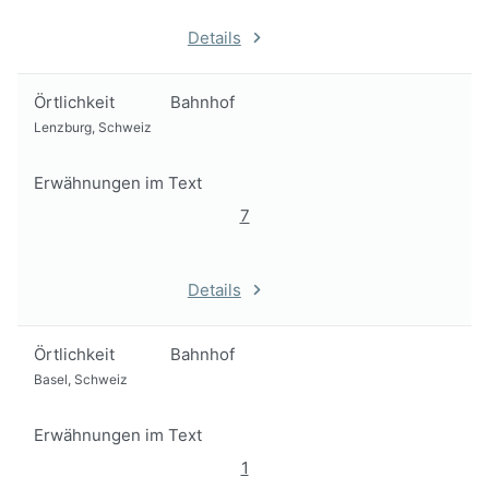
Details
Örtlichkeit
Bahnhof
Lenzburg, Schweiz
Erwähnungen im Text
7
Details
Örtlichkeit
Bahnhof
Basel, Schweiz
Erwähnungen im Text
1