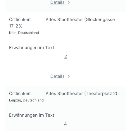
Details
Örtlichkeit
Altes Stadttheater (Glockengasse
17-23)
Köln, Deutschland
Erwähnungen im Text
2
Details
Örtlichkeit
Altes Stadttheater (Theaterplatz 2)
Leipzig, Deutschland
Erwähnungen im Text
4