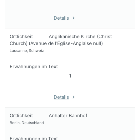
Details
Örtlichkeit
Anglikanische Kirche (Christ
Church) (Avenue de l'Église-Anglaise null)
Lausanne, Schweiz
Erwähnungen im Text
1
Details
Örtlichkeit
Anhalter Bahnhof
Berlin, Deutschland
Erwähnungen im Text