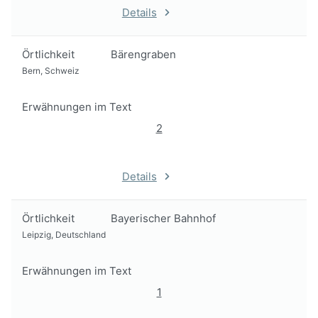
Details
Örtlichkeit
Bärengraben
Bern, Schweiz
Erwähnungen im Text
2
Details
Örtlichkeit
Bayerischer Bahnhof
Leipzig, Deutschland
Erwähnungen im Text
1