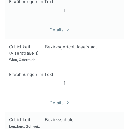
Erwähnungen im Text
1
Details
Örtlichkeit
Bezirksgericht Josefstadt
(Alserstraße 1)
Wien, Österreich
Erwähnungen im Text
1
Details
Örtlichkeit
Bezirksschule
Lenzburg, Schweiz