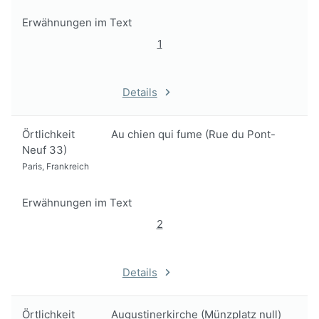
Erwähnungen im Text
1
Details
Örtlichkeit
Au chien qui fume (Rue du Pont-
Neuf 33)
Paris, Frankreich
Erwähnungen im Text
2
Details
Örtlichkeit
Augustinerkirche (Münzplatz null)