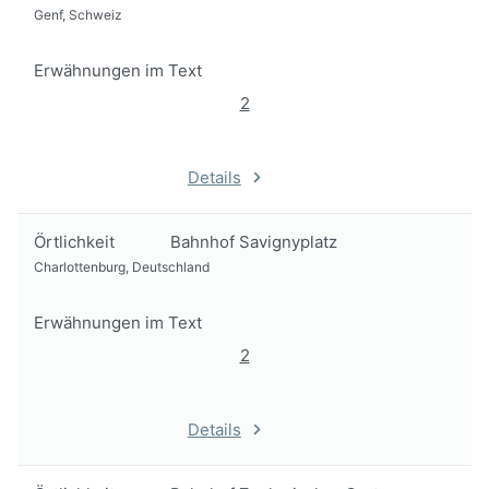
Genf, Schweiz
Erwähnungen im Text
2
Details
Örtlichkeit
Bahnhof Savignyplatz
Charlottenburg, Deutschland
Erwähnungen im Text
2
Details