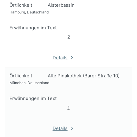
Örtlichkeit
Alsterbassin
Hamburg, Deutschland
Erwähnungen im Text
2
Details
Örtlichkeit
Alte Pinakothek (Barer Straße 10)
München, Deutschland
Erwähnungen im Text
1
Details