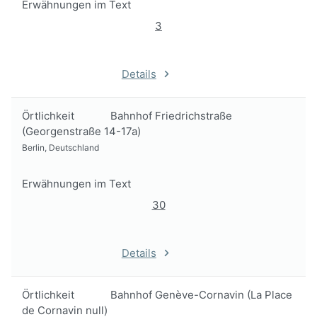
Erwähnungen im Text
3
Details
Örtlichkeit
Bahnhof Friedrichstraße
(Georgenstraße 14-17a)
Berlin, Deutschland
Erwähnungen im Text
30
Details
Örtlichkeit
Bahnhof Genève-Cornavin (La Place
de Cornavin null)