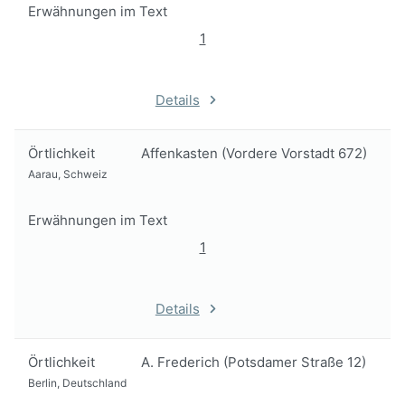
Erwähnungen im Text
1
Details
Örtlichkeit
Affenkasten (Vordere Vorstadt 672)
Aarau, Schweiz
Erwähnungen im Text
1
Details
Örtlichkeit
A. Frederich (Potsdamer Straße 12)
Berlin, Deutschland