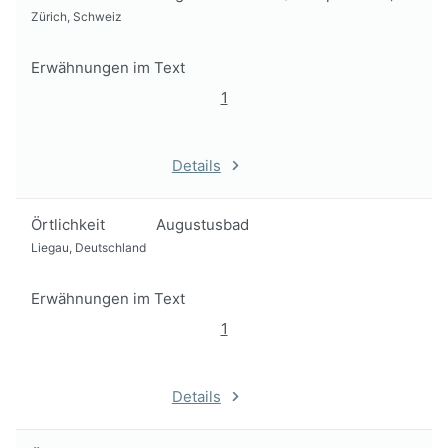
Zürich, Schweiz
Erwähnungen im Text
1
Details
Örtlichkeit
Augustusbad
Liegau, Deutschland
Erwähnungen im Text
1
Details