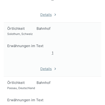
Details
Örtlichkeit
Bahnhof
Solothurn, Schweiz
Erwähnungen im Text
1
Details
Örtlichkeit
Bahnhof
Passau, Deutschland
Erwähnungen im Text