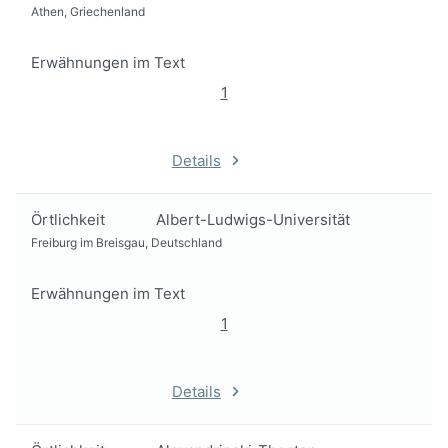
Athen, Griechenland
Erwähnungen im Text
1
Details
Örtlichkeit
Albert-Ludwigs-Universität
Freiburg im Breisgau, Deutschland
Erwähnungen im Text
1
Details