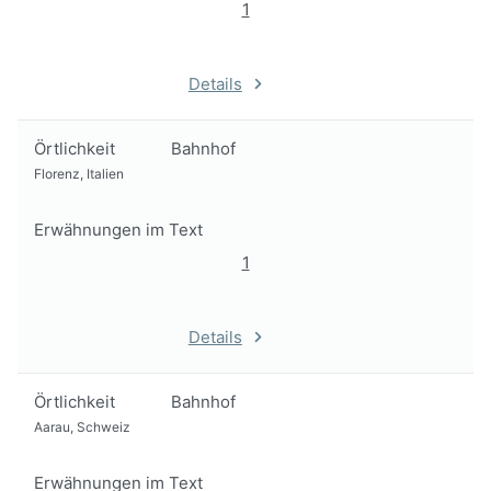
1
Details
Örtlichkeit
Bahnhof
Florenz, Italien
Erwähnungen im Text
1
Details
Örtlichkeit
Bahnhof
Aarau, Schweiz
Erwähnungen im Text