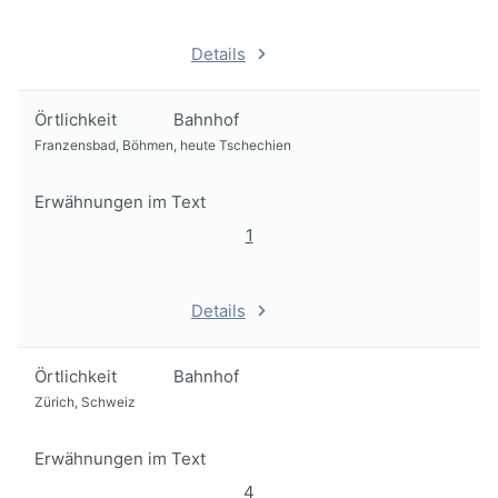
Details
Örtlichkeit
Bahnhof
Franzensbad, Böhmen, heute Tschechien
Erwähnungen im Text
1
Details
Örtlichkeit
Bahnhof
Zürich, Schweiz
Erwähnungen im Text
4