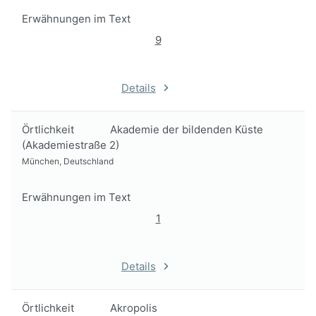
Erwähnungen im Text
9
Details
Örtlichkeit
Akademie der bildenden Küste
(Akademiestraße 2)
München, Deutschland
Erwähnungen im Text
1
Details
Örtlichkeit
Akropolis