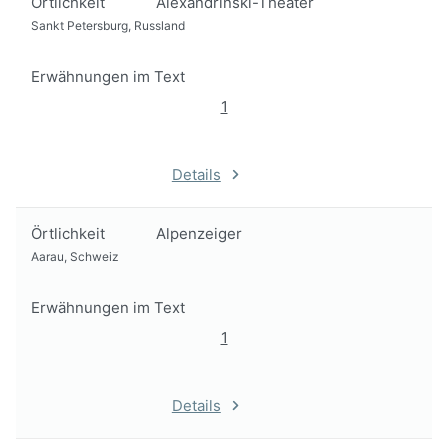
Örtlichkeit
Alexandrinski-Theater
Sankt Petersburg, Russland
Erwähnungen im Text
1
Details
Örtlichkeit
Alpenzeiger
Aarau, Schweiz
Erwähnungen im Text
1
Details