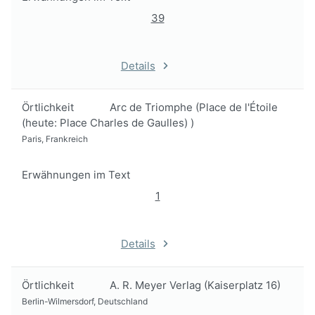
39
Details
Örtlichkeit
Arc de Triomphe (Place de l'Étoile
(heute: Place Charles de Gaulles) )
Paris, Frankreich
Erwähnungen im Text
1
Details
Örtlichkeit
A. R. Meyer Verlag (Kaiserplatz 16)
Berlin-Wilmersdorf, Deutschland