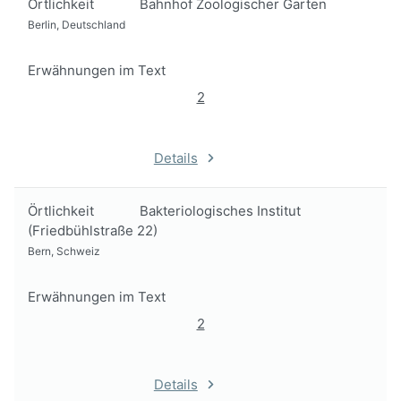
Örtlichkeit
Bahnhof Zoologischer Garten
Berlin, Deutschland
Erwähnungen im Text
2
Details
Örtlichkeit
Bakteriologisches Institut
(Friedbühlstraße 22)
Bern, Schweiz
Erwähnungen im Text
2
Details