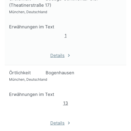
(Theatinerstraße 17)
München, Deutschland
Erwähnungen im Text
1
Details
Örtlichkeit
Bogenhausen
München, Deutschland
Erwähnungen im Text
13
Details