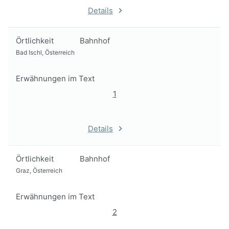
Details
Örtlichkeit
Bahnhof
Bad Ischl, Österreich
Erwähnungen im Text
1
Details
Örtlichkeit
Bahnhof
Graz, Österreich
Erwähnungen im Text
2