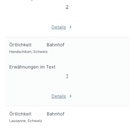
2
Details
Örtlichkeit
Bahnhof
Hendschiken, Schweiz
Erwähnungen im Text
1
Details
Örtlichkeit
Bahnhof
Lausanne, Schweiz