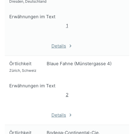
Dresden, Deutschland
Erwähnungen im Text
1
Details
Örtlichkeit
Blaue Fahne (Münstergasse 4)
Zürich, Schweiz
Erwähnungen im Text
2
Details
Örtlichkeit
Bodega-Continental-Cie.