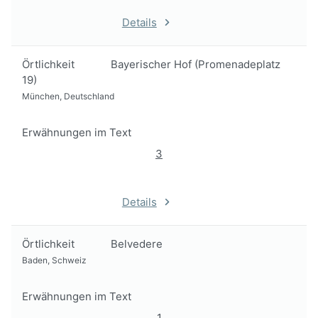
Details
Örtlichkeit
Bayerischer Hof (Promenadeplatz
19)
München, Deutschland
Erwähnungen im Text
3
Details
Örtlichkeit
Belvedere
Baden, Schweiz
Erwähnungen im Text
1