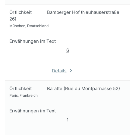
Örtlichkeit
Bamberger Hof (Neuhauserstraße
26)
München, Deutschland
Erwähnungen im Text
6
Details
Örtlichkeit
Baratte (Rue du Montparnasse 52)
Paris, Frankreich
Erwähnungen im Text
1