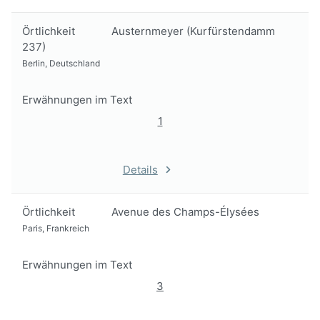
Örtlichkeit
Austernmeyer (Kurfürstendamm
237)
Berlin, Deutschland
Erwähnungen im Text
1
Details
Örtlichkeit
Avenue des Champs-Élysées
Paris, Frankreich
Erwähnungen im Text
3