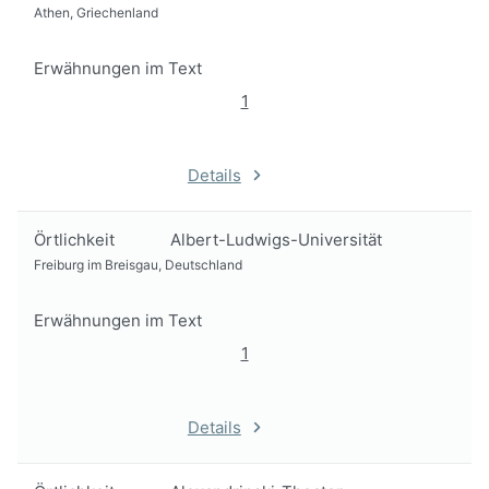
Athen, Griechenland
Erwähnungen im Text
1
Details
Örtlichkeit
Albert-Ludwigs-Universität
Freiburg im Breisgau, Deutschland
Erwähnungen im Text
1
Details