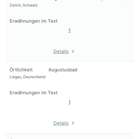
Zürich, Schweiz
Erwähnungen im Text
1
Details
Örtlichkeit
Augustusbad
Liegau, Deutschland
Erwähnungen im Text
1
Details