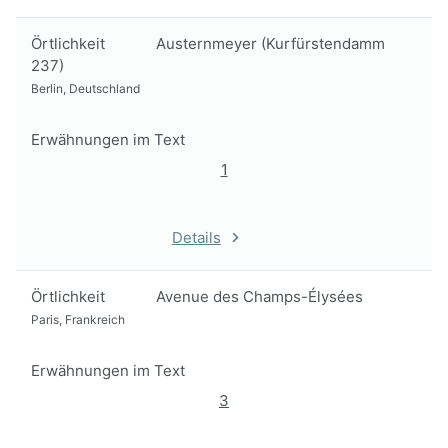
Örtlichkeit
Austernmeyer (Kurfürstendamm
237)
Berlin, Deutschland
Erwähnungen im Text
1
Details
Örtlichkeit
Avenue des Champs-Élysées
Paris, Frankreich
Erwähnungen im Text
3