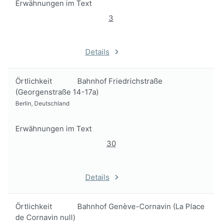
Erwähnungen im Text
3
Details
Örtlichkeit
Bahnhof Friedrichstraße
(Georgenstraße 14-17a)
Berlin, Deutschland
Erwähnungen im Text
30
Details
Örtlichkeit
Bahnhof Genève-Cornavin (La Place
de Cornavin null)