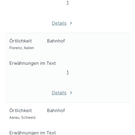
1
Details
Örtlichkeit
Bahnhof
Florenz, Italien
Erwähnungen im Text
1
Details
Örtlichkeit
Bahnhof
Aarau, Schweiz
Erwähnungen im Text