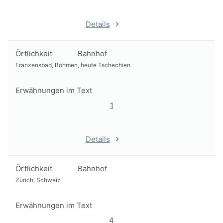
Details
Örtlichkeit
Bahnhof
Franzensbad, Böhmen, heute Tschechien
Erwähnungen im Text
1
Details
Örtlichkeit
Bahnhof
Zürich, Schweiz
Erwähnungen im Text
4