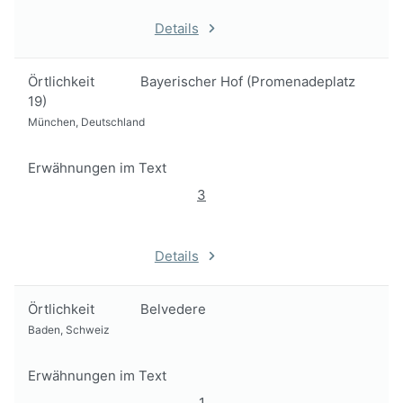
Details
Örtlichkeit
Bayerischer Hof (Promenadeplatz
19)
München, Deutschland
Erwähnungen im Text
3
Details
Örtlichkeit
Belvedere
Baden, Schweiz
Erwähnungen im Text
1