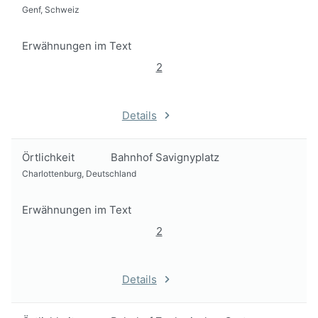
Genf, Schweiz
Erwähnungen im Text
2
Details
Örtlichkeit
Bahnhof Savignyplatz
Charlottenburg, Deutschland
Erwähnungen im Text
2
Details