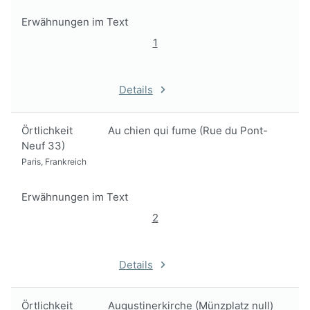
Erwähnungen im Text
1
Details
Örtlichkeit
Au chien qui fume (Rue du Pont-
Neuf 33)
Paris, Frankreich
Erwähnungen im Text
2
Details
Örtlichkeit
Augustinerkirche (Münzplatz null)