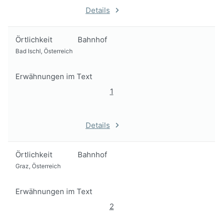
Details
Örtlichkeit
Bahnhof
Bad Ischl, Österreich
Erwähnungen im Text
1
Details
Örtlichkeit
Bahnhof
Graz, Österreich
Erwähnungen im Text
2