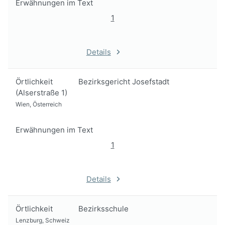
Erwähnungen im Text
1
Details
Örtlichkeit
Bezirksgericht Josefstadt
(Alserstraße 1)
Wien, Österreich
Erwähnungen im Text
1
Details
Örtlichkeit
Bezirksschule
Lenzburg, Schweiz