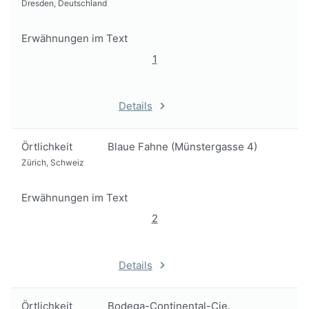
Dresden, Deutschland
Erwähnungen im Text
1
Details
Örtlichkeit
Blaue Fahne (Münstergasse 4)
Zürich, Schweiz
Erwähnungen im Text
2
Details
Örtlichkeit
Bodega-Continental-Cie.