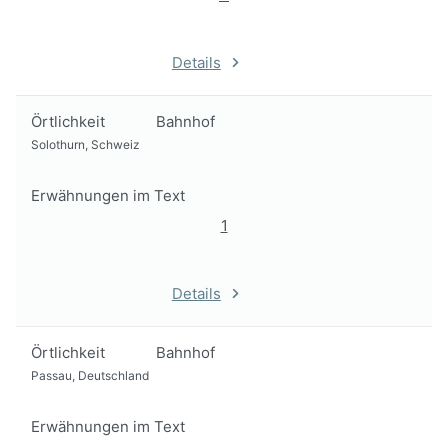
Details
Örtlichkeit
Bahnhof
Solothurn, Schweiz
Erwähnungen im Text
1
Details
Örtlichkeit
Bahnhof
Passau, Deutschland
Erwähnungen im Text