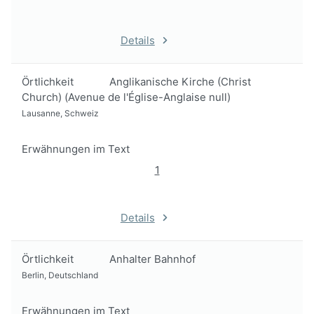
Details
Örtlichkeit
Anglikanische Kirche (Christ
Church) (Avenue de l'Église-Anglaise null)
Lausanne, Schweiz
Erwähnungen im Text
1
Details
Örtlichkeit
Anhalter Bahnhof
Berlin, Deutschland
Erwähnungen im Text