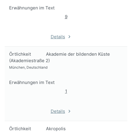
Erwähnungen im Text
9
Details
Örtlichkeit
Akademie der bildenden Küste
(Akademiestraße 2)
München, Deutschland
Erwähnungen im Text
1
Details
Örtlichkeit
Akropolis