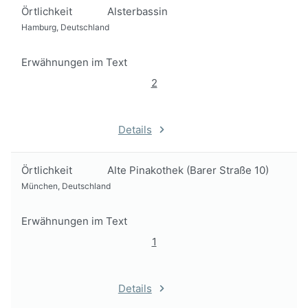
Örtlichkeit
Alsterbassin
Hamburg, Deutschland
Erwähnungen im Text
2
Details
Örtlichkeit
Alte Pinakothek (Barer Straße 10)
München, Deutschland
Erwähnungen im Text
1
Details