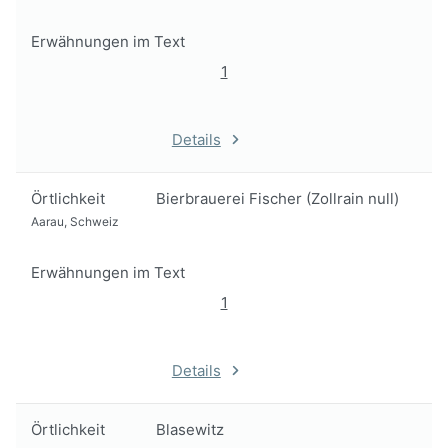
Erwähnungen im Text
1
Details
Örtlichkeit
Bierbrauerei Fischer (Zollrain null)
Aarau, Schweiz
Erwähnungen im Text
1
Details
Örtlichkeit
Blasewitz