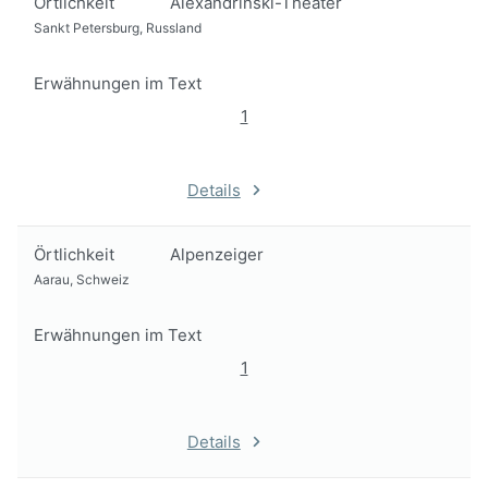
Örtlichkeit
Alexandrinski-Theater
Sankt Petersburg, Russland
Erwähnungen im Text
1
Details
Örtlichkeit
Alpenzeiger
Aarau, Schweiz
Erwähnungen im Text
1
Details