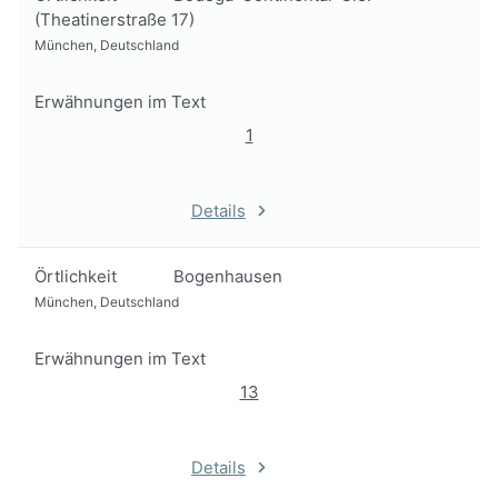
(Theatinerstraße 17)
München, Deutschland
Erwähnungen im Text
1
Details
Örtlichkeit
Bogenhausen
München, Deutschland
Erwähnungen im Text
13
Details