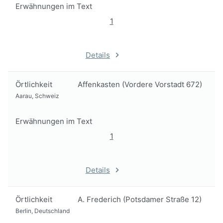
Erwähnungen im Text
1
Details
Örtlichkeit
Affenkasten (Vordere Vorstadt 672)
Aarau, Schweiz
Erwähnungen im Text
1
Details
Örtlichkeit
A. Frederich (Potsdamer Straße 12)
Berlin, Deutschland