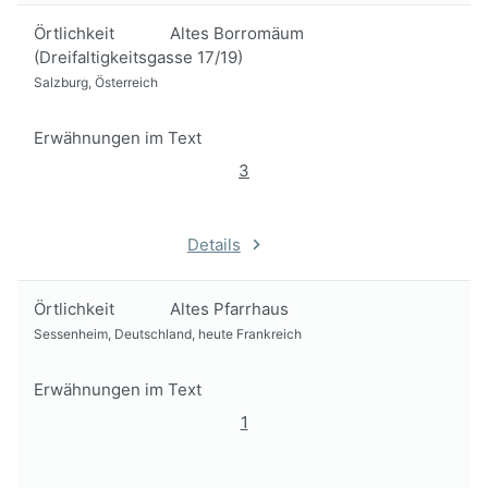
Örtlichkeit
Altes Borromäum
(Dreifaltigkeitsgasse 17/19)
Salzburg, Österreich
Erwähnungen im Text
3
Details
Örtlichkeit
Altes Pfarrhaus
Sessenheim, Deutschland, heute Frankreich
Erwähnungen im Text
1