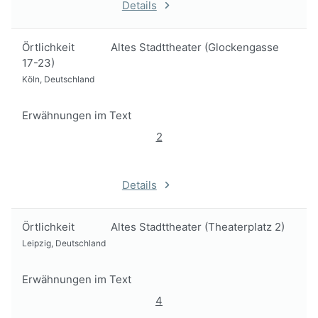
Details
Örtlichkeit
Altes Stadttheater (Glockengasse
17-23)
Köln, Deutschland
Erwähnungen im Text
2
Details
Örtlichkeit
Altes Stadttheater (Theaterplatz 2)
Leipzig, Deutschland
Erwähnungen im Text
4