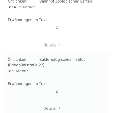
Örtlichkeit
Bahnhof Zoologischer Garten
Berlin, Deutschland
Erwähnungen im Text
2
Details
Örtlichkeit
Bakteriologisches Institut
(Friedbühlstraße 22)
Bern, Schweiz
Erwähnungen im Text
2
Details