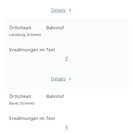
Details
Örtlichkeit
Bahnhof
Lenzburg, Schweiz
Erwähnungen im Text
7
Details
Örtlichkeit
Bahnhof
Basel, Schweiz
Erwähnungen im Text
1