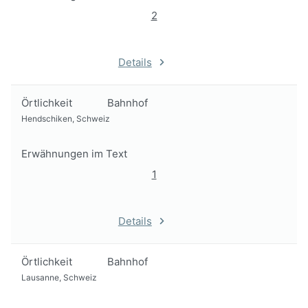
2
Details
Örtlichkeit
Bahnhof
Hendschiken, Schweiz
Erwähnungen im Text
1
Details
Örtlichkeit
Bahnhof
Lausanne, Schweiz