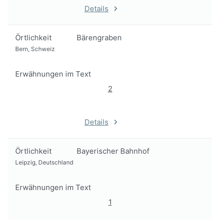
Details
Örtlichkeit
Bärengraben
Bern, Schweiz
Erwähnungen im Text
2
Details
Örtlichkeit
Bayerischer Bahnhof
Leipzig, Deutschland
Erwähnungen im Text
1