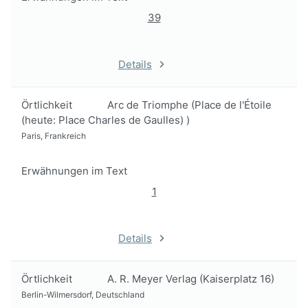
39
Details
Örtlichkeit
Arc de Triomphe (Place de l'Étoile
(heute: Place Charles de Gaulles) )
Paris, Frankreich
Erwähnungen im Text
1
Details
Örtlichkeit
A. R. Meyer Verlag (Kaiserplatz 16)
Berlin-Wilmersdorf, Deutschland