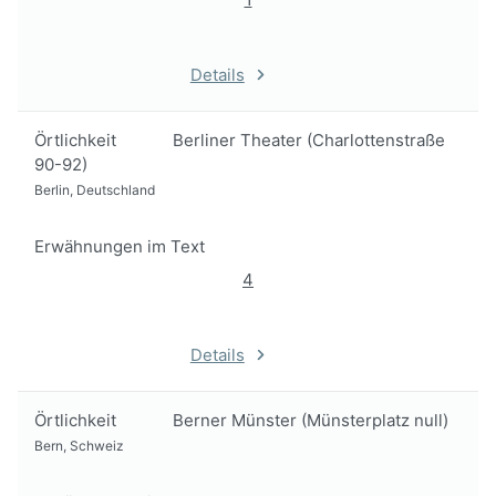
Details
Örtlichkeit
Berliner Theater (Charlottenstraße
90-92)
Berlin, Deutschland
Erwähnungen im Text
4
Details
Örtlichkeit
Berner Münster (Münsterplatz null)
Bern, Schweiz