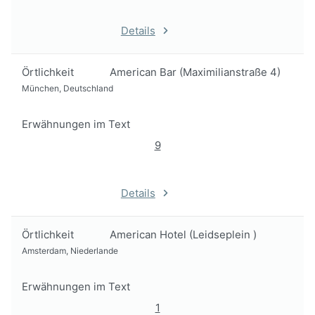
Details
Örtlichkeit
American Bar (Maximilianstraße 4)
München, Deutschland
Erwähnungen im Text
9
Details
Örtlichkeit
American Hotel (Leidseplein )
Amsterdam, Niederlande
Erwähnungen im Text
1