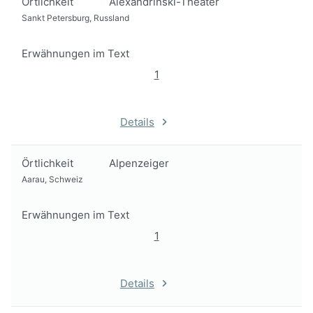
Örtlichkeit
Alexandrinski-Theater
Sankt Petersburg, Russland
Erwähnungen im Text
1
Details
Örtlichkeit
Alpenzeiger
Aarau, Schweiz
Erwähnungen im Text
1
Details