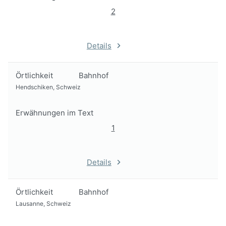
2
Details
Örtlichkeit
Bahnhof
Hendschiken, Schweiz
Erwähnungen im Text
1
Details
Örtlichkeit
Bahnhof
Lausanne, Schweiz