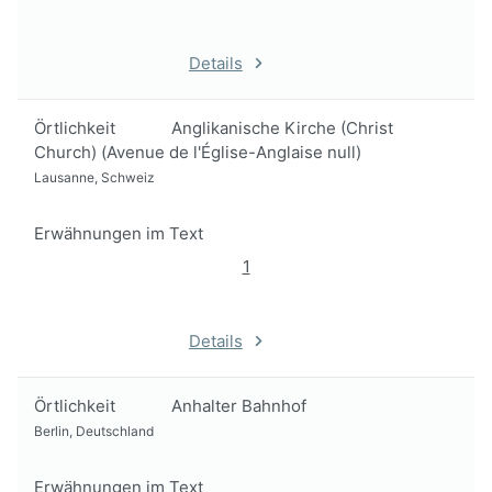
Details
Örtlichkeit
Anglikanische Kirche (Christ
Church) (Avenue de l'Église-Anglaise null)
Lausanne, Schweiz
Erwähnungen im Text
1
Details
Örtlichkeit
Anhalter Bahnhof
Berlin, Deutschland
Erwähnungen im Text