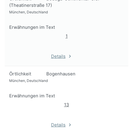
(Theatinerstraße 17)
München, Deutschland
Erwähnungen im Text
1
Details
Örtlichkeit
Bogenhausen
München, Deutschland
Erwähnungen im Text
13
Details