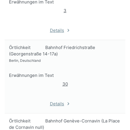
Erwähnungen im Text
3
Details
Örtlichkeit
Bahnhof Friedrichstraße
(Georgenstraße 14-17a)
Berlin, Deutschland
Erwähnungen im Text
30
Details
Örtlichkeit
Bahnhof Genève-Cornavin (La Place
de Cornavin null)