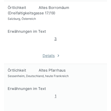
Örtlichkeit
Altes Borromäum
(Dreifaltigkeitsgasse 17/19)
Salzburg, Österreich
Erwähnungen im Text
3
Details
Örtlichkeit
Altes Pfarrhaus
Sessenheim, Deutschland, heute Frankreich
Erwähnungen im Text
1