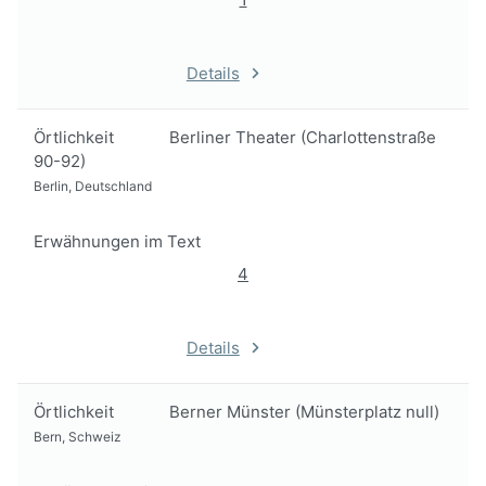
Details
Örtlichkeit
Berliner Theater (Charlottenstraße
90-92)
Berlin, Deutschland
Erwähnungen im Text
4
Details
Örtlichkeit
Berner Münster (Münsterplatz null)
Bern, Schweiz