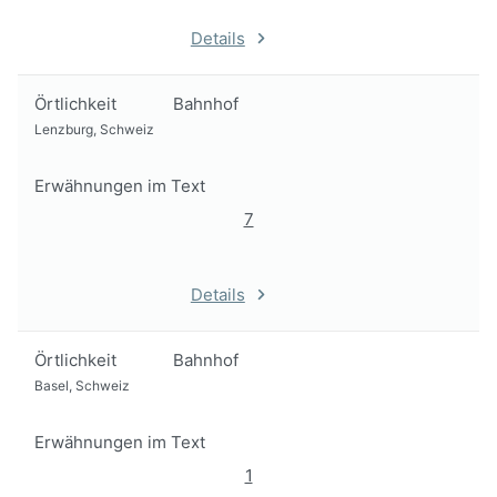
Details
Örtlichkeit
Bahnhof
Lenzburg, Schweiz
Erwähnungen im Text
7
Details
Örtlichkeit
Bahnhof
Basel, Schweiz
Erwähnungen im Text
1