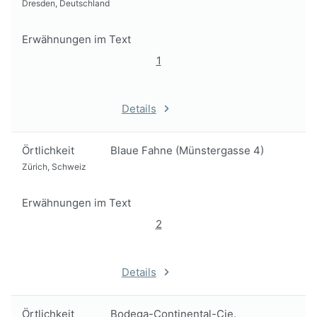
Dresden, Deutschland
Erwähnungen im Text
1
Details
Örtlichkeit
Blaue Fahne (Münstergasse 4)
Zürich, Schweiz
Erwähnungen im Text
2
Details
Örtlichkeit
Bodega-Continental-Cie.