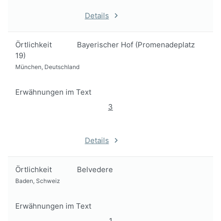
Details
Örtlichkeit
Bayerischer Hof (Promenadeplatz
19)
München, Deutschland
Erwähnungen im Text
3
Details
Örtlichkeit
Belvedere
Baden, Schweiz
Erwähnungen im Text
1