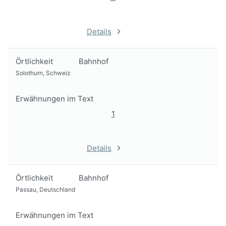
Details
Örtlichkeit
Bahnhof
Solothurn, Schweiz
Erwähnungen im Text
1
Details
Örtlichkeit
Bahnhof
Passau, Deutschland
Erwähnungen im Text