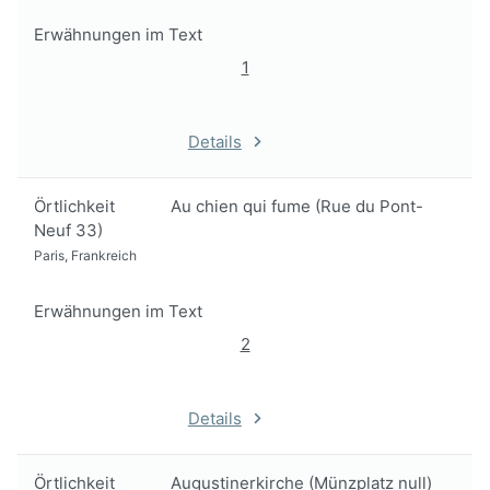
Erwähnungen im Text
1
Details
Örtlichkeit
Au chien qui fume (Rue du Pont-
Neuf 33)
Paris, Frankreich
Erwähnungen im Text
2
Details
Örtlichkeit
Augustinerkirche (Münzplatz null)