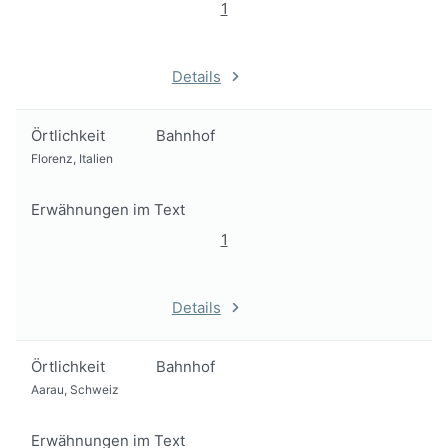
1
Details
Örtlichkeit
Bahnhof
Florenz, Italien
Erwähnungen im Text
1
Details
Örtlichkeit
Bahnhof
Aarau, Schweiz
Erwähnungen im Text