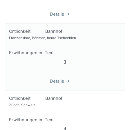
Details
Örtlichkeit
Bahnhof
Franzensbad, Böhmen, heute Tschechien
Erwähnungen im Text
1
Details
Örtlichkeit
Bahnhof
Zürich, Schweiz
Erwähnungen im Text
4