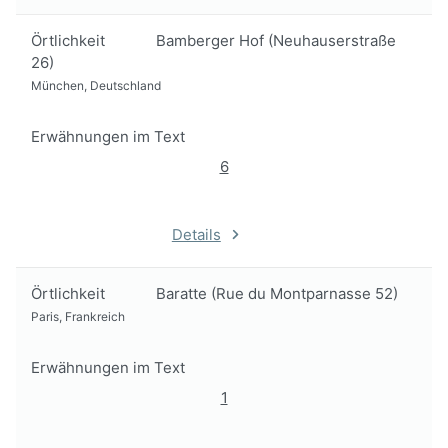
Örtlichkeit
Bamberger Hof (Neuhauserstraße
26)
München, Deutschland
Erwähnungen im Text
6
Details
Örtlichkeit
Baratte (Rue du Montparnasse 52)
Paris, Frankreich
Erwähnungen im Text
1