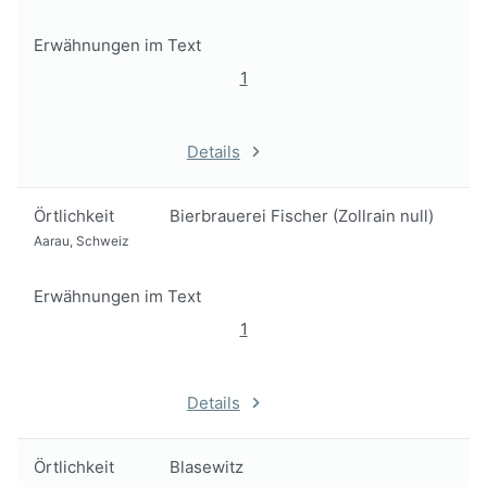
Erwähnungen im Text
1
Details
Örtlichkeit
Bierbrauerei Fischer (Zollrain null)
Aarau, Schweiz
Erwähnungen im Text
1
Details
Örtlichkeit
Blasewitz