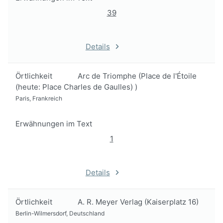
39
Details
Örtlichkeit
Arc de Triomphe (Place de l'Étoile
(heute: Place Charles de Gaulles) )
Paris, Frankreich
Erwähnungen im Text
1
Details
Örtlichkeit
A. R. Meyer Verlag (Kaiserplatz 16)
Berlin-Wilmersdorf, Deutschland