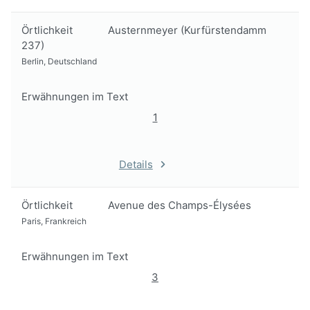
Örtlichkeit
Austernmeyer (Kurfürstendamm
237)
Berlin, Deutschland
Erwähnungen im Text
1
Details
Örtlichkeit
Avenue des Champs-Élysées
Paris, Frankreich
Erwähnungen im Text
3