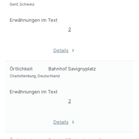
Genf, Schweiz
Erwähnungen im Text
2
Details
Örtlichkeit
Bahnhof Savignyplatz
Charlottenburg, Deutschland
Erwähnungen im Text
2
Details