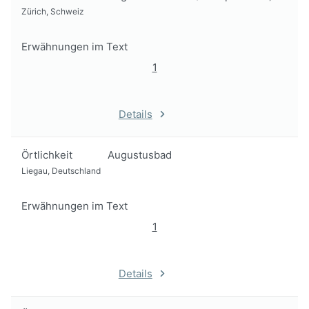
Zürich, Schweiz
Erwähnungen im Text
1
Details
Örtlichkeit
Augustusbad
Liegau, Deutschland
Erwähnungen im Text
1
Details