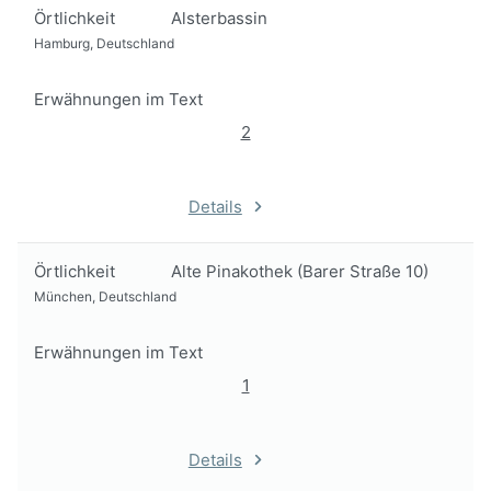
Örtlichkeit
Alsterbassin
Hamburg, Deutschland
Erwähnungen im Text
2
Details
Örtlichkeit
Alte Pinakothek (Barer Straße 10)
München, Deutschland
Erwähnungen im Text
1
Details