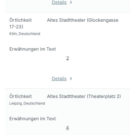
Details
Örtlichkeit
Altes Stadttheater (Glockengasse
17-23)
Köln, Deutschland
Erwähnungen im Text
2
Details
Örtlichkeit
Altes Stadttheater (Theaterplatz 2)
Leipzig, Deutschland
Erwähnungen im Text
4