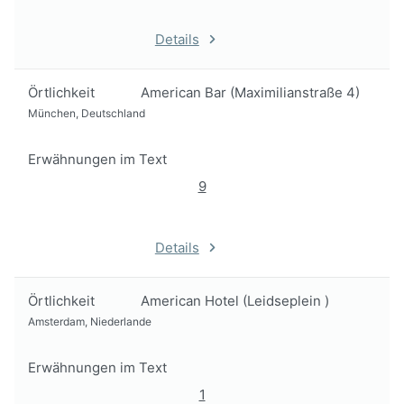
Details
Örtlichkeit
American Bar (Maximilianstraße 4)
München, Deutschland
Erwähnungen im Text
9
Details
Örtlichkeit
American Hotel (Leidseplein )
Amsterdam, Niederlande
Erwähnungen im Text
1