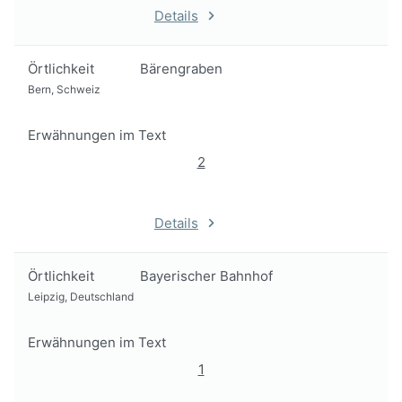
Details
Örtlichkeit
Bärengraben
Bern, Schweiz
Erwähnungen im Text
2
Details
Örtlichkeit
Bayerischer Bahnhof
Leipzig, Deutschland
Erwähnungen im Text
1