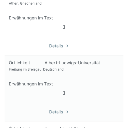
Athen, Griechenland
Erwähnungen im Text
1
Details
Örtlichkeit
Albert-Ludwigs-Universität
Freiburg im Breisgau, Deutschland
Erwähnungen im Text
1
Details