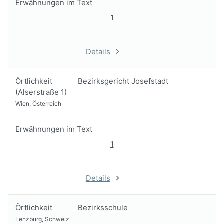
Erwähnungen im Text
1
Details
Örtlichkeit
Bezirksgericht Josefstadt
(Alserstraße 1)
Wien, Österreich
Erwähnungen im Text
1
Details
Örtlichkeit
Bezirksschule
Lenzburg, Schweiz