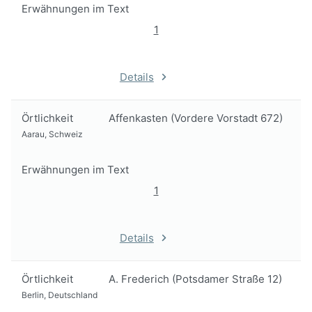
Erwähnungen im Text
1
Details
Örtlichkeit
Affenkasten (Vordere Vorstadt 672)
Aarau, Schweiz
Erwähnungen im Text
1
Details
Örtlichkeit
A. Frederich (Potsdamer Straße 12)
Berlin, Deutschland