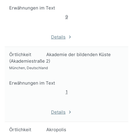
Erwähnungen im Text
9
Details
Örtlichkeit
Akademie der bildenden Küste
(Akademiestraße 2)
München, Deutschland
Erwähnungen im Text
1
Details
Örtlichkeit
Akropolis