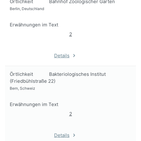
Örtlichkeit
Bahnhof Zoologischer Garten
Berlin, Deutschland
Erwähnungen im Text
2
Details
Örtlichkeit
Bakteriologisches Institut
(Friedbühlstraße 22)
Bern, Schweiz
Erwähnungen im Text
2
Details