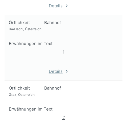
Details
Örtlichkeit
Bahnhof
Bad Ischl, Österreich
Erwähnungen im Text
1
Details
Örtlichkeit
Bahnhof
Graz, Österreich
Erwähnungen im Text
2