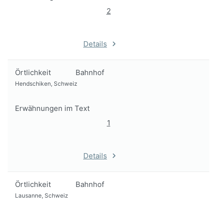
2
Details
Örtlichkeit
Bahnhof
Hendschiken, Schweiz
Erwähnungen im Text
1
Details
Örtlichkeit
Bahnhof
Lausanne, Schweiz