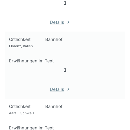
1
Details
Örtlichkeit
Bahnhof
Florenz, Italien
Erwähnungen im Text
1
Details
Örtlichkeit
Bahnhof
Aarau, Schweiz
Erwähnungen im Text