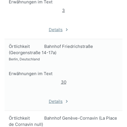
Erwähnungen im Text
3
Details
Örtlichkeit
Bahnhof Friedrichstraße
(Georgenstraße 14-17a)
Berlin, Deutschland
Erwähnungen im Text
30
Details
Örtlichkeit
Bahnhof Genève-Cornavin (La Place
de Cornavin null)