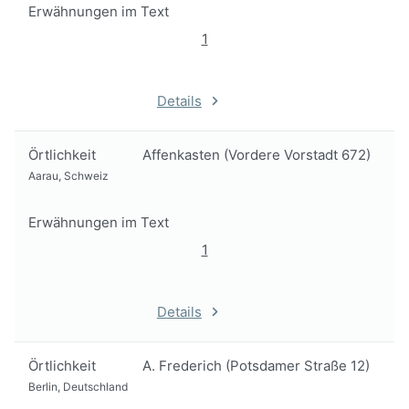
Erwähnungen im Text
1
Details
Örtlichkeit
Affenkasten (Vordere Vorstadt 672)
Aarau, Schweiz
Erwähnungen im Text
1
Details
Örtlichkeit
A. Frederich (Potsdamer Straße 12)
Berlin, Deutschland