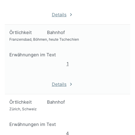
Details
Örtlichkeit
Bahnhof
Franzensbad, Böhmen, heute Tschechien
Erwähnungen im Text
1
Details
Örtlichkeit
Bahnhof
Zürich, Schweiz
Erwähnungen im Text
4