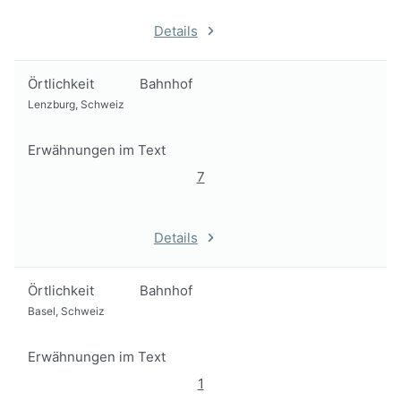
Details
Örtlichkeit
Bahnhof
Lenzburg, Schweiz
Erwähnungen im Text
7
Details
Örtlichkeit
Bahnhof
Basel, Schweiz
Erwähnungen im Text
1