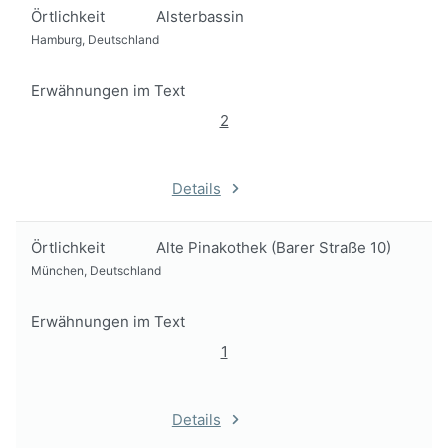
Örtlichkeit
Alsterbassin
Hamburg, Deutschland
Erwähnungen im Text
2
Details
Örtlichkeit
Alte Pinakothek (Barer Straße 10)
München, Deutschland
Erwähnungen im Text
1
Details