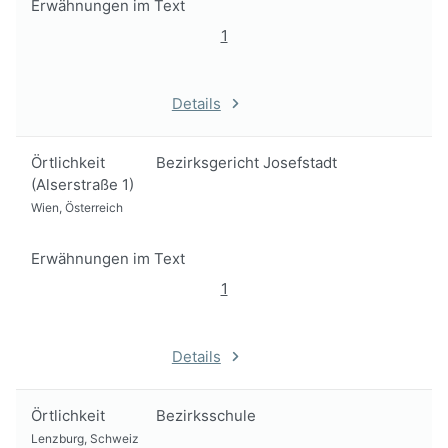
Erwähnungen im Text
1
Details
Örtlichkeit
Bezirksgericht Josefstadt
(Alserstraße 1)
Wien, Österreich
Erwähnungen im Text
1
Details
Örtlichkeit
Bezirksschule
Lenzburg, Schweiz