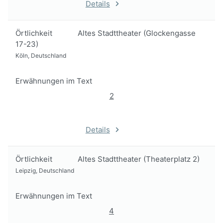
Details
Örtlichkeit
Altes Stadttheater (Glockengasse
17-23)
Köln, Deutschland
Erwähnungen im Text
2
Details
Örtlichkeit
Altes Stadttheater (Theaterplatz 2)
Leipzig, Deutschland
Erwähnungen im Text
4