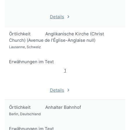
Details
Örtlichkeit
Anglikanische Kirche (Christ
Church) (Avenue de l'Église-Anglaise null)
Lausanne, Schweiz
Erwähnungen im Text
1
Details
Örtlichkeit
Anhalter Bahnhof
Berlin, Deutschland
Erwähnungen im Text