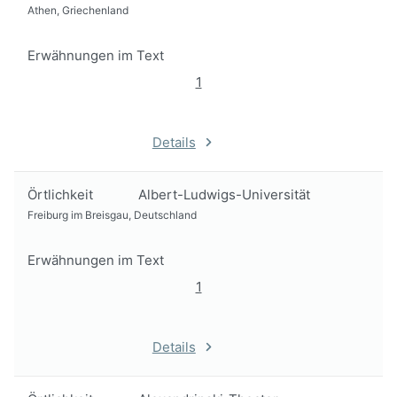
Athen, Griechenland
Erwähnungen im Text
1
Details
Örtlichkeit
Albert-Ludwigs-Universität
Freiburg im Breisgau, Deutschland
Erwähnungen im Text
1
Details