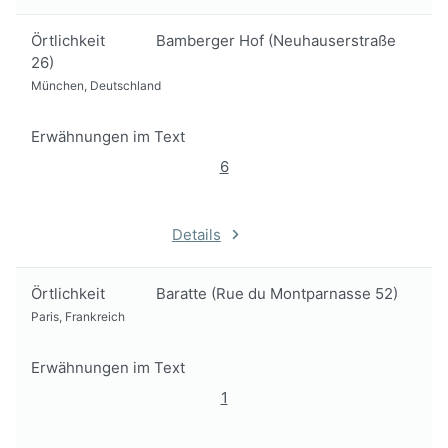
Örtlichkeit
Bamberger Hof (Neuhauserstraße
26)
München, Deutschland
Erwähnungen im Text
6
Details
Örtlichkeit
Baratte (Rue du Montparnasse 52)
Paris, Frankreich
Erwähnungen im Text
1