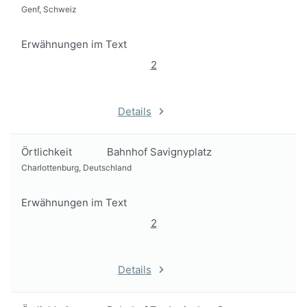
Genf, Schweiz
Erwähnungen im Text
2
Details
Örtlichkeit
Bahnhof Savignyplatz
Charlottenburg, Deutschland
Erwähnungen im Text
2
Details