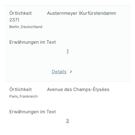
Örtlichkeit
Austernmeyer (Kurfürstendamm
237)
Berlin, Deutschland
Erwähnungen im Text
1
Details
Örtlichkeit
Avenue des Champs-Élysées
Paris, Frankreich
Erwähnungen im Text
3