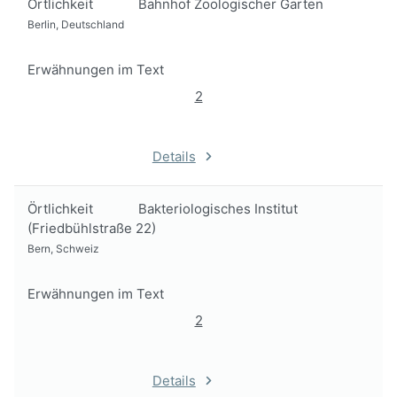
Örtlichkeit
Bahnhof Zoologischer Garten
Berlin, Deutschland
Erwähnungen im Text
2
Details
Örtlichkeit
Bakteriologisches Institut
(Friedbühlstraße 22)
Bern, Schweiz
Erwähnungen im Text
2
Details