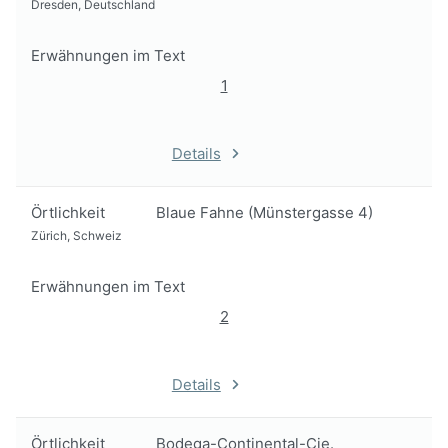
Dresden, Deutschland
Erwähnungen im Text
1
Details
Örtlichkeit
Blaue Fahne (Münstergasse 4)
Zürich, Schweiz
Erwähnungen im Text
2
Details
Örtlichkeit
Bodega-Continental-Cie.