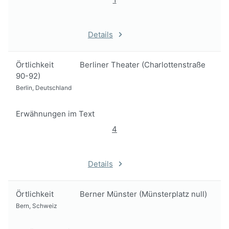
Details
Örtlichkeit
Berliner Theater (Charlottenstraße
90-92)
Berlin, Deutschland
Erwähnungen im Text
4
Details
Örtlichkeit
Berner Münster (Münsterplatz null)
Bern, Schweiz