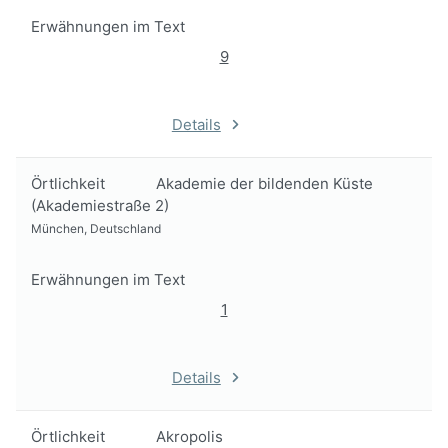
Erwähnungen im Text
9
Details
Örtlichkeit
Akademie der bildenden Küste
(Akademiestraße 2)
München, Deutschland
Erwähnungen im Text
1
Details
Örtlichkeit
Akropolis