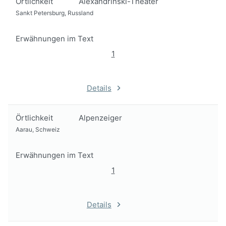
Örtlichkeit
Alexandrinski-Theater
Sankt Petersburg, Russland
Erwähnungen im Text
1
Details
Örtlichkeit
Alpenzeiger
Aarau, Schweiz
Erwähnungen im Text
1
Details