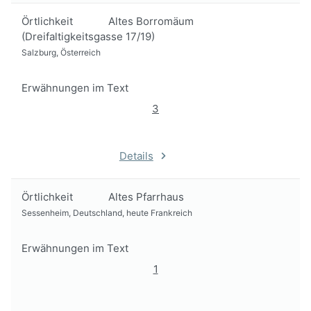
Örtlichkeit
Altes Borromäum
(Dreifaltigkeitsgasse 17/19)
Salzburg, Österreich
Erwähnungen im Text
3
Details
Örtlichkeit
Altes Pfarrhaus
Sessenheim, Deutschland, heute Frankreich
Erwähnungen im Text
1