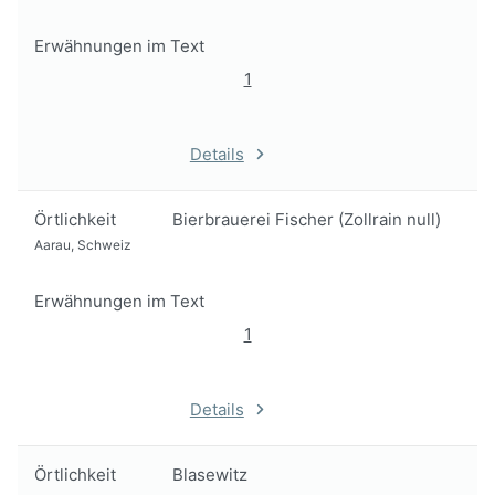
Erwähnungen im Text
1
Details
Örtlichkeit
Bierbrauerei Fischer (Zollrain null)
Aarau, Schweiz
Erwähnungen im Text
1
Details
Örtlichkeit
Blasewitz