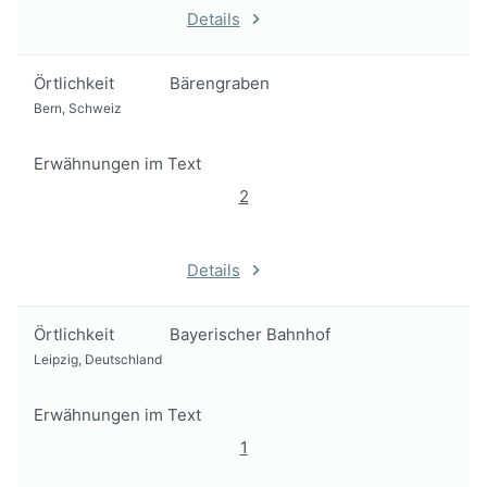
Details
Örtlichkeit
Bärengraben
Bern, Schweiz
Erwähnungen im Text
2
Details
Örtlichkeit
Bayerischer Bahnhof
Leipzig, Deutschland
Erwähnungen im Text
1