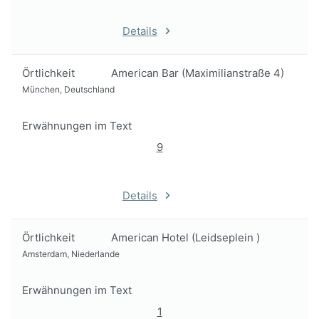
Details
Örtlichkeit
American Bar (Maximilianstraße 4)
München, Deutschland
Erwähnungen im Text
9
Details
Örtlichkeit
American Hotel (Leidseplein )
Amsterdam, Niederlande
Erwähnungen im Text
1