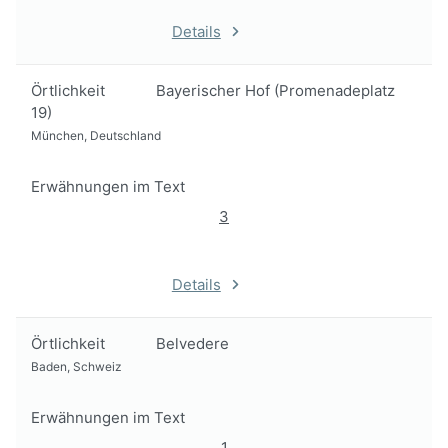
Details
Örtlichkeit
Bayerischer Hof (Promenadeplatz
19)
München, Deutschland
Erwähnungen im Text
3
Details
Örtlichkeit
Belvedere
Baden, Schweiz
Erwähnungen im Text
1