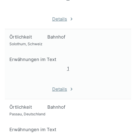
Details
Örtlichkeit
Bahnhof
Solothurn, Schweiz
Erwähnungen im Text
1
Details
Örtlichkeit
Bahnhof
Passau, Deutschland
Erwähnungen im Text