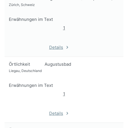
Zürich, Schweiz
Erwähnungen im Text
1
Details
Örtlichkeit
Augustusbad
Liegau, Deutschland
Erwähnungen im Text
1
Details