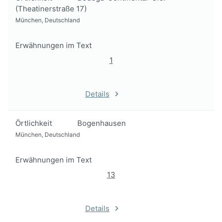
(Theatinerstraße 17)
München, Deutschland
Erwähnungen im Text
1
Details
Örtlichkeit
Bogenhausen
München, Deutschland
Erwähnungen im Text
13
Details