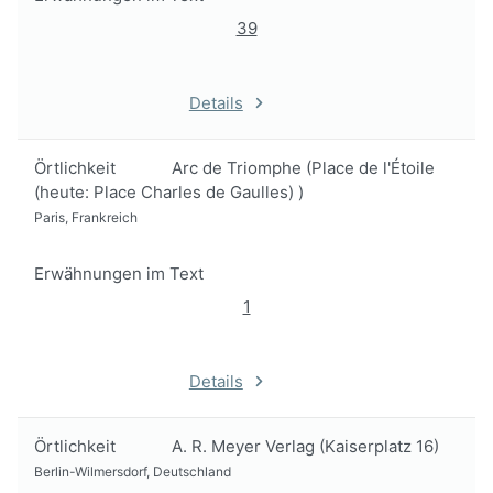
39
Details
Örtlichkeit
Arc de Triomphe (Place de l'Étoile
(heute: Place Charles de Gaulles) )
Paris, Frankreich
Erwähnungen im Text
1
Details
Örtlichkeit
A. R. Meyer Verlag (Kaiserplatz 16)
Berlin-Wilmersdorf, Deutschland