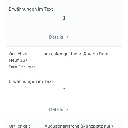
Erwähnungen im Text
1
Details
Örtlichkeit
Au chien qui fume (Rue du Pont-
Neuf 33)
Paris, Frankreich
Erwähnungen im Text
2
Details
Örtlichkeit
Augustinerkirche (Münzplatz null)