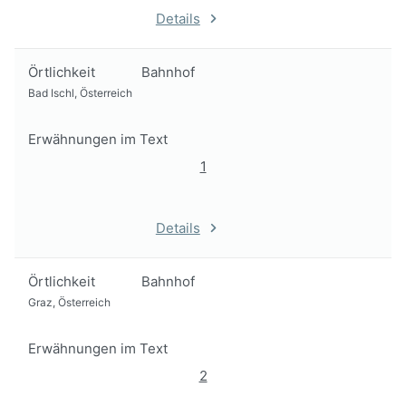
Details
Örtlichkeit
Bahnhof
Bad Ischl, Österreich
Erwähnungen im Text
1
Details
Örtlichkeit
Bahnhof
Graz, Österreich
Erwähnungen im Text
2