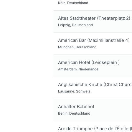
Köln, Deutschland
Altes Stadttheater (Theaterplatz 2)
Leipzig, Deutschland
American Bar (Maximilianstraße 4)
München, Deutschland
American Hotel (Leidseplein )
Amsterdam, Niederlande
Anglikanische Kirche (Christ Church
Lausanne, Schweiz
Anhalter Bahnhof
Berlin, Deutschland
Arc de Triomphe (Place de l'Étoile (