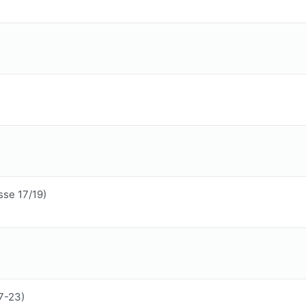
sse 17/19)
7-23)