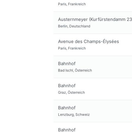
Paris, Frankreich
Austernmeyer (Kurfürstendamm 23
Berlin, Deutschland
Avenue des Champs-Élysées
Paris, Frankreich
Bahnhof
Bad Ischl, Österreich
Bahnhof
Graz, Österreich
Bahnhof
Lenzburg, Schweiz
Bahnhof