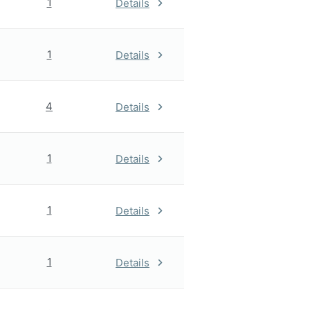
1
Details
1
Details
4
Details
1
Details
1
Details
1
Details