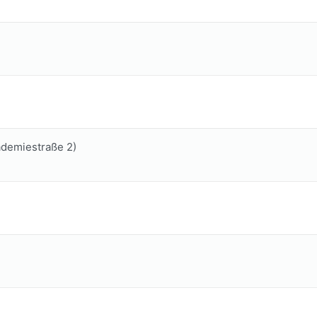
ademiestraße 2)