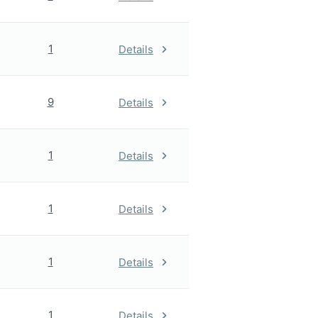
1
Details
9
Details
1
Details
1
Details
1
Details
1
Details