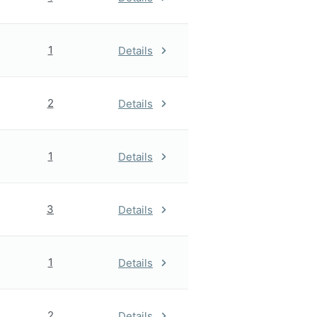
1
Details
2
Details
1
Details
3
Details
1
Details
2
Details