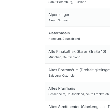
Sankt Petersburg, Russland
Alpenzeiger
Aarau, Schweiz
Alsterbassin
Hamburg, Deutschland
Alte Pinakothek (Barer Straße 10)
München, Deutschland
Altes Borromäum (Dreifaltigkeitsga
Salzburg, Österreich
Altes Pfarrhaus
Sessenheim, Deutschland, heute Frankreich
Altes Stadttheater (Glockengasse 1