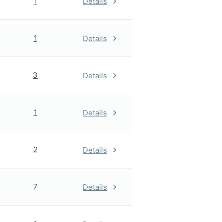
1
Details
1
Details
3
Details
1
Details
2
Details
7
Details