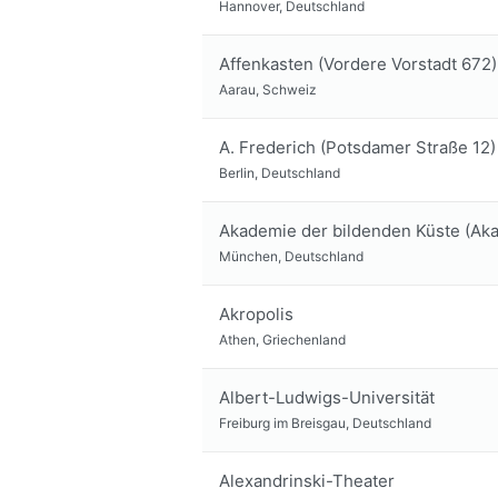
Hannover, Deutschland
Affenkasten (Vordere Vorstadt 672)
Aarau, Schweiz
A. Frederich (Potsdamer Straße 12)
Berlin, Deutschland
Akademie der bildenden Küste (Ak
München, Deutschland
Akropolis
Athen, Griechenland
Albert-Ludwigs-Universität
Freiburg im Breisgau, Deutschland
Alexandrinski-Theater