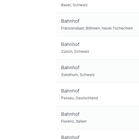
Basel, Schweiz
Bahnhof
Franzensbad, Böhmen, heute Tschechien
Bahnhof
Zürich, Schweiz
Bahnhof
Solothurn, Schweiz
Bahnhof
Passau, Deutschland
Bahnhof
Florenz, Italien
Bahnhof