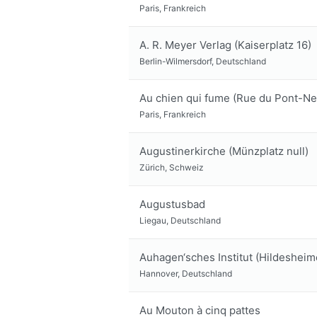
Paris, Frankreich
A. R. Meyer Verlag (Kaiserplatz 16)
Berlin-Wilmersdorf, Deutschland
Au chien qui fume (Rue du Pont-Ne
Paris, Frankreich
Augustinerkirche (Münzplatz null)
Zürich, Schweiz
Augustusbad
Liegau, Deutschland
Auhagen‘sches Institut (Hildesheim
Hannover, Deutschland
Au Mouton à cinq pattes