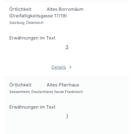
Örtlichkeit
Altes Borromäum
(Dreifaltigkeitsgasse 17/19)
Salzburg, Österreich
Erwähnungen im Text
3
Details
Örtlichkeit
Altes Pfarrhaus
Sessenheim, Deutschland, heute Frankreich
Erwähnungen im Text
1