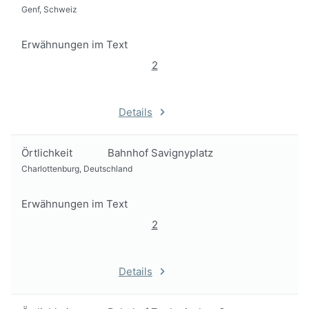
Genf, Schweiz
Erwähnungen im Text
2
Details
Örtlichkeit
Bahnhof Savignyplatz
Charlottenburg, Deutschland
Erwähnungen im Text
2
Details