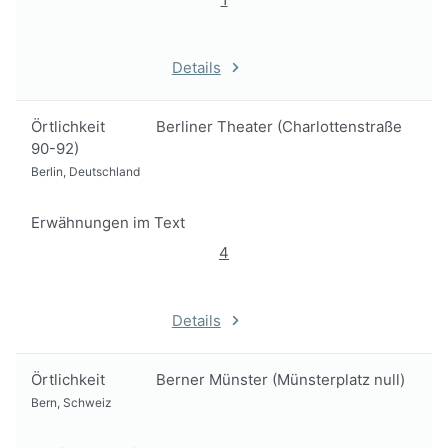
Details
Örtlichkeit
Berliner Theater (Charlottenstraße
90-92)
Berlin, Deutschland
Erwähnungen im Text
4
Details
Örtlichkeit
Berner Münster (Münsterplatz null)
Bern, Schweiz