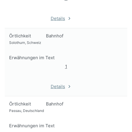
Details
Örtlichkeit
Bahnhof
Solothurn, Schweiz
Erwähnungen im Text
1
Details
Örtlichkeit
Bahnhof
Passau, Deutschland
Erwähnungen im Text