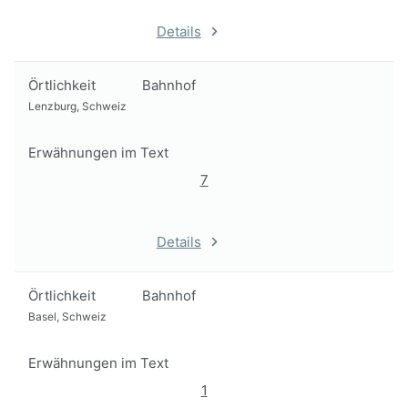
Details
Örtlichkeit
Bahnhof
Lenzburg, Schweiz
Erwähnungen im Text
7
Details
Örtlichkeit
Bahnhof
Basel, Schweiz
Erwähnungen im Text
1