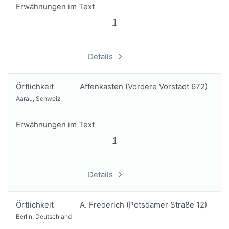
Erwähnungen im Text
1
Details
Örtlichkeit
Affenkasten (Vordere Vorstadt 672)
Aarau, Schweiz
Erwähnungen im Text
1
Details
Örtlichkeit
A. Frederich (Potsdamer Straße 12)
Berlin, Deutschland