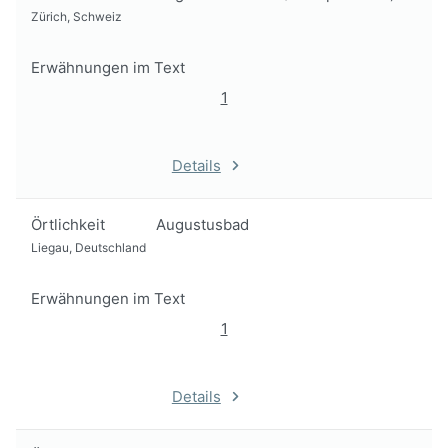
Zürich, Schweiz
Erwähnungen im Text
1
Details
Örtlichkeit
Augustusbad
Liegau, Deutschland
Erwähnungen im Text
1
Details