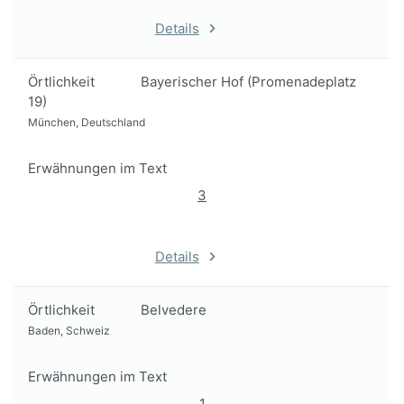
Details
Örtlichkeit
Bayerischer Hof (Promenadeplatz
19)
München, Deutschland
Erwähnungen im Text
3
Details
Örtlichkeit
Belvedere
Baden, Schweiz
Erwähnungen im Text
1