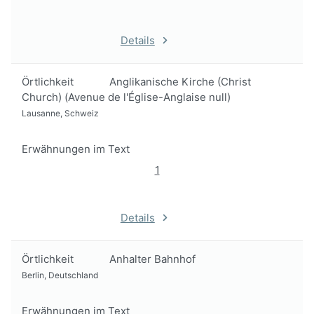
Details
Örtlichkeit
Anglikanische Kirche (Christ
Church) (Avenue de l'Église-Anglaise null)
Lausanne, Schweiz
Erwähnungen im Text
1
Details
Örtlichkeit
Anhalter Bahnhof
Berlin, Deutschland
Erwähnungen im Text