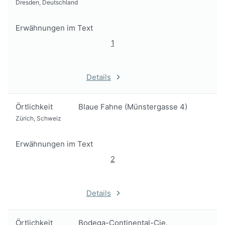
Dresden, Deutschland
Erwähnungen im Text
1
Details
Örtlichkeit
Blaue Fahne (Münstergasse 4)
Zürich, Schweiz
Erwähnungen im Text
2
Details
Örtlichkeit
Bodega-Continental-Cie.