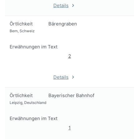
Details
Örtlichkeit
Bärengraben
Bern, Schweiz
Erwähnungen im Text
2
Details
Örtlichkeit
Bayerischer Bahnhof
Leipzig, Deutschland
Erwähnungen im Text
1