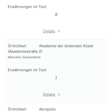
Erwähnungen im Text
9
Details
Örtlichkeit
Akademie der bildenden Küste
(Akademiestraße 2)
München, Deutschland
Erwähnungen im Text
1
Details
Örtlichkeit
Akropolis