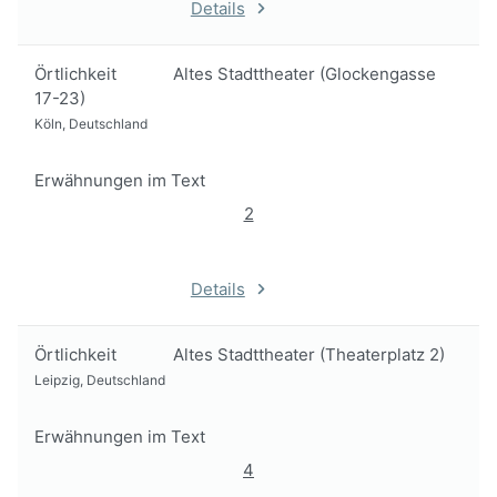
Details
Örtlichkeit
Altes Stadttheater (Glockengasse
17-23)
Köln, Deutschland
Erwähnungen im Text
2
Details
Örtlichkeit
Altes Stadttheater (Theaterplatz 2)
Leipzig, Deutschland
Erwähnungen im Text
4