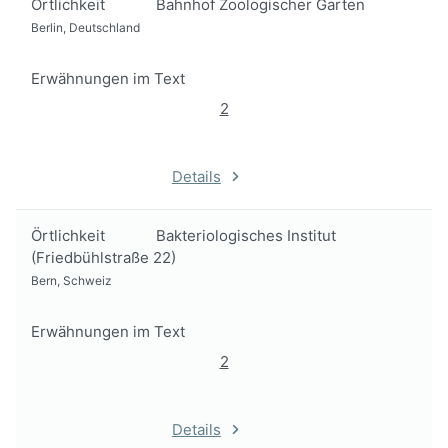
Örtlichkeit
Bahnhof Zoologischer Garten
Berlin, Deutschland
Erwähnungen im Text
2
Details
Örtlichkeit
Bakteriologisches Institut
(Friedbühlstraße 22)
Bern, Schweiz
Erwähnungen im Text
2
Details