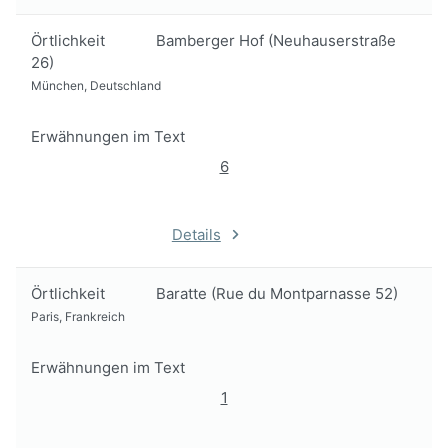
Örtlichkeit
Bamberger Hof (Neuhauserstraße
26)
München, Deutschland
Erwähnungen im Text
6
Details
Örtlichkeit
Baratte (Rue du Montparnasse 52)
Paris, Frankreich
Erwähnungen im Text
1