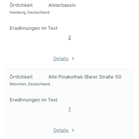
Örtlichkeit
Alsterbassin
Hamburg, Deutschland
Erwähnungen im Text
2
Details
Örtlichkeit
Alte Pinakothek (Barer Straße 10)
München, Deutschland
Erwähnungen im Text
1
Details