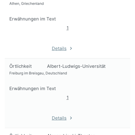
Athen, Griechenland
Erwähnungen im Text
1
Details
Örtlichkeit
Albert-Ludwigs-Universität
Freiburg im Breisgau, Deutschland
Erwähnungen im Text
1
Details