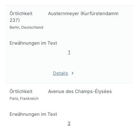
Örtlichkeit
Austernmeyer (Kurfürstendamm
237)
Berlin, Deutschland
Erwähnungen im Text
1
Details
Örtlichkeit
Avenue des Champs-Élysées
Paris, Frankreich
Erwähnungen im Text
3