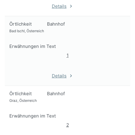
Details
Örtlichkeit
Bahnhof
Bad Ischl, Österreich
Erwähnungen im Text
1
Details
Örtlichkeit
Bahnhof
Graz, Österreich
Erwähnungen im Text
2