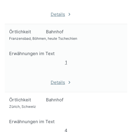
Details
Örtlichkeit
Bahnhof
Franzensbad, Böhmen, heute Tschechien
Erwähnungen im Text
1
Details
Örtlichkeit
Bahnhof
Zürich, Schweiz
Erwähnungen im Text
4