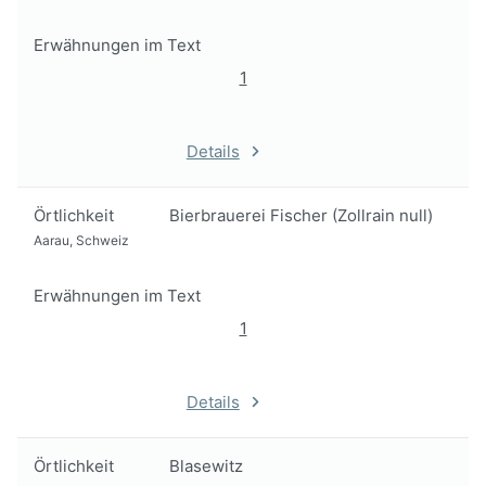
Erwähnungen im Text
1
Details
Örtlichkeit
Bierbrauerei Fischer (Zollrain null)
Aarau, Schweiz
Erwähnungen im Text
1
Details
Örtlichkeit
Blasewitz