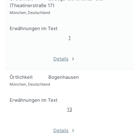
(Theatinerstraße 17)
München, Deutschland
Erwähnungen im Text
1
Details
Örtlichkeit
Bogenhausen
München, Deutschland
Erwähnungen im Text
13
Details