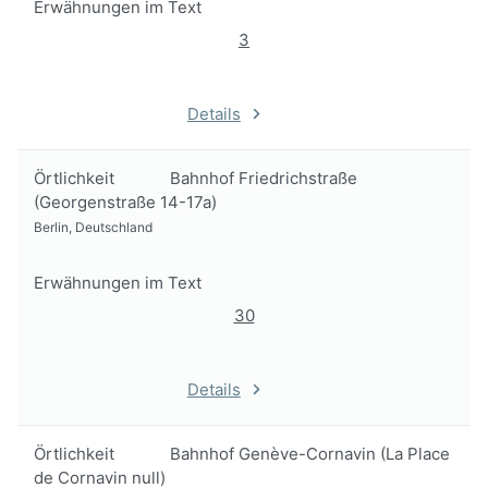
Erwähnungen im Text
3
Details
Örtlichkeit
Bahnhof Friedrichstraße
(Georgenstraße 14-17a)
Berlin, Deutschland
Erwähnungen im Text
30
Details
Örtlichkeit
Bahnhof Genève-Cornavin (La Place
de Cornavin null)