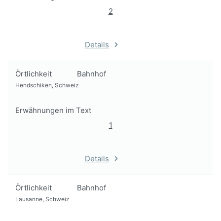
2
Details
Örtlichkeit
Bahnhof
Hendschiken, Schweiz
Erwähnungen im Text
1
Details
Örtlichkeit
Bahnhof
Lausanne, Schweiz