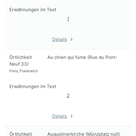
Erwähnungen im Text
1
Details
Örtlichkeit
Au chien qui fume (Rue du Pont-
Neuf 33)
Paris, Frankreich
Erwähnungen im Text
2
Details
Örtlichkeit
Augustinerkirche (Münzplatz null)