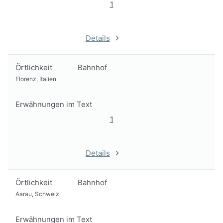
1
Details
Örtlichkeit
Bahnhof
Florenz, Italien
Erwähnungen im Text
1
Details
Örtlichkeit
Bahnhof
Aarau, Schweiz
Erwähnungen im Text