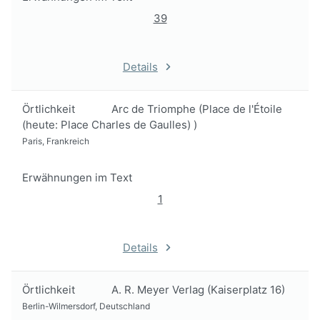
39
Details
Örtlichkeit
Arc de Triomphe (Place de l'Étoile
(heute: Place Charles de Gaulles) )
Paris, Frankreich
Erwähnungen im Text
1
Details
Örtlichkeit
A. R. Meyer Verlag (Kaiserplatz 16)
Berlin-Wilmersdorf, Deutschland