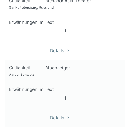
Örtlichkeit
Alexandrinski-Theater
Sankt Petersburg, Russland
Erwähnungen im Text
1
Details
Örtlichkeit
Alpenzeiger
Aarau, Schweiz
Erwähnungen im Text
1
Details