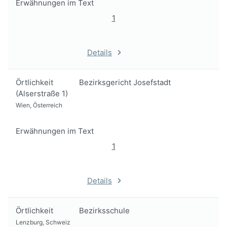
Erwähnungen im Text
1
Details
Örtlichkeit
Bezirksgericht Josefstadt
(Alserstraße 1)
Wien, Österreich
Erwähnungen im Text
1
Details
Örtlichkeit
Bezirksschule
Lenzburg, Schweiz