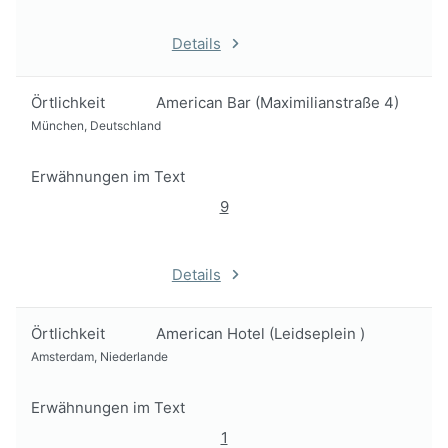
Details
Örtlichkeit
American Bar (Maximilianstraße 4)
München, Deutschland
Erwähnungen im Text
9
Details
Örtlichkeit
American Hotel (Leidseplein )
Amsterdam, Niederlande
Erwähnungen im Text
1