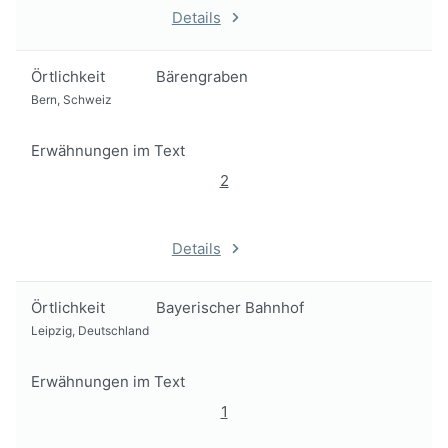
Details
Örtlichkeit
Bärengraben
Bern, Schweiz
Erwähnungen im Text
2
Details
Örtlichkeit
Bayerischer Bahnhof
Leipzig, Deutschland
Erwähnungen im Text
1