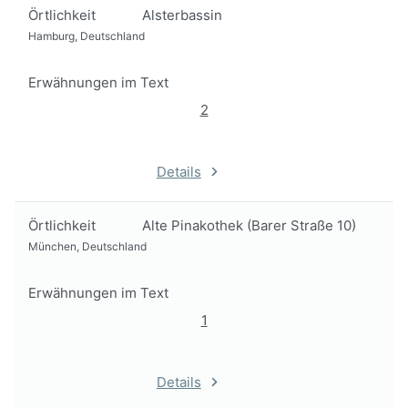
Örtlichkeit
Alsterbassin
Hamburg, Deutschland
Erwähnungen im Text
2
Details
Örtlichkeit
Alte Pinakothek (Barer Straße 10)
München, Deutschland
Erwähnungen im Text
1
Details