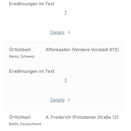
Erwähnungen im Text
1
Details
Örtlichkeit
Affenkasten (Vordere Vorstadt 672)
Aarau, Schweiz
Erwähnungen im Text
1
Details
Örtlichkeit
A. Frederich (Potsdamer Straße 12)
Berlin, Deutschland