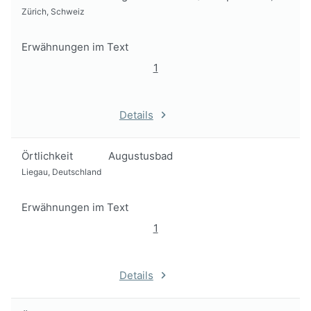
Zürich, Schweiz
Erwähnungen im Text
1
Details
Örtlichkeit
Augustusbad
Liegau, Deutschland
Erwähnungen im Text
1
Details