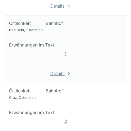
Details
Örtlichkeit
Bahnhof
Bad Ischl, Österreich
Erwähnungen im Text
1
Details
Örtlichkeit
Bahnhof
Graz, Österreich
Erwähnungen im Text
2