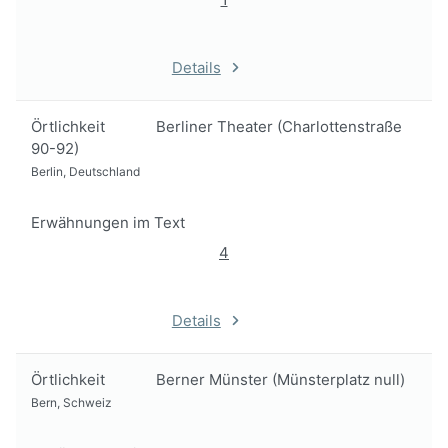
Details
Örtlichkeit
Berliner Theater (Charlottenstraße
90-92)
Berlin, Deutschland
Erwähnungen im Text
4
Details
Örtlichkeit
Berner Münster (Münsterplatz null)
Bern, Schweiz