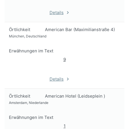
Details
Örtlichkeit
American Bar (Maximilianstraße 4)
München, Deutschland
Erwähnungen im Text
9
Details
Örtlichkeit
American Hotel (Leidseplein )
Amsterdam, Niederlande
Erwähnungen im Text
1