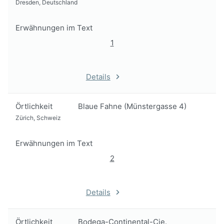
Dresden, Deutschland
Erwähnungen im Text
1
Details
Örtlichkeit
Blaue Fahne (Münstergasse 4)
Zürich, Schweiz
Erwähnungen im Text
2
Details
Örtlichkeit
Bodega-Continental-Cie.