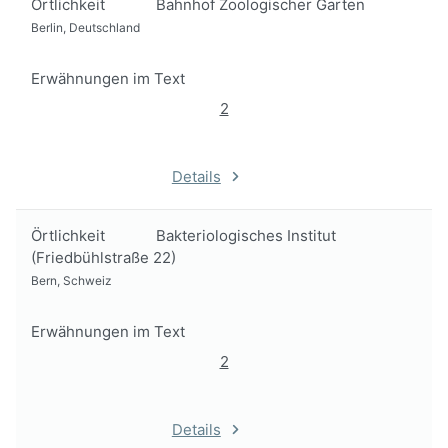
Örtlichkeit
Bahnhof Zoologischer Garten
Berlin, Deutschland
Erwähnungen im Text
2
Details
Örtlichkeit
Bakteriologisches Institut
(Friedbühlstraße 22)
Bern, Schweiz
Erwähnungen im Text
2
Details