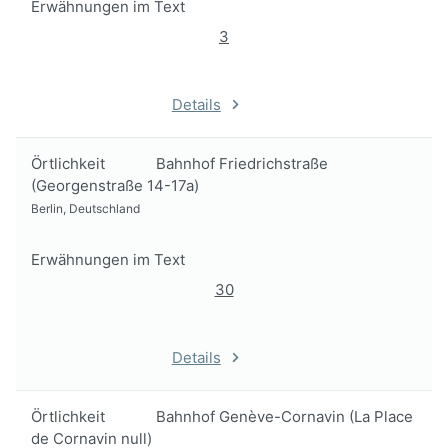
Erwähnungen im Text
3
Details
Örtlichkeit
Bahnhof Friedrichstraße
(Georgenstraße 14-17a)
Berlin, Deutschland
Erwähnungen im Text
30
Details
Örtlichkeit
Bahnhof Genève-Cornavin (La Place
de Cornavin null)