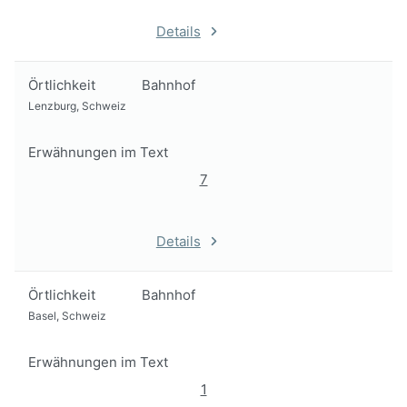
Details
Örtlichkeit
Bahnhof
Lenzburg, Schweiz
Erwähnungen im Text
7
Details
Örtlichkeit
Bahnhof
Basel, Schweiz
Erwähnungen im Text
1