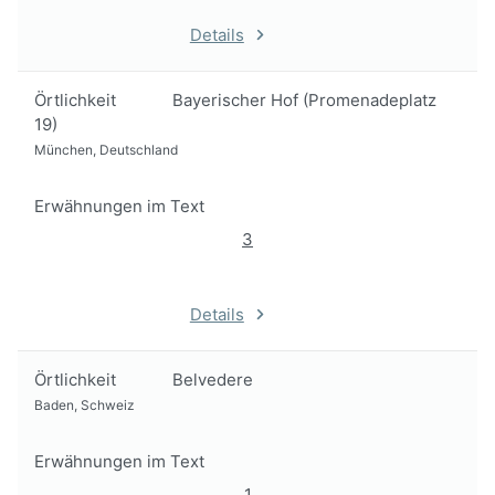
Details
Örtlichkeit
Bayerischer Hof (Promenadeplatz
19)
München, Deutschland
Erwähnungen im Text
3
Details
Örtlichkeit
Belvedere
Baden, Schweiz
Erwähnungen im Text
1