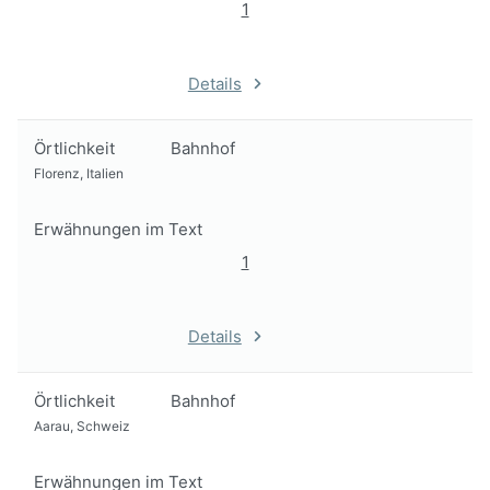
1
Details
Örtlichkeit
Bahnhof
Florenz, Italien
Erwähnungen im Text
1
Details
Örtlichkeit
Bahnhof
Aarau, Schweiz
Erwähnungen im Text