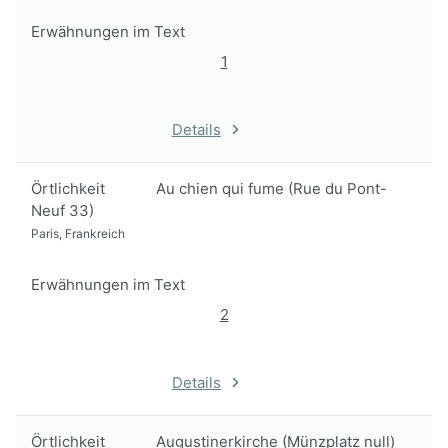
Erwähnungen im Text
1
Details
Örtlichkeit
Au chien qui fume (Rue du Pont-
Neuf 33)
Paris, Frankreich
Erwähnungen im Text
2
Details
Örtlichkeit
Augustinerkirche (Münzplatz null)