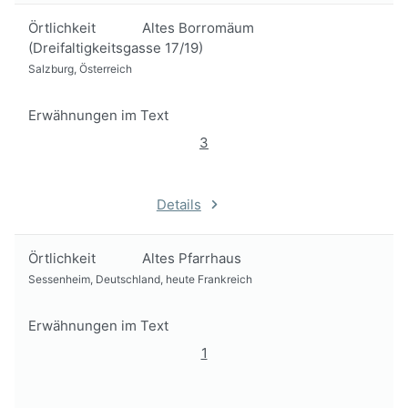
Örtlichkeit
Altes Borromäum
(Dreifaltigkeitsgasse 17/19)
Salzburg, Österreich
Erwähnungen im Text
3
Details
Örtlichkeit
Altes Pfarrhaus
Sessenheim, Deutschland, heute Frankreich
Erwähnungen im Text
1