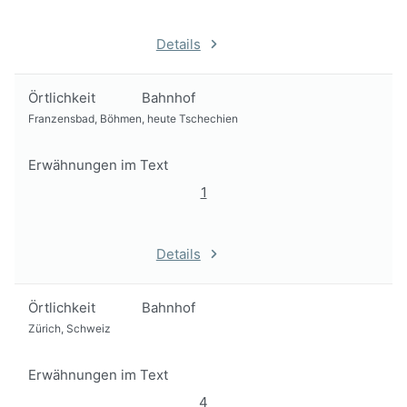
Details
Örtlichkeit
Bahnhof
Franzensbad, Böhmen, heute Tschechien
Erwähnungen im Text
1
Details
Örtlichkeit
Bahnhof
Zürich, Schweiz
Erwähnungen im Text
4