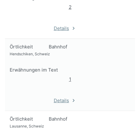
2
Details
Örtlichkeit
Bahnhof
Hendschiken, Schweiz
Erwähnungen im Text
1
Details
Örtlichkeit
Bahnhof
Lausanne, Schweiz