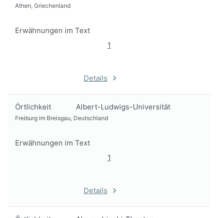
Athen, Griechenland
Erwähnungen im Text
1
Details
Örtlichkeit
Albert-Ludwigs-Universität
Freiburg im Breisgau, Deutschland
Erwähnungen im Text
1
Details