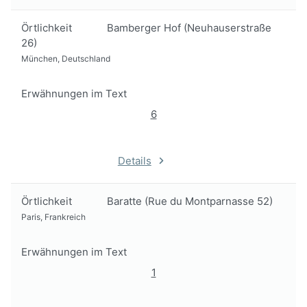
Örtlichkeit
Bamberger Hof (Neuhauserstraße
26)
München, Deutschland
Erwähnungen im Text
6
Details
Örtlichkeit
Baratte (Rue du Montparnasse 52)
Paris, Frankreich
Erwähnungen im Text
1