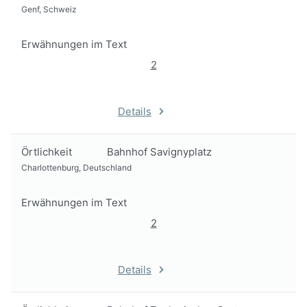
Genf, Schweiz
Erwähnungen im Text
2
Details
Örtlichkeit
Bahnhof Savignyplatz
Charlottenburg, Deutschland
Erwähnungen im Text
2
Details