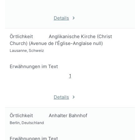
Details
Örtlichkeit
Anglikanische Kirche (Christ
Church) (Avenue de l'Église-Anglaise null)
Lausanne, Schweiz
Erwähnungen im Text
1
Details
Örtlichkeit
Anhalter Bahnhof
Berlin, Deutschland
Erwähnungen im Text