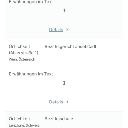
Erwähnungen im Text
1
Details
Örtlichkeit
Bezirksgericht Josefstadt
(Alserstraße 1)
Wien, Österreich
Erwähnungen im Text
1
Details
Örtlichkeit
Bezirksschule
Lenzburg, Schweiz