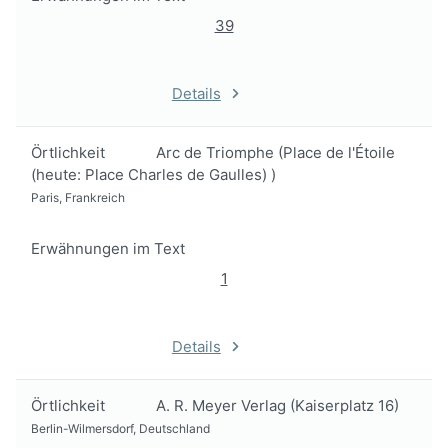
39
Details
Örtlichkeit
Arc de Triomphe (Place de l'Étoile
(heute: Place Charles de Gaulles) )
Paris, Frankreich
Erwähnungen im Text
1
Details
Örtlichkeit
A. R. Meyer Verlag (Kaiserplatz 16)
Berlin-Wilmersdorf, Deutschland