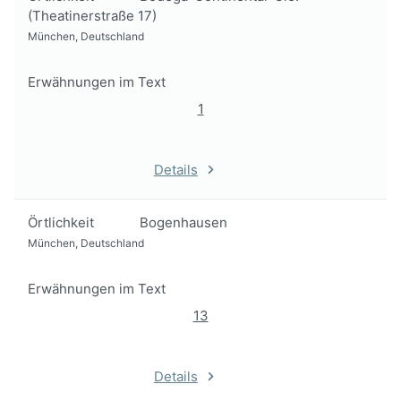
(Theatinerstraße 17)
München, Deutschland
Erwähnungen im Text
1
Details
Örtlichkeit
Bogenhausen
München, Deutschland
Erwähnungen im Text
13
Details