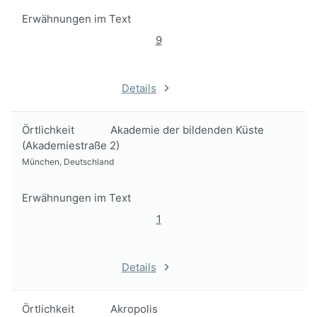
Erwähnungen im Text
9
Details
Örtlichkeit
Akademie der bildenden Küste
(Akademiestraße 2)
München, Deutschland
Erwähnungen im Text
1
Details
Örtlichkeit
Akropolis