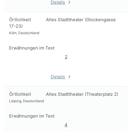
Details
Örtlichkeit
Altes Stadttheater (Glockengasse
17-23)
Köln, Deutschland
Erwähnungen im Text
2
Details
Örtlichkeit
Altes Stadttheater (Theaterplatz 2)
Leipzig, Deutschland
Erwähnungen im Text
4