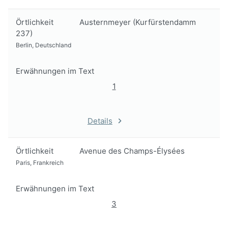
Örtlichkeit
Austernmeyer (Kurfürstendamm
237)
Berlin, Deutschland
Erwähnungen im Text
1
Details
Örtlichkeit
Avenue des Champs-Élysées
Paris, Frankreich
Erwähnungen im Text
3