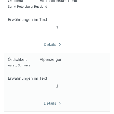
Örtlichkeit
Alexandrinski-Theater
Sankt Petersburg, Russland
Erwähnungen im Text
1
Details
Örtlichkeit
Alpenzeiger
Aarau, Schweiz
Erwähnungen im Text
1
Details