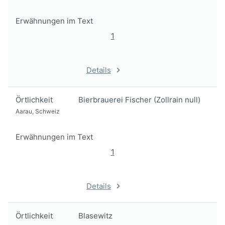
Erwähnungen im Text
1
Details
Örtlichkeit
Bierbrauerei Fischer (Zollrain null)
Aarau, Schweiz
Erwähnungen im Text
1
Details
Örtlichkeit
Blasewitz