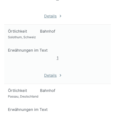
Details
Örtlichkeit
Bahnhof
Solothurn, Schweiz
Erwähnungen im Text
1
Details
Örtlichkeit
Bahnhof
Passau, Deutschland
Erwähnungen im Text