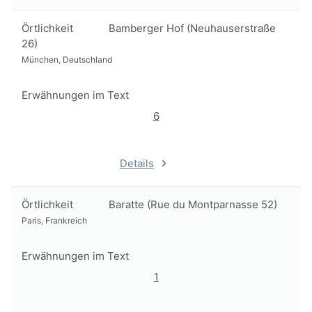
Örtlichkeit
Bamberger Hof (Neuhauserstraße
26)
München, Deutschland
Erwähnungen im Text
6
Details
Örtlichkeit
Baratte (Rue du Montparnasse 52)
Paris, Frankreich
Erwähnungen im Text
1