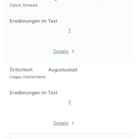
Zürich, Schweiz
Erwähnungen im Text
1
Details
Örtlichkeit
Augustusbad
Liegau, Deutschland
Erwähnungen im Text
1
Details