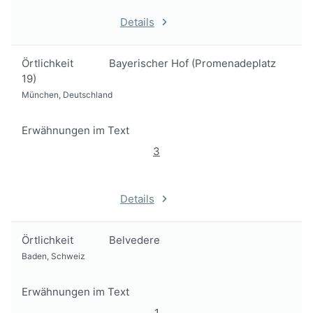
Details
Örtlichkeit
Bayerischer Hof (Promenadeplatz
19)
München, Deutschland
Erwähnungen im Text
3
Details
Örtlichkeit
Belvedere
Baden, Schweiz
Erwähnungen im Text
1