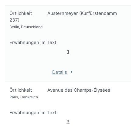
Örtlichkeit
Austernmeyer (Kurfürstendamm
237)
Berlin, Deutschland
Erwähnungen im Text
1
Details
Örtlichkeit
Avenue des Champs-Élysées
Paris, Frankreich
Erwähnungen im Text
3