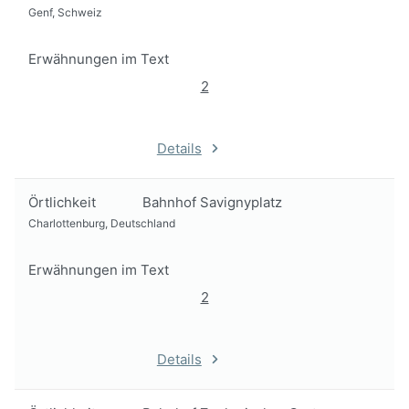
Genf, Schweiz
Erwähnungen im Text
2
Details
Örtlichkeit
Bahnhof Savignyplatz
Charlottenburg, Deutschland
Erwähnungen im Text
2
Details