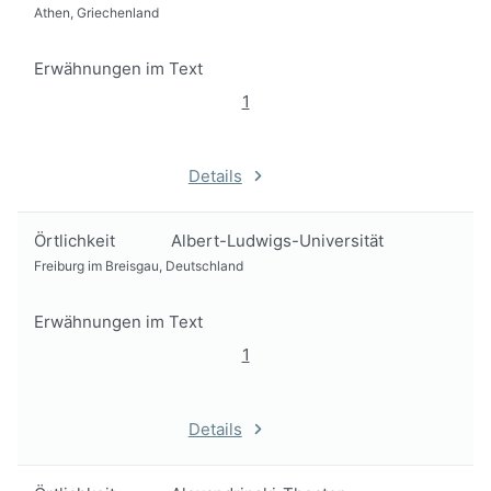
Athen, Griechenland
Erwähnungen im Text
1
Details
Örtlichkeit
Albert-Ludwigs-Universität
Freiburg im Breisgau, Deutschland
Erwähnungen im Text
1
Details