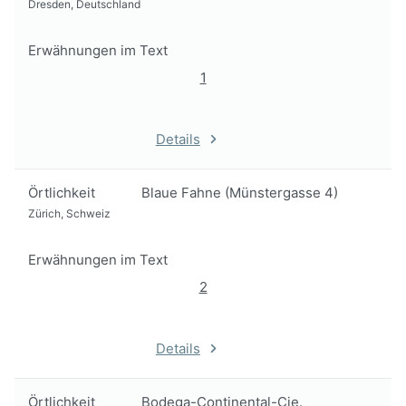
Dresden, Deutschland
Erwähnungen im Text
1
Details
Örtlichkeit
Blaue Fahne (Münstergasse 4)
Zürich, Schweiz
Erwähnungen im Text
2
Details
Örtlichkeit
Bodega-Continental-Cie.