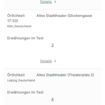
Details
Örtlichkeit
Altes Stadttheater (Glockengasse
17-23)
Köln, Deutschland
Erwähnungen im Text
2
Details
Örtlichkeit
Altes Stadttheater (Theaterplatz 2)
Leipzig, Deutschland
Erwähnungen im Text
4