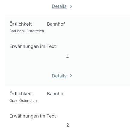
Details
Örtlichkeit
Bahnhof
Bad Ischl, Österreich
Erwähnungen im Text
1
Details
Örtlichkeit
Bahnhof
Graz, Österreich
Erwähnungen im Text
2