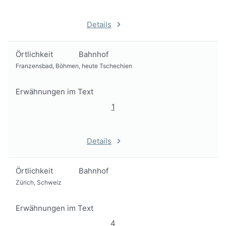
Details
Örtlichkeit
Bahnhof
Franzensbad, Böhmen, heute Tschechien
Erwähnungen im Text
1
Details
Örtlichkeit
Bahnhof
Zürich, Schweiz
Erwähnungen im Text
4