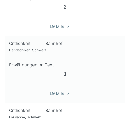
2
Details
Örtlichkeit
Bahnhof
Hendschiken, Schweiz
Erwähnungen im Text
1
Details
Örtlichkeit
Bahnhof
Lausanne, Schweiz