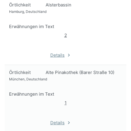
Örtlichkeit
Alsterbassin
Hamburg, Deutschland
Erwähnungen im Text
2
Details
Örtlichkeit
Alte Pinakothek (Barer Straße 10)
München, Deutschland
Erwähnungen im Text
1
Details