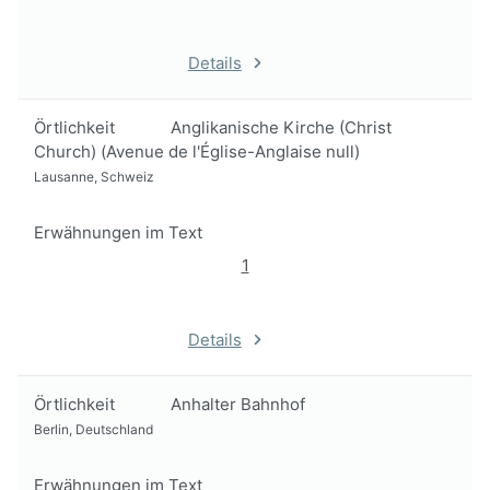
Details
Örtlichkeit
Anglikanische Kirche (Christ
Church) (Avenue de l'Église-Anglaise null)
Lausanne, Schweiz
Erwähnungen im Text
1
Details
Örtlichkeit
Anhalter Bahnhof
Berlin, Deutschland
Erwähnungen im Text