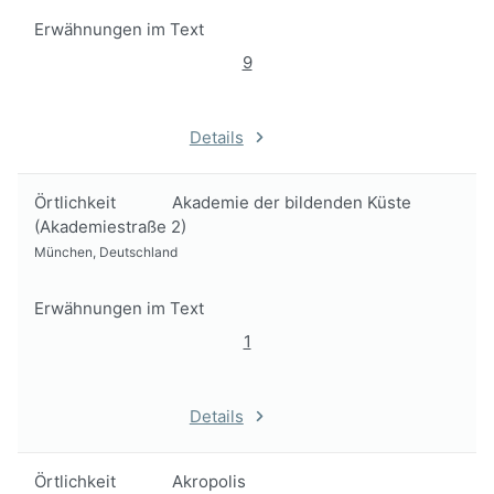
Erwähnungen im Text
9
Details
Örtlichkeit
Akademie der bildenden Küste
(Akademiestraße 2)
München, Deutschland
Erwähnungen im Text
1
Details
Örtlichkeit
Akropolis