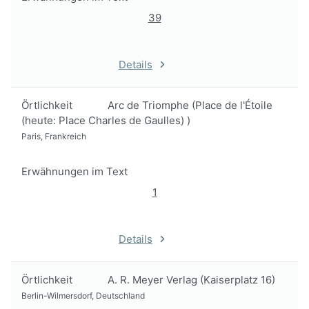
39
Details
Örtlichkeit
Arc de Triomphe (Place de l'Étoile
(heute: Place Charles de Gaulles) )
Paris, Frankreich
Erwähnungen im Text
1
Details
Örtlichkeit
A. R. Meyer Verlag (Kaiserplatz 16)
Berlin-Wilmersdorf, Deutschland