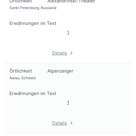
Örtlichkeit
Alexandrinski-Theater
Sankt Petersburg, Russland
Erwähnungen im Text
1
Details
Örtlichkeit
Alpenzeiger
Aarau, Schweiz
Erwähnungen im Text
1
Details