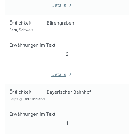
Details
Örtlichkeit
Bärengraben
Bern, Schweiz
Erwähnungen im Text
2
Details
Örtlichkeit
Bayerischer Bahnhof
Leipzig, Deutschland
Erwähnungen im Text
1