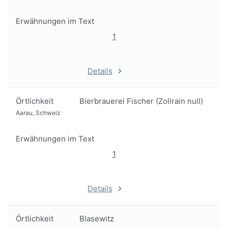
Erwähnungen im Text
1
Details
Örtlichkeit
Bierbrauerei Fischer (Zollrain null)
Aarau, Schweiz
Erwähnungen im Text
1
Details
Örtlichkeit
Blasewitz