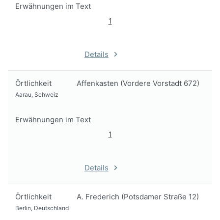
Erwähnungen im Text
1
Details
Örtlichkeit
Affenkasten (Vordere Vorstadt 672)
Aarau, Schweiz
Erwähnungen im Text
1
Details
Örtlichkeit
A. Frederich (Potsdamer Straße 12)
Berlin, Deutschland