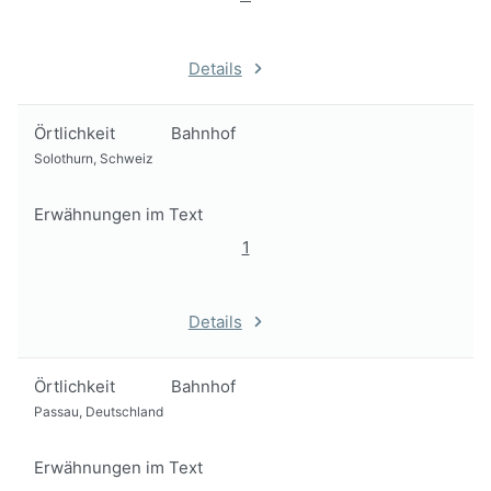
Details
Örtlichkeit
Bahnhof
Solothurn, Schweiz
Erwähnungen im Text
1
Details
Örtlichkeit
Bahnhof
Passau, Deutschland
Erwähnungen im Text