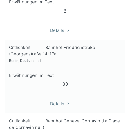
Erwähnungen im Text
3
Details
Örtlichkeit
Bahnhof Friedrichstraße
(Georgenstraße 14-17a)
Berlin, Deutschland
Erwähnungen im Text
30
Details
Örtlichkeit
Bahnhof Genève-Cornavin (La Place
de Cornavin null)