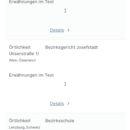
Erwähnungen im Text
1
Details
Örtlichkeit
Bezirksgericht Josefstadt
(Alserstraße 1)
Wien, Österreich
Erwähnungen im Text
1
Details
Örtlichkeit
Bezirksschule
Lenzburg, Schweiz