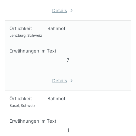
Details
Örtlichkeit
Bahnhof
Lenzburg, Schweiz
Erwähnungen im Text
7
Details
Örtlichkeit
Bahnhof
Basel, Schweiz
Erwähnungen im Text
1