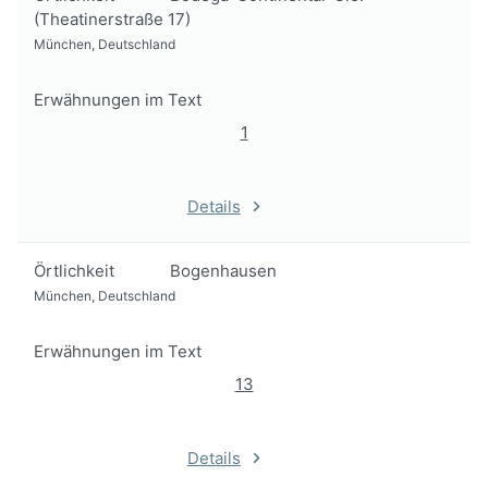
(Theatinerstraße 17)
München, Deutschland
Erwähnungen im Text
1
Details
Örtlichkeit
Bogenhausen
München, Deutschland
Erwähnungen im Text
13
Details