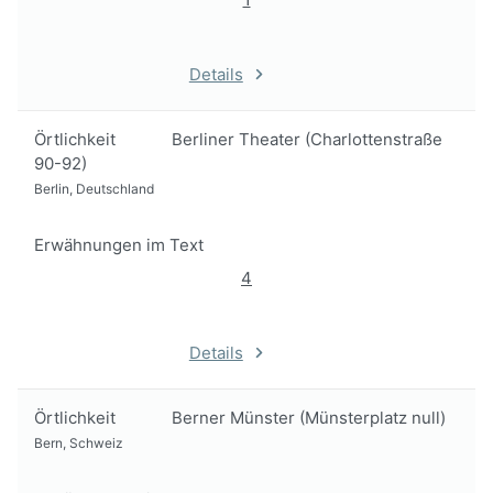
Details
Örtlichkeit
Berliner Theater (Charlottenstraße
90-92)
Berlin, Deutschland
Erwähnungen im Text
4
Details
Örtlichkeit
Berner Münster (Münsterplatz null)
Bern, Schweiz