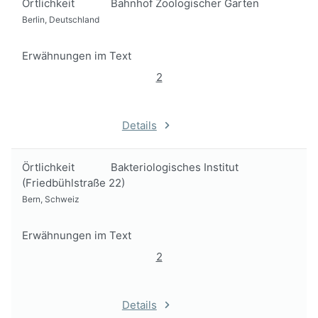
Örtlichkeit
Bahnhof Zoologischer Garten
Berlin, Deutschland
Erwähnungen im Text
2
Details
Örtlichkeit
Bakteriologisches Institut
(Friedbühlstraße 22)
Bern, Schweiz
Erwähnungen im Text
2
Details