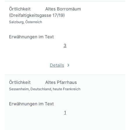
Örtlichkeit
Altes Borromäum
(Dreifaltigkeitsgasse 17/19)
Salzburg, Österreich
Erwähnungen im Text
3
Details
Örtlichkeit
Altes Pfarrhaus
Sessenheim, Deutschland, heute Frankreich
Erwähnungen im Text
1