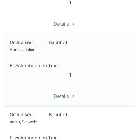
1
Details
Örtlichkeit
Bahnhof
Florenz, Italien
Erwähnungen im Text
1
Details
Örtlichkeit
Bahnhof
Aarau, Schweiz
Erwähnungen im Text