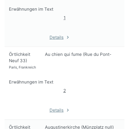
Erwähnungen im Text
1
Details
Örtlichkeit
Au chien qui fume (Rue du Pont-
Neuf 33)
Paris, Frankreich
Erwähnungen im Text
2
Details
Örtlichkeit
Augustinerkirche (Münzplatz null)