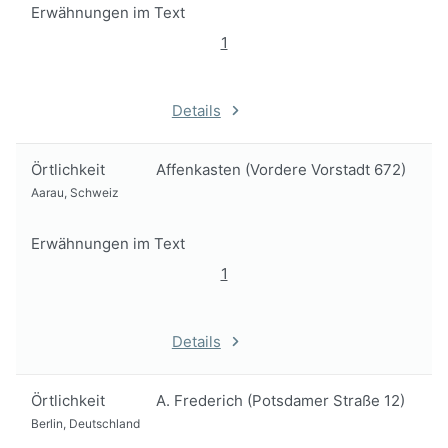
Erwähnungen im Text
1
Details
Örtlichkeit
Affenkasten (Vordere Vorstadt 672)
Aarau, Schweiz
Erwähnungen im Text
1
Details
Örtlichkeit
A. Frederich (Potsdamer Straße 12)
Berlin, Deutschland