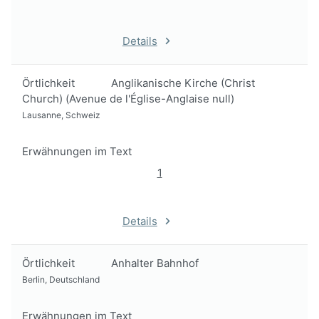
Details
Örtlichkeit
Anglikanische Kirche (Christ
Church) (Avenue de l'Église-Anglaise null)
Lausanne, Schweiz
Erwähnungen im Text
1
Details
Örtlichkeit
Anhalter Bahnhof
Berlin, Deutschland
Erwähnungen im Text