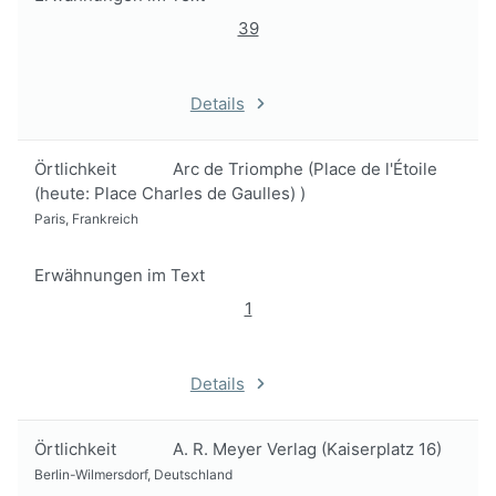
39
Details
Örtlichkeit
Arc de Triomphe (Place de l'Étoile
(heute: Place Charles de Gaulles) )
Paris, Frankreich
Erwähnungen im Text
1
Details
Örtlichkeit
A. R. Meyer Verlag (Kaiserplatz 16)
Berlin-Wilmersdorf, Deutschland