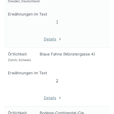
Dresden, Deutschland
Erwähnungen im Text
1
Details
Örtlichkeit
Blaue Fahne (Münstergasse 4)
Zürich, Schweiz
Erwähnungen im Text
2
Details
Örtlichkeit
Bodega-Continental-Cie.