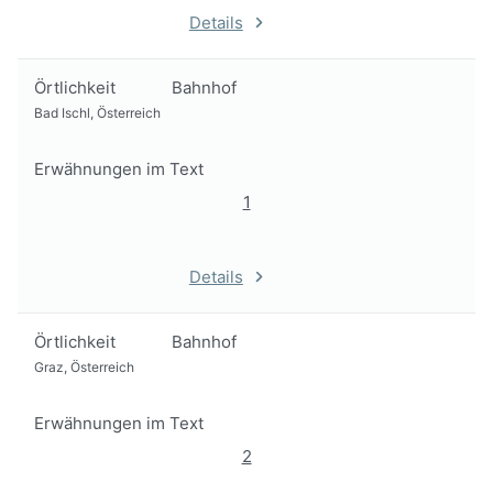
Details
Örtlichkeit
Bahnhof
Bad Ischl, Österreich
Erwähnungen im Text
1
Details
Örtlichkeit
Bahnhof
Graz, Österreich
Erwähnungen im Text
2