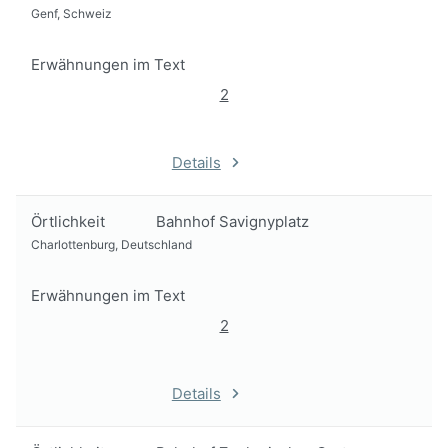
Genf, Schweiz
Erwähnungen im Text
2
Details
Örtlichkeit
Bahnhof Savignyplatz
Charlottenburg, Deutschland
Erwähnungen im Text
2
Details