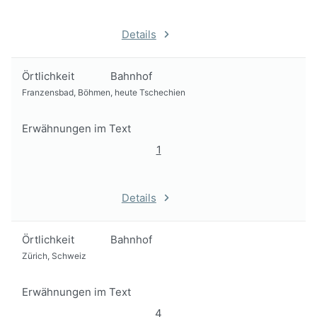
Details
Örtlichkeit
Bahnhof
Franzensbad, Böhmen, heute Tschechien
Erwähnungen im Text
1
Details
Örtlichkeit
Bahnhof
Zürich, Schweiz
Erwähnungen im Text
4