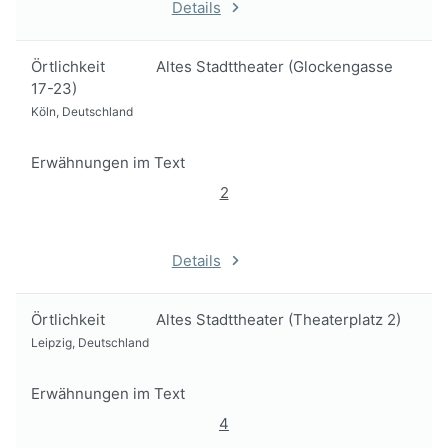
Details
Örtlichkeit
Altes Stadttheater (Glockengasse
17-23)
Köln, Deutschland
Erwähnungen im Text
2
Details
Örtlichkeit
Altes Stadttheater (Theaterplatz 2)
Leipzig, Deutschland
Erwähnungen im Text
4