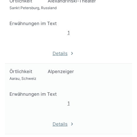
Örtlichkeit
Alexandrinski-Theater
Sankt Petersburg, Russland
Erwähnungen im Text
1
Details
Örtlichkeit
Alpenzeiger
Aarau, Schweiz
Erwähnungen im Text
1
Details