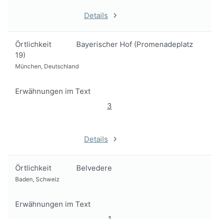
Details
Örtlichkeit
Bayerischer Hof (Promenadeplatz
19)
München, Deutschland
Erwähnungen im Text
3
Details
Örtlichkeit
Belvedere
Baden, Schweiz
Erwähnungen im Text
1