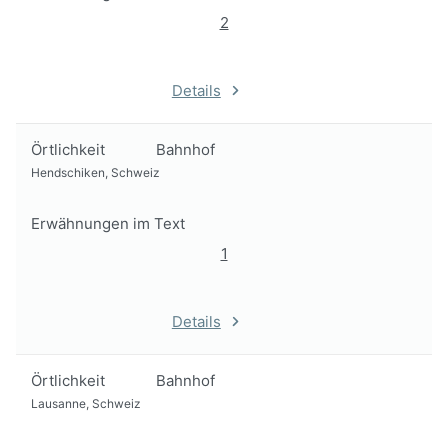
2
Details
Örtlichkeit
Bahnhof
Hendschiken, Schweiz
Erwähnungen im Text
1
Details
Örtlichkeit
Bahnhof
Lausanne, Schweiz