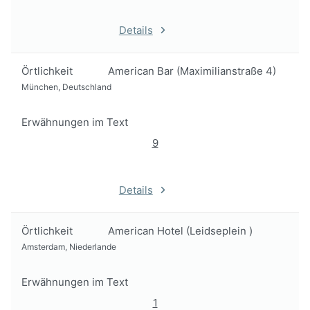
Details
Örtlichkeit
American Bar (Maximilianstraße 4)
München, Deutschland
Erwähnungen im Text
9
Details
Örtlichkeit
American Hotel (Leidseplein )
Amsterdam, Niederlande
Erwähnungen im Text
1