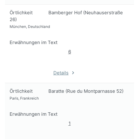
Örtlichkeit
Bamberger Hof (Neuhauserstraße
26)
München, Deutschland
Erwähnungen im Text
6
Details
Örtlichkeit
Baratte (Rue du Montparnasse 52)
Paris, Frankreich
Erwähnungen im Text
1