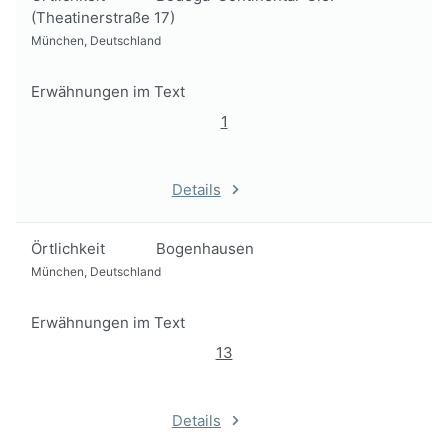
(Theatinerstraße 17)
München, Deutschland
Erwähnungen im Text
1
Details
Örtlichkeit
Bogenhausen
München, Deutschland
Erwähnungen im Text
13
Details