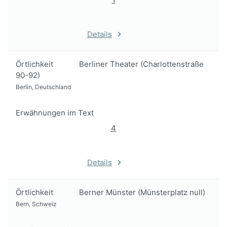
Details
Örtlichkeit
Berliner Theater (Charlottenstraße
90-92)
Berlin, Deutschland
Erwähnungen im Text
4
Details
Örtlichkeit
Berner Münster (Münsterplatz null)
Bern, Schweiz