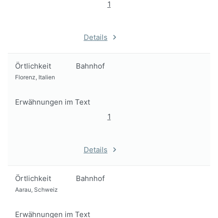
1
Details
Örtlichkeit
Bahnhof
Florenz, Italien
Erwähnungen im Text
1
Details
Örtlichkeit
Bahnhof
Aarau, Schweiz
Erwähnungen im Text