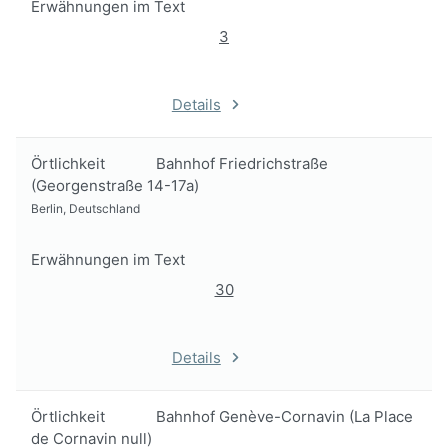
Erwähnungen im Text
3
Details
Örtlichkeit
Bahnhof Friedrichstraße
(Georgenstraße 14-17a)
Berlin, Deutschland
Erwähnungen im Text
30
Details
Örtlichkeit
Bahnhof Genève-Cornavin (La Place
de Cornavin null)