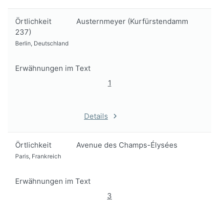
Örtlichkeit
Austernmeyer (Kurfürstendamm
237)
Berlin, Deutschland
Erwähnungen im Text
1
Details
Örtlichkeit
Avenue des Champs-Élysées
Paris, Frankreich
Erwähnungen im Text
3