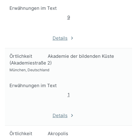
Erwähnungen im Text
9
Details
Örtlichkeit
Akademie der bildenden Küste
(Akademiestraße 2)
München, Deutschland
Erwähnungen im Text
1
Details
Örtlichkeit
Akropolis