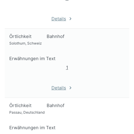
Details
Örtlichkeit
Bahnhof
Solothurn, Schweiz
Erwähnungen im Text
1
Details
Örtlichkeit
Bahnhof
Passau, Deutschland
Erwähnungen im Text