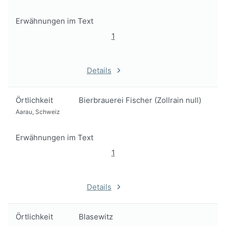
Erwähnungen im Text
1
Details
Örtlichkeit
Bierbrauerei Fischer (Zollrain null)
Aarau, Schweiz
Erwähnungen im Text
1
Details
Örtlichkeit
Blasewitz