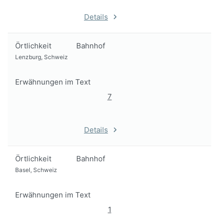
Details
Örtlichkeit
Bahnhof
Lenzburg, Schweiz
Erwähnungen im Text
7
Details
Örtlichkeit
Bahnhof
Basel, Schweiz
Erwähnungen im Text
1