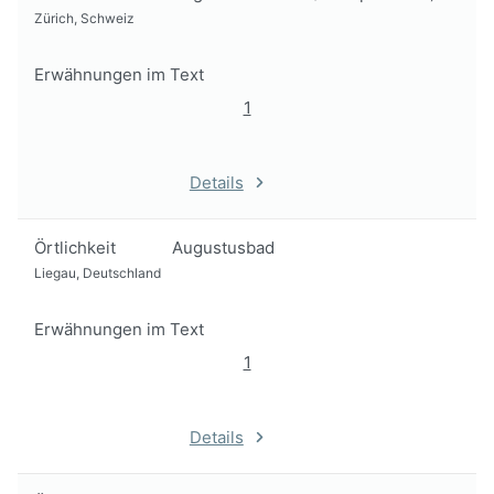
Zürich, Schweiz
Erwähnungen im Text
1
Details
Örtlichkeit
Augustusbad
Liegau, Deutschland
Erwähnungen im Text
1
Details