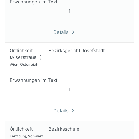
Erwähnungen im Text
1
Details
Örtlichkeit
Bezirksgericht Josefstadt
(Alserstraße 1)
Wien, Österreich
Erwähnungen im Text
1
Details
Örtlichkeit
Bezirksschule
Lenzburg, Schweiz