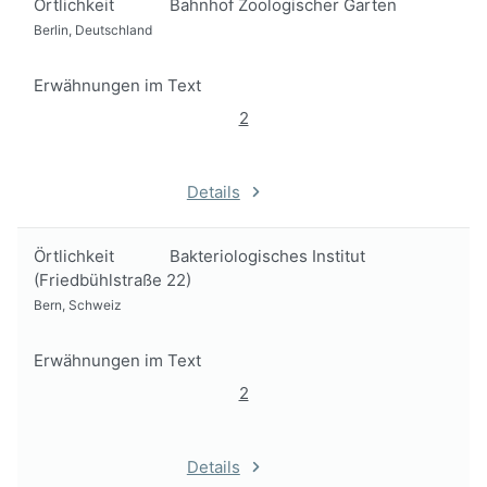
Örtlichkeit
Bahnhof Zoologischer Garten
Berlin, Deutschland
Erwähnungen im Text
2
Details
Örtlichkeit
Bakteriologisches Institut
(Friedbühlstraße 22)
Bern, Schweiz
Erwähnungen im Text
2
Details