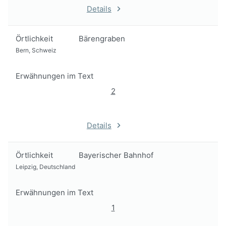
Details
Örtlichkeit
Bärengraben
Bern, Schweiz
Erwähnungen im Text
2
Details
Örtlichkeit
Bayerischer Bahnhof
Leipzig, Deutschland
Erwähnungen im Text
1