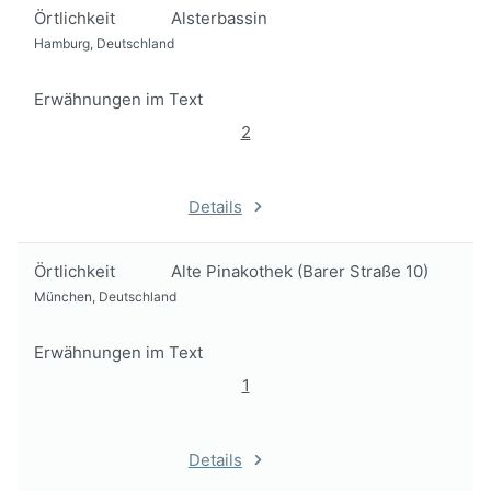
Örtlichkeit
Alsterbassin
Hamburg, Deutschland
Erwähnungen im Text
2
Details
Örtlichkeit
Alte Pinakothek (Barer Straße 10)
München, Deutschland
Erwähnungen im Text
1
Details