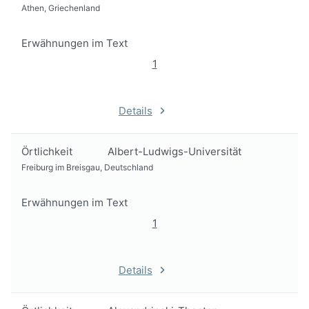
Athen, Griechenland
Erwähnungen im Text
1
Details
Örtlichkeit
Albert-Ludwigs-Universität
Freiburg im Breisgau, Deutschland
Erwähnungen im Text
1
Details