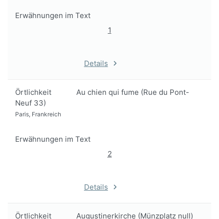
Erwähnungen im Text
1
Details
Örtlichkeit
Au chien qui fume (Rue du Pont-
Neuf 33)
Paris, Frankreich
Erwähnungen im Text
2
Details
Örtlichkeit
Augustinerkirche (Münzplatz null)