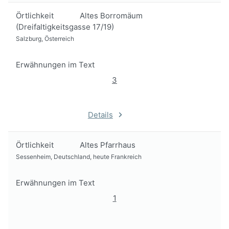
Örtlichkeit
Altes Borromäum
(Dreifaltigkeitsgasse 17/19)
Salzburg, Österreich
Erwähnungen im Text
3
Details
Örtlichkeit
Altes Pfarrhaus
Sessenheim, Deutschland, heute Frankreich
Erwähnungen im Text
1