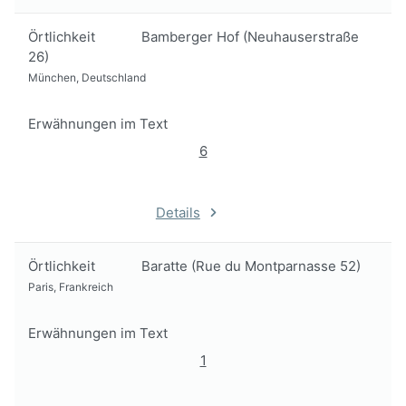
Örtlichkeit
Bamberger Hof (Neuhauserstraße
26)
München, Deutschland
Erwähnungen im Text
6
Details
Örtlichkeit
Baratte (Rue du Montparnasse 52)
Paris, Frankreich
Erwähnungen im Text
1