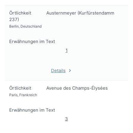
Örtlichkeit
Austernmeyer (Kurfürstendamm
237)
Berlin, Deutschland
Erwähnungen im Text
1
Details
Örtlichkeit
Avenue des Champs-Élysées
Paris, Frankreich
Erwähnungen im Text
3