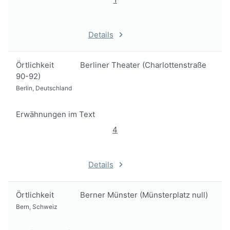
Details
Örtlichkeit
Berliner Theater (Charlottenstraße
90-92)
Berlin, Deutschland
Erwähnungen im Text
4
Details
Örtlichkeit
Berner Münster (Münsterplatz null)
Bern, Schweiz