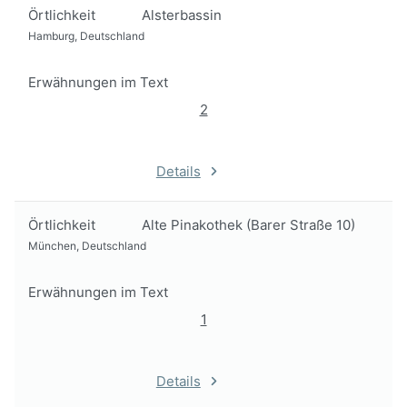
Örtlichkeit
Alsterbassin
Hamburg, Deutschland
Erwähnungen im Text
2
Details
Örtlichkeit
Alte Pinakothek (Barer Straße 10)
München, Deutschland
Erwähnungen im Text
1
Details