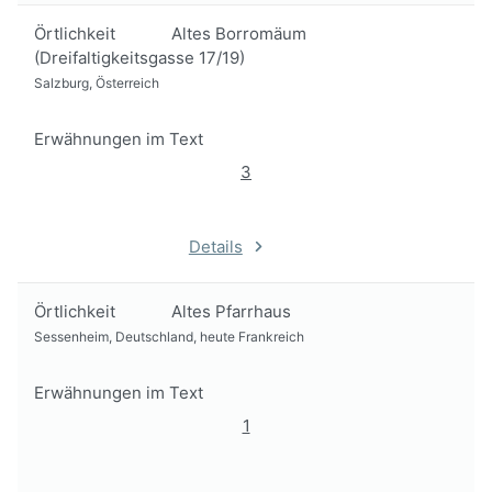
Örtlichkeit
Altes Borromäum
(Dreifaltigkeitsgasse 17/19)
Salzburg, Österreich
Erwähnungen im Text
3
Details
Örtlichkeit
Altes Pfarrhaus
Sessenheim, Deutschland, heute Frankreich
Erwähnungen im Text
1