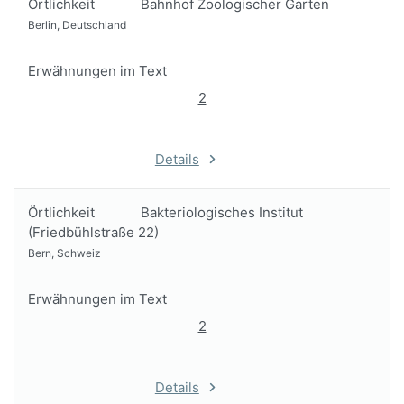
Örtlichkeit
Bahnhof Zoologischer Garten
Berlin, Deutschland
Erwähnungen im Text
2
Details
Örtlichkeit
Bakteriologisches Institut
(Friedbühlstraße 22)
Bern, Schweiz
Erwähnungen im Text
2
Details