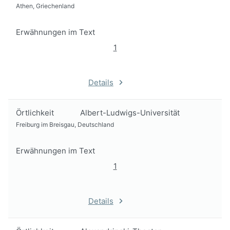
Athen, Griechenland
Erwähnungen im Text
1
Details
Örtlichkeit
Albert-Ludwigs-Universität
Freiburg im Breisgau, Deutschland
Erwähnungen im Text
1
Details