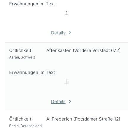
Erwähnungen im Text
1
Details
Örtlichkeit
Affenkasten (Vordere Vorstadt 672)
Aarau, Schweiz
Erwähnungen im Text
1
Details
Örtlichkeit
A. Frederich (Potsdamer Straße 12)
Berlin, Deutschland