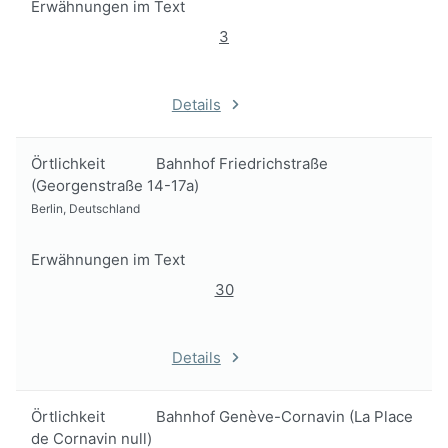
Erwähnungen im Text
3
Details
Örtlichkeit
Bahnhof Friedrichstraße
(Georgenstraße 14-17a)
Berlin, Deutschland
Erwähnungen im Text
30
Details
Örtlichkeit
Bahnhof Genève-Cornavin (La Place
de Cornavin null)