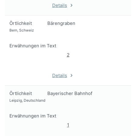
Details
Örtlichkeit
Bärengraben
Bern, Schweiz
Erwähnungen im Text
2
Details
Örtlichkeit
Bayerischer Bahnhof
Leipzig, Deutschland
Erwähnungen im Text
1