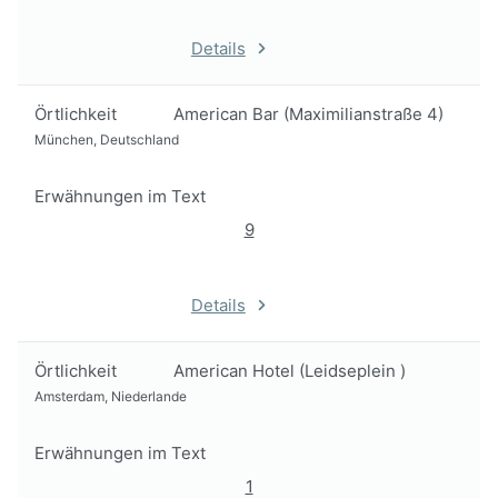
Details
Örtlichkeit
American Bar (Maximilianstraße 4)
München, Deutschland
Erwähnungen im Text
9
Details
Örtlichkeit
American Hotel (Leidseplein )
Amsterdam, Niederlande
Erwähnungen im Text
1