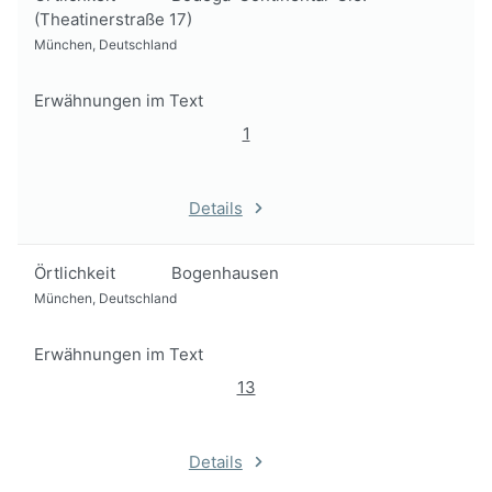
(Theatinerstraße 17)
München, Deutschland
Erwähnungen im Text
1
Details
Örtlichkeit
Bogenhausen
München, Deutschland
Erwähnungen im Text
13
Details