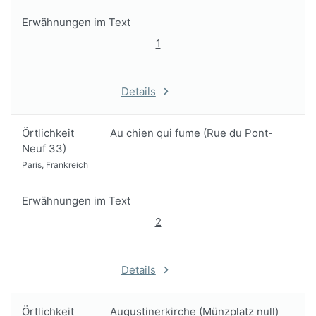
Erwähnungen im Text
1
Details
Örtlichkeit
Au chien qui fume (Rue du Pont-
Neuf 33)
Paris, Frankreich
Erwähnungen im Text
2
Details
Örtlichkeit
Augustinerkirche (Münzplatz null)