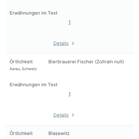
Erwähnungen im Text
1
Details
Örtlichkeit
Bierbrauerei Fischer (Zollrain null)
Aarau, Schweiz
Erwähnungen im Text
1
Details
Örtlichkeit
Blasewitz