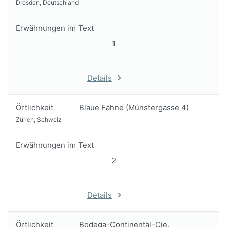
Dresden, Deutschland
Erwähnungen im Text
1
Details
Örtlichkeit
Blaue Fahne (Münstergasse 4)
Zürich, Schweiz
Erwähnungen im Text
2
Details
Örtlichkeit
Bodega-Continental-Cie.