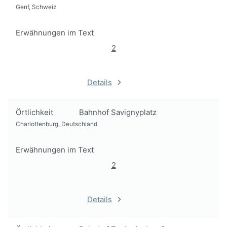
Genf, Schweiz
Erwähnungen im Text
2
Details
Örtlichkeit
Bahnhof Savignyplatz
Charlottenburg, Deutschland
Erwähnungen im Text
2
Details