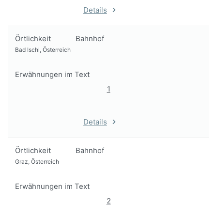
Details
Örtlichkeit
Bahnhof
Bad Ischl, Österreich
Erwähnungen im Text
1
Details
Örtlichkeit
Bahnhof
Graz, Österreich
Erwähnungen im Text
2