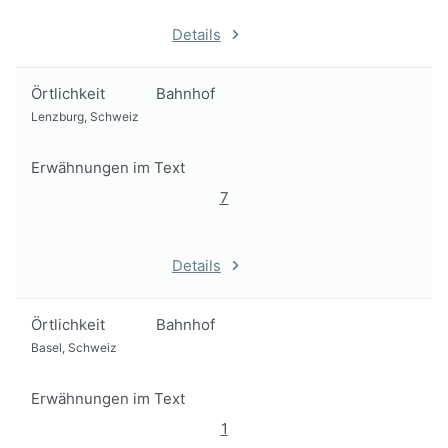
Details
Örtlichkeit
Bahnhof
Lenzburg, Schweiz
Erwähnungen im Text
7
Details
Örtlichkeit
Bahnhof
Basel, Schweiz
Erwähnungen im Text
1