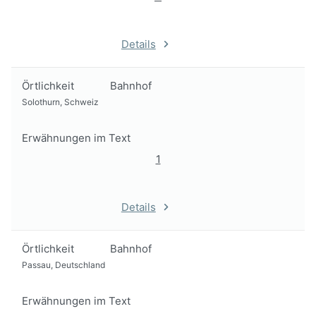
Details
Örtlichkeit
Bahnhof
Solothurn, Schweiz
Erwähnungen im Text
1
Details
Örtlichkeit
Bahnhof
Passau, Deutschland
Erwähnungen im Text