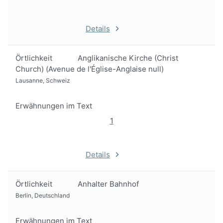
Details
Örtlichkeit
Anglikanische Kirche (Christ
Church) (Avenue de l'Église-Anglaise null)
Lausanne, Schweiz
Erwähnungen im Text
1
Details
Örtlichkeit
Anhalter Bahnhof
Berlin, Deutschland
Erwähnungen im Text