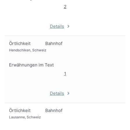
2
Details
Örtlichkeit
Bahnhof
Hendschiken, Schweiz
Erwähnungen im Text
1
Details
Örtlichkeit
Bahnhof
Lausanne, Schweiz