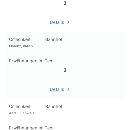
1
Details
Örtlichkeit
Bahnhof
Florenz, Italien
Erwähnungen im Text
1
Details
Örtlichkeit
Bahnhof
Aarau, Schweiz
Erwähnungen im Text