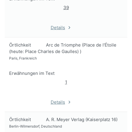
39
Details
Örtlichkeit
Arc de Triomphe (Place de l'Étoile
(heute: Place Charles de Gaulles) )
Paris, Frankreich
Erwähnungen im Text
1
Details
Örtlichkeit
A. R. Meyer Verlag (Kaiserplatz 16)
Berlin-Wilmersdorf, Deutschland