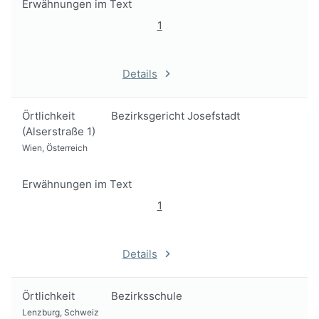
Erwähnungen im Text
1
Details
Örtlichkeit
Bezirksgericht Josefstadt
(Alserstraße 1)
Wien, Österreich
Erwähnungen im Text
1
Details
Örtlichkeit
Bezirksschule
Lenzburg, Schweiz