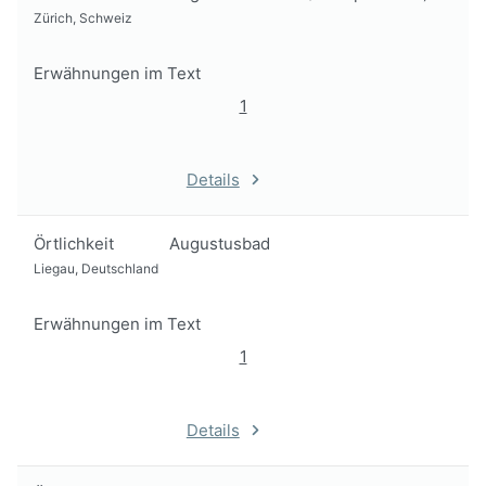
Zürich, Schweiz
Erwähnungen im Text
1
Details
Örtlichkeit
Augustusbad
Liegau, Deutschland
Erwähnungen im Text
1
Details