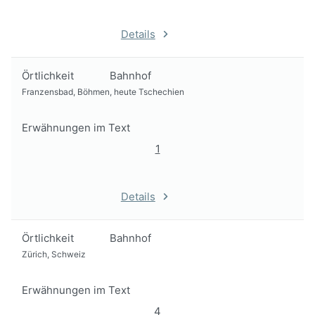
Details
Örtlichkeit
Bahnhof
Franzensbad, Böhmen, heute Tschechien
Erwähnungen im Text
1
Details
Örtlichkeit
Bahnhof
Zürich, Schweiz
Erwähnungen im Text
4