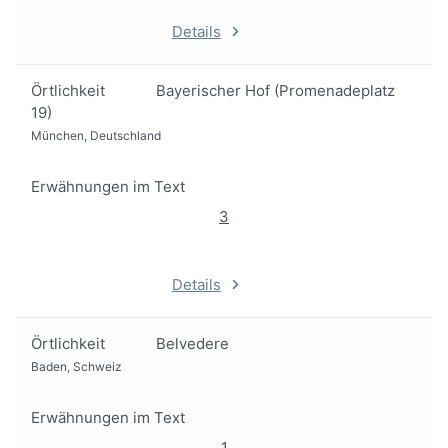
Details
Örtlichkeit
Bayerischer Hof (Promenadeplatz
19)
München, Deutschland
Erwähnungen im Text
3
Details
Örtlichkeit
Belvedere
Baden, Schweiz
Erwähnungen im Text
1