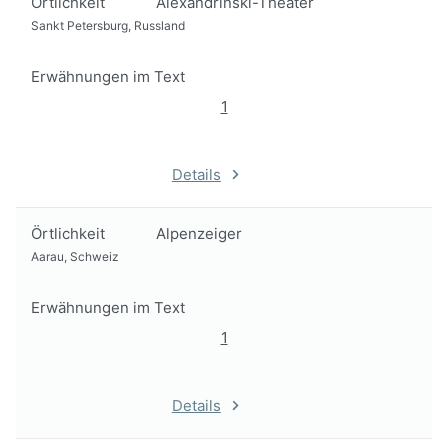
Örtlichkeit
Alexandrinski-Theater
Sankt Petersburg, Russland
Erwähnungen im Text
1
Details
Örtlichkeit
Alpenzeiger
Aarau, Schweiz
Erwähnungen im Text
1
Details