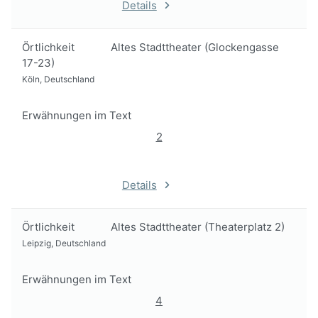
Details
Örtlichkeit
Altes Stadttheater (Glockengasse
17-23)
Köln, Deutschland
Erwähnungen im Text
2
Details
Örtlichkeit
Altes Stadttheater (Theaterplatz 2)
Leipzig, Deutschland
Erwähnungen im Text
4