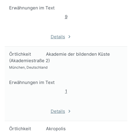
Erwähnungen im Text
9
Details
Örtlichkeit
Akademie der bildenden Küste
(Akademiestraße 2)
München, Deutschland
Erwähnungen im Text
1
Details
Örtlichkeit
Akropolis