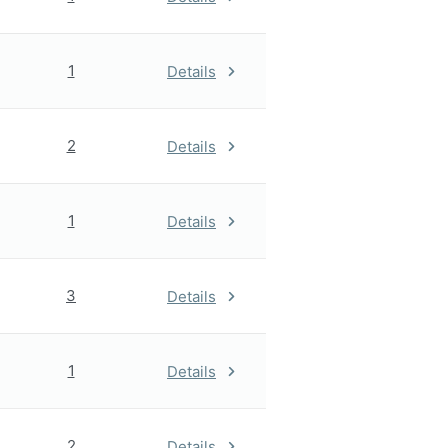
1
Details
2
Details
1
Details
3
Details
1
Details
2
Details