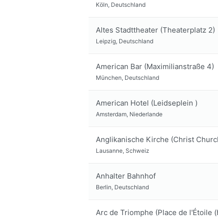
Köln, Deutschland
Altes Stadttheater (Theaterplatz 2)
Leipzig, Deutschland
American Bar (Maximilianstraße 4)
München, Deutschland
American Hotel (Leidseplein )
Amsterdam, Niederlande
Anglikanische Kirche (Christ Church
Lausanne, Schweiz
Anhalter Bahnhof
Berlin, Deutschland
Arc de Triomphe (Place de l'Étoile (