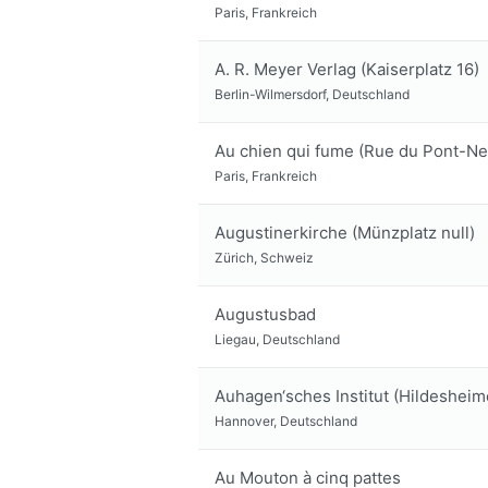
Paris, Frankreich
A. R. Meyer Verlag (Kaiserplatz 16)
Berlin-Wilmersdorf, Deutschland
Au chien qui fume (Rue du Pont-Ne
Paris, Frankreich
Augustinerkirche (Münzplatz null)
Zürich, Schweiz
Augustusbad
Liegau, Deutschland
Auhagen‘sches Institut (Hildesheim
Hannover, Deutschland
Au Mouton à cinq pattes