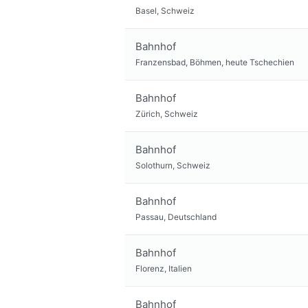
Basel, Schweiz
Bahnhof
Franzensbad, Böhmen, heute Tschechien
Bahnhof
Zürich, Schweiz
Bahnhof
Solothurn, Schweiz
Bahnhof
Passau, Deutschland
Bahnhof
Florenz, Italien
Bahnhof