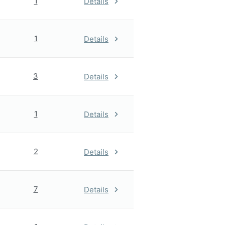
1
Details
1
Details
3
Details
1
Details
2
Details
7
Details