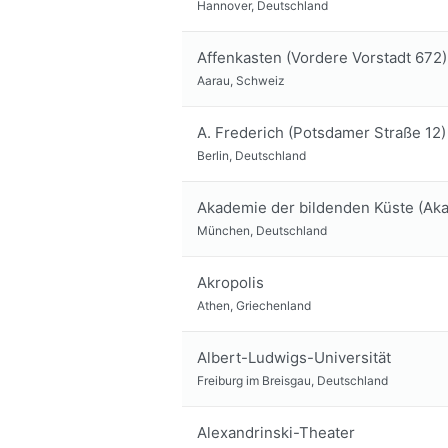
Hannover, Deutschland
Affenkasten (Vordere Vorstadt 672)
Aarau, Schweiz
A. Frederich (Potsdamer Straße 12)
Berlin, Deutschland
Akademie der bildenden Küste (Ak
München, Deutschland
Akropolis
Athen, Griechenland
Albert-Ludwigs-Universität
Freiburg im Breisgau, Deutschland
Alexandrinski-Theater