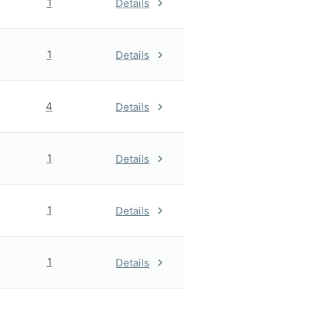
1
Details
1
Details
4
Details
1
Details
1
Details
1
Details