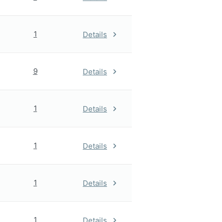
1
Details
9
Details
1
Details
1
Details
1
Details
1
Details