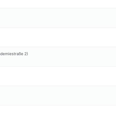
ademiestraße 2)