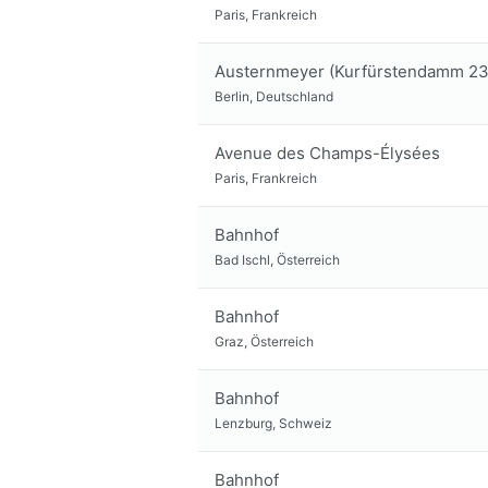
Paris, Frankreich
Austernmeyer (Kurfürstendamm 23
Berlin, Deutschland
Avenue des Champs-Élysées
Paris, Frankreich
Bahnhof
Bad Ischl, Österreich
Bahnhof
Graz, Österreich
Bahnhof
Lenzburg, Schweiz
Bahnhof