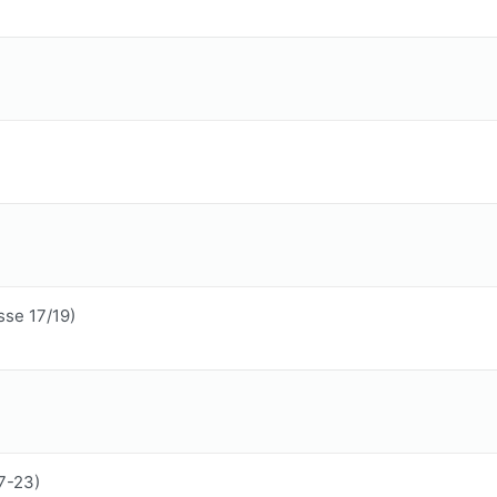
sse 17/19)
7-23)