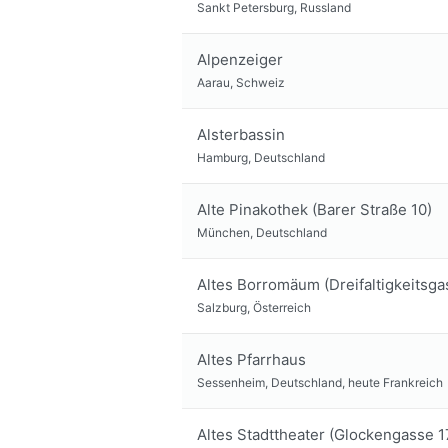
Sankt Petersburg, Russland
Alpenzeiger
Aarau, Schweiz
Alsterbassin
Hamburg, Deutschland
Alte Pinakothek (Barer Straße 10)
München, Deutschland
Altes Borromäum (Dreifaltigkeitsga
Salzburg, Österreich
Altes Pfarrhaus
Sessenheim, Deutschland, heute Frankreich
Altes Stadttheater (Glockengasse 1