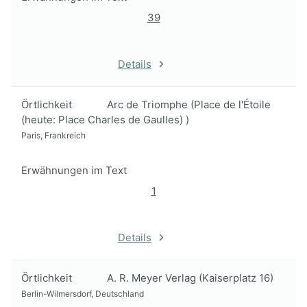
39
Details
Örtlichkeit
Arc de Triomphe (Place de l'Étoile
(heute: Place Charles de Gaulles) )
Paris, Frankreich
Erwähnungen im Text
1
Details
Örtlichkeit
A. R. Meyer Verlag (Kaiserplatz 16)
Berlin-Wilmersdorf, Deutschland