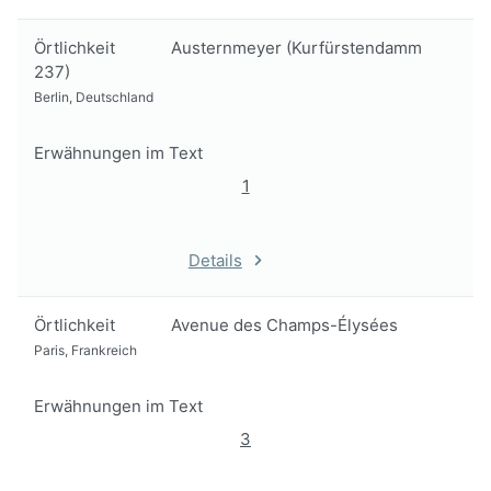
Örtlichkeit
Austernmeyer (Kurfürstendamm
237)
Berlin, Deutschland
Erwähnungen im Text
1
Details
Örtlichkeit
Avenue des Champs-Élysées
Paris, Frankreich
Erwähnungen im Text
3