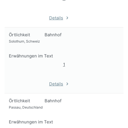
Details
Örtlichkeit
Bahnhof
Solothurn, Schweiz
Erwähnungen im Text
1
Details
Örtlichkeit
Bahnhof
Passau, Deutschland
Erwähnungen im Text