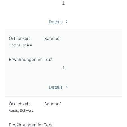
1
Details
Örtlichkeit
Bahnhof
Florenz, Italien
Erwähnungen im Text
1
Details
Örtlichkeit
Bahnhof
Aarau, Schweiz
Erwähnungen im Text