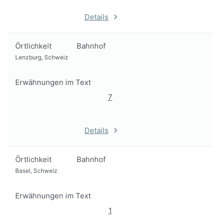
Details
Örtlichkeit
Bahnhof
Lenzburg, Schweiz
Erwähnungen im Text
7
Details
Örtlichkeit
Bahnhof
Basel, Schweiz
Erwähnungen im Text
1