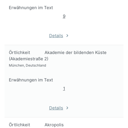
Erwähnungen im Text
9
Details
Örtlichkeit
Akademie der bildenden Küste
(Akademiestraße 2)
München, Deutschland
Erwähnungen im Text
1
Details
Örtlichkeit
Akropolis