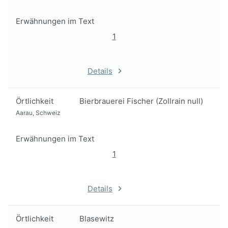
Erwähnungen im Text
1
Details
Örtlichkeit
Bierbrauerei Fischer (Zollrain null)
Aarau, Schweiz
Erwähnungen im Text
1
Details
Örtlichkeit
Blasewitz