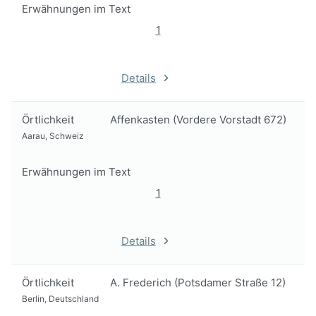
Erwähnungen im Text
1
Details
Örtlichkeit
Affenkasten (Vordere Vorstadt 672)
Aarau, Schweiz
Erwähnungen im Text
1
Details
Örtlichkeit
A. Frederich (Potsdamer Straße 12)
Berlin, Deutschland