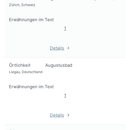
Zürich, Schweiz
Erwähnungen im Text
1
Details
Örtlichkeit
Augustusbad
Liegau, Deutschland
Erwähnungen im Text
1
Details