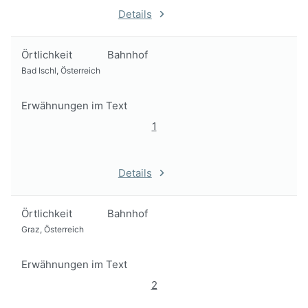
Details
Örtlichkeit
Bahnhof
Bad Ischl, Österreich
Erwähnungen im Text
1
Details
Örtlichkeit
Bahnhof
Graz, Österreich
Erwähnungen im Text
2