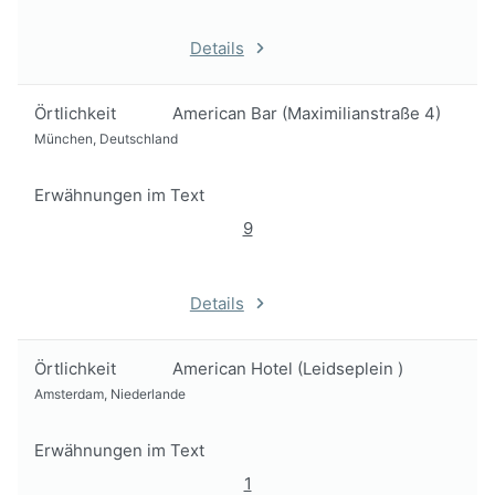
Details
Örtlichkeit
American Bar (Maximilianstraße 4)
München, Deutschland
Erwähnungen im Text
9
Details
Örtlichkeit
American Hotel (Leidseplein )
Amsterdam, Niederlande
Erwähnungen im Text
1