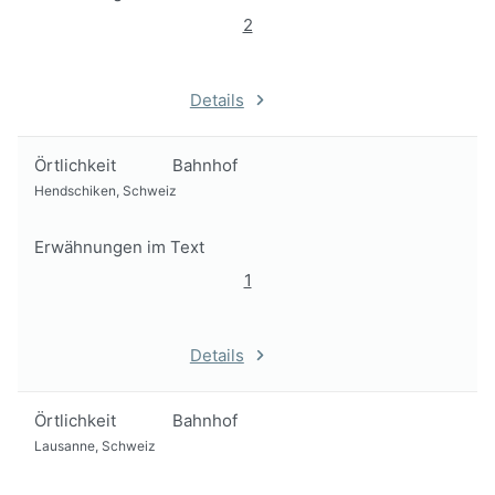
2
Details
Örtlichkeit
Bahnhof
Hendschiken, Schweiz
Erwähnungen im Text
1
Details
Örtlichkeit
Bahnhof
Lausanne, Schweiz