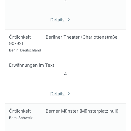
Details
Örtlichkeit
Berliner Theater (Charlottenstraße
90-92)
Berlin, Deutschland
Erwähnungen im Text
4
Details
Örtlichkeit
Berner Münster (Münsterplatz null)
Bern, Schweiz