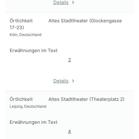
Details
Örtlichkeit
Altes Stadttheater (Glockengasse
17-23)
Köln, Deutschland
Erwähnungen im Text
2
Details
Örtlichkeit
Altes Stadttheater (Theaterplatz 2)
Leipzig, Deutschland
Erwähnungen im Text
4