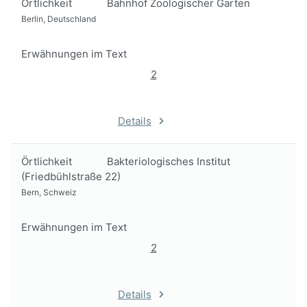
Örtlichkeit
Bahnhof Zoologischer Garten
Berlin, Deutschland
Erwähnungen im Text
2
Details
Örtlichkeit
Bakteriologisches Institut
(Friedbühlstraße 22)
Bern, Schweiz
Erwähnungen im Text
2
Details