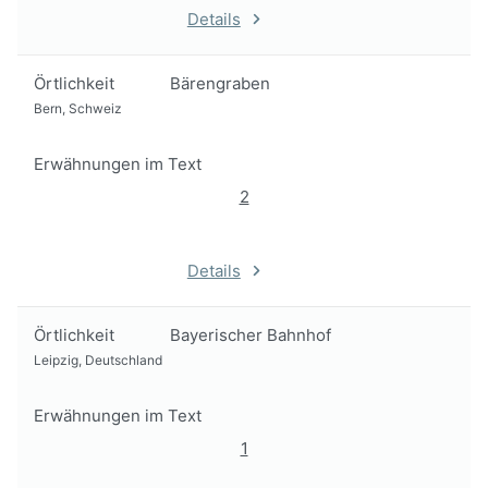
Details
Örtlichkeit
Bärengraben
Bern, Schweiz
Erwähnungen im Text
2
Details
Örtlichkeit
Bayerischer Bahnhof
Leipzig, Deutschland
Erwähnungen im Text
1