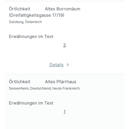
Örtlichkeit
Altes Borromäum
(Dreifaltigkeitsgasse 17/19)
Salzburg, Österreich
Erwähnungen im Text
3
Details
Örtlichkeit
Altes Pfarrhaus
Sessenheim, Deutschland, heute Frankreich
Erwähnungen im Text
1