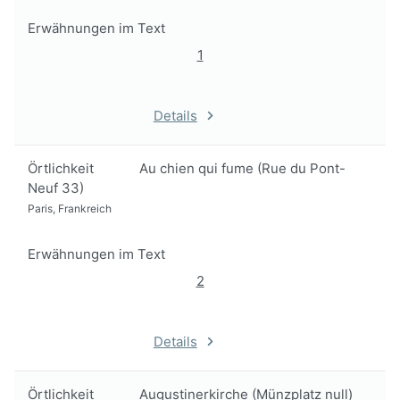
Erwähnungen im Text
1
Details
Örtlichkeit
Au chien qui fume (Rue du Pont-
Neuf 33)
Paris, Frankreich
Erwähnungen im Text
2
Details
Örtlichkeit
Augustinerkirche (Münzplatz null)