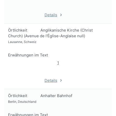
Details
Örtlichkeit
Anglikanische Kirche (Christ
Church) (Avenue de l'Église-Anglaise null)
Lausanne, Schweiz
Erwähnungen im Text
1
Details
Örtlichkeit
Anhalter Bahnhof
Berlin, Deutschland
Erwähnungen im Text