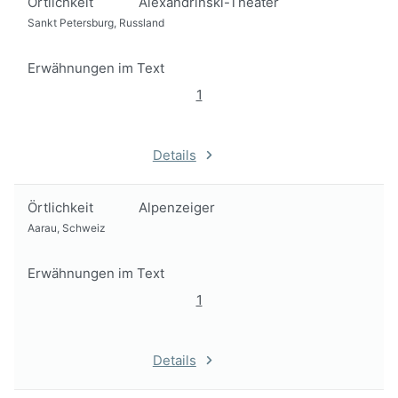
Örtlichkeit
Alexandrinski-Theater
Sankt Petersburg, Russland
Erwähnungen im Text
1
Details
Örtlichkeit
Alpenzeiger
Aarau, Schweiz
Erwähnungen im Text
1
Details