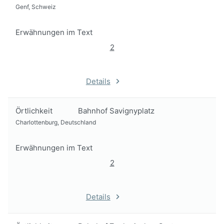
Genf, Schweiz
Erwähnungen im Text
2
Details
Örtlichkeit
Bahnhof Savignyplatz
Charlottenburg, Deutschland
Erwähnungen im Text
2
Details