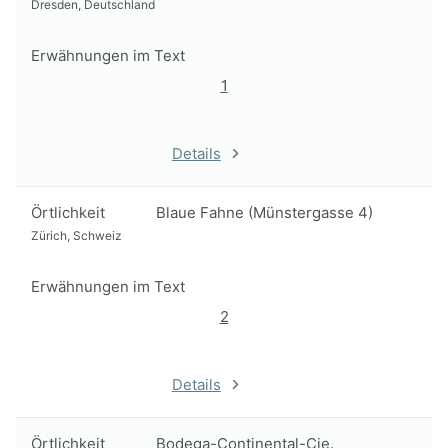
Dresden, Deutschland
Erwähnungen im Text
1
Details
Örtlichkeit
Blaue Fahne (Münstergasse 4)
Zürich, Schweiz
Erwähnungen im Text
2
Details
Örtlichkeit
Bodega-Continental-Cie.