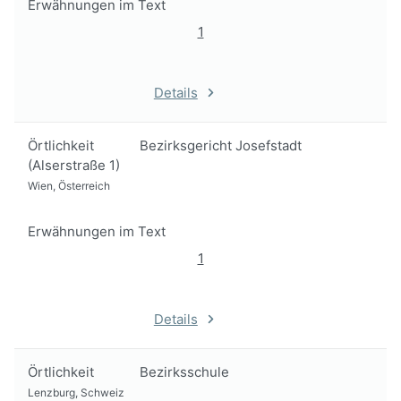
Erwähnungen im Text
1
Details
Örtlichkeit
Bezirksgericht Josefstadt
(Alserstraße 1)
Wien, Österreich
Erwähnungen im Text
1
Details
Örtlichkeit
Bezirksschule
Lenzburg, Schweiz