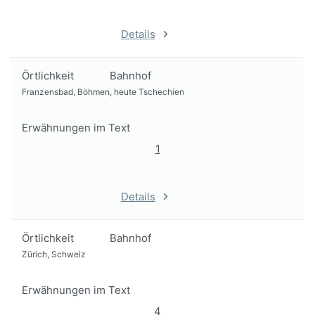
Details
Örtlichkeit
Bahnhof
Franzensbad, Böhmen, heute Tschechien
Erwähnungen im Text
1
Details
Örtlichkeit
Bahnhof
Zürich, Schweiz
Erwähnungen im Text
4