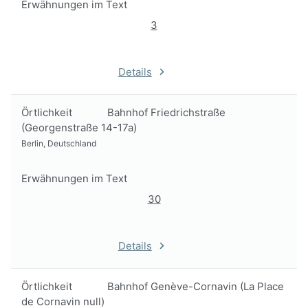
Erwähnungen im Text
3
Details
Örtlichkeit
Bahnhof Friedrichstraße
(Georgenstraße 14-17a)
Berlin, Deutschland
Erwähnungen im Text
30
Details
Örtlichkeit
Bahnhof Genève-Cornavin (La Place
de Cornavin null)