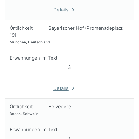
Details
Örtlichkeit
Bayerischer Hof (Promenadeplatz
19)
München, Deutschland
Erwähnungen im Text
3
Details
Örtlichkeit
Belvedere
Baden, Schweiz
Erwähnungen im Text
1