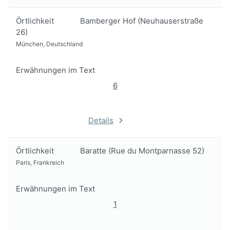
Örtlichkeit
Bamberger Hof (Neuhauserstraße
26)
München, Deutschland
Erwähnungen im Text
6
Details
Örtlichkeit
Baratte (Rue du Montparnasse 52)
Paris, Frankreich
Erwähnungen im Text
1