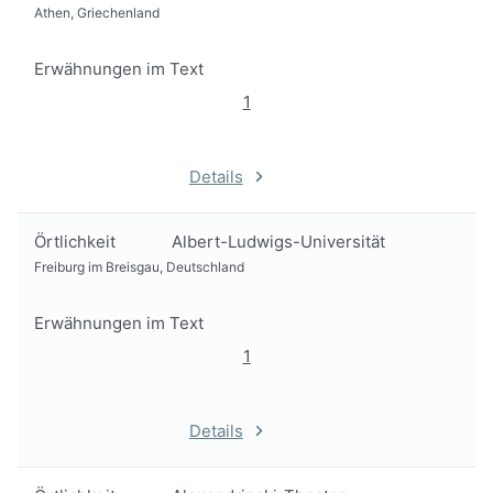
Athen, Griechenland
Erwähnungen im Text
1
Details
Örtlichkeit
Albert-Ludwigs-Universität
Freiburg im Breisgau, Deutschland
Erwähnungen im Text
1
Details