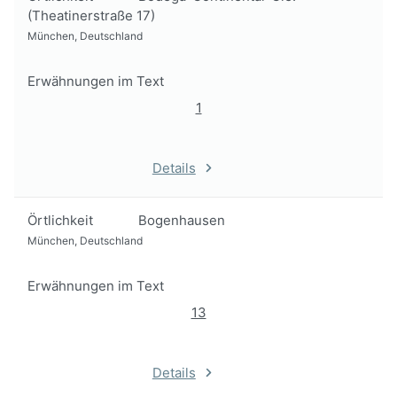
(Theatinerstraße 17)
München, Deutschland
Erwähnungen im Text
1
Details
Örtlichkeit
Bogenhausen
München, Deutschland
Erwähnungen im Text
13
Details